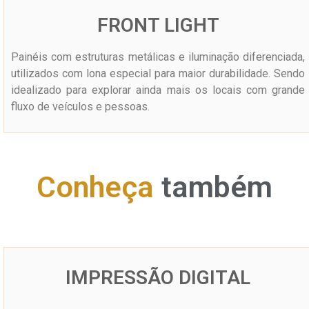
FRONT LIGHT
Painéis com estruturas metálicas e iluminação diferenciada,
utilizados com lona especial para maior durabilidade. Sendo
idealizado para explorar ainda mais os locais com grande
fluxo de veículos e pessoas.
Conheça
também
IMPRESSÃO DIGITAL