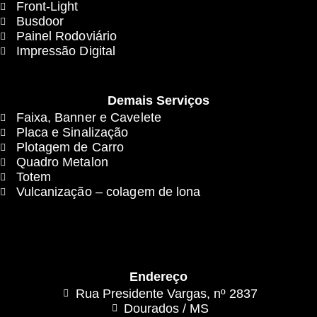
Front-Light
Busdoor
Painel Rodoviário
Impressão Digital
Demais Serviços
Faixa, Banner e Cavelete
Placa e Sinalização
Plotagem de Carro
Quadro Metalon
Totem
Vulcanização – colagem de lona
Endereço
Rua Presidente Vargas, nº 2837
Dourados / MS