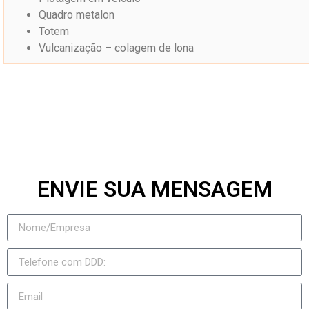
Quadro metalon
Totem
Vulcanização – colagem de lona
ENVIE SUA MENSAGEM