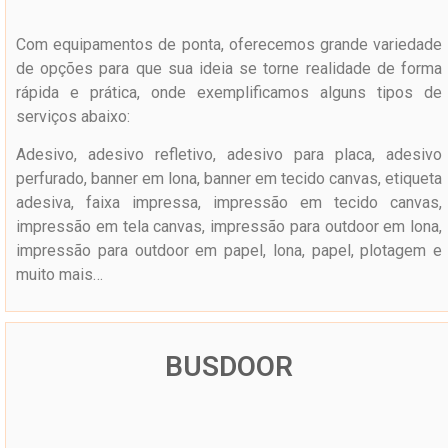
Com equipamentos de ponta, oferecemos grande variedade
de opções para que sua ideia se torne realidade de forma
rápida e prática, onde exemplificamos alguns tipos de
serviços abaixo:
Adesivo, adesivo refletivo, adesivo para placa, adesivo
perfurado, banner em lona, banner em tecido canvas, etiqueta
adesiva, faixa impressa, impressão em tecido canvas,
impressão em tela canvas, impressão para outdoor em lona,
impressão para outdoor em papel, lona, papel, plotagem e
muito mais…
BUSDOOR