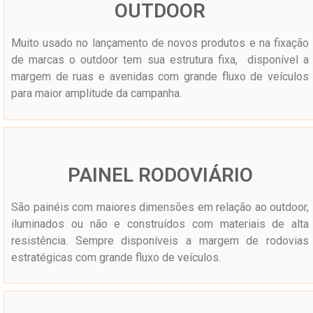
OUTDOOR
Muito usado no lançamento de novos produtos e na fixação
de marcas o outdoor tem sua estrutura fixa, disponível a
margem de ruas e avenidas com grande fluxo de veículos
para maior amplitude da campanha.
PAINEL RODOVIÁRIO
São painéis com maiores dimensões em relação ao outdoor,
iluminados ou não e construídos com materiais de alta
resistência. Sempre disponíveis a margem de rodovias
estratégicas com grande fluxo de veículos.