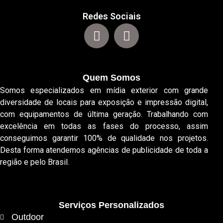
Redes Sociais
Quem Somos
Somos especializados em mídia exterior com grande
diversidade de locais para exposição e impressão digital,
com equipamentos de última geração. Trabalhando com
excelência em todas as fases do processo, assim
conseguimos garantir 100% de qualidade nos projetos.
Desta forma atendemos agências de publicidade de toda a
região e pelo Brasil.
Serviços Personalizados
Outdoor