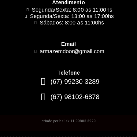
Atendimento
Segunda/Sexta: 8:00 as 11:00hs
Segunda/Sexta: 13:00 as 17:00hs
Sábados: 8:00 as 11:00hs
Email
armazemdoor@gmail.com
Telefone
(67) 99230-3289
(67) 98102-6878
criado por hallak 11 99803 3929