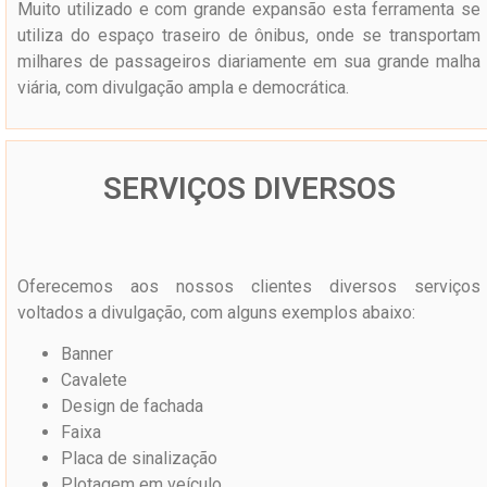
Muito utilizado e com grande expansão esta ferramenta se
utiliza do espaço traseiro de ônibus, onde se transportam
milhares de passageiros diariamente em sua grande malha
viária, com divulgação ampla e democrática.
SERVIÇOS DIVERSOS
Oferecemos aos nossos clientes diversos serviços
voltados a divulgação, com alguns exemplos abaixo:
Banner
Cavalete
Design de fachada
Faixa
Placa de sinalização
Plotagem em veículo