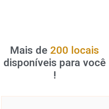
Mais de
200 locais
disponíveis para você
!