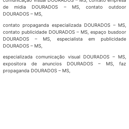
comunicação visual DOURADOS – MS, contato empresa
de midia DOURADOS – MS, contato outdoor
DOURADOS – MS,
contato propaganda especializada DOURADOS – MS,
contato publicidade DOURADOS – MS, espaço busdoor
DOURADOS – MS, especialista em publicidade
DOURADOS – MS,
especializada comunicação visual DOURADOS – MS,
expositora de anuncios DOURADOS – MS, faz
propaganda DOURADOS – MS,
cidades
Outras localidades
1