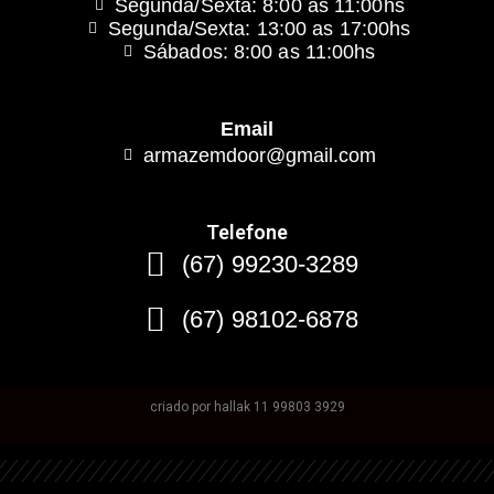
Segunda/Sexta: 8:00 as 11:00hs
Segunda/Sexta: 13:00 as 17:00hs
Sábados: 8:00 as 11:00hs
Email
armazemdoor@gmail.com
Telefone
(67) 99230-3289
(67) 98102-6878
criado por hallak 11 99803 3929