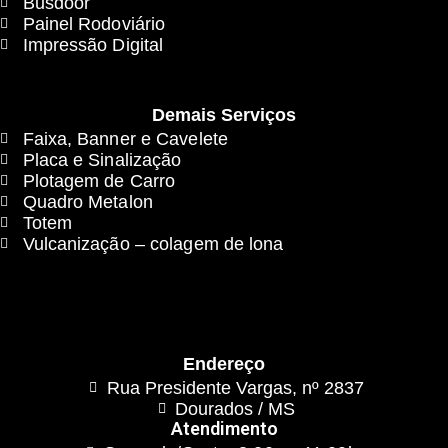
Busdoor
Painel Rodoviário
Impressão Digital
Demais Serviços
Faixa, Banner e Cavelete
Placa e Sinalização
Plotagem de Carro
Quadro Metalon
Totem
Vulcanização – colagem de lona
Endereço
Rua Presidente Vargas, nº 2837
Dourados / MS
Atendimento