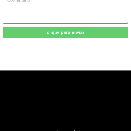
clique para enviar