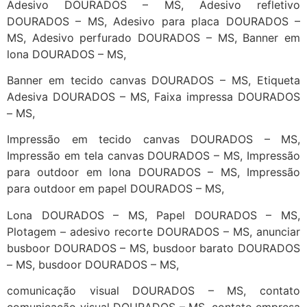
Adesivo DOURADOS – MS, Adesivo refletivo
DOURADOS – MS, Adesivo para placa DOURADOS –
MS, Adesivo perfurado DOURADOS – MS, Banner em
lona DOURADOS – MS,
Banner em tecido canvas DOURADOS – MS, Etiqueta
Adesiva DOURADOS – MS, Faixa impressa DOURADOS
– MS,
Impressão em tecido canvas DOURADOS – MS,
Impressão em tela canvas DOURADOS – MS, Impressão
para outdoor em lona DOURADOS – MS, Impressão
para outdoor em papel DOURADOS – MS,
Lona DOURADOS – MS, Papel DOURADOS – MS,
Plotagem – adesivo recorte DOURADOS – MS, anunciar
busboor DOURADOS – MS, busdoor barato DOURADOS
– MS, busdoor DOURADOS – MS,
comunicação visual DOURADOS – MS, contato