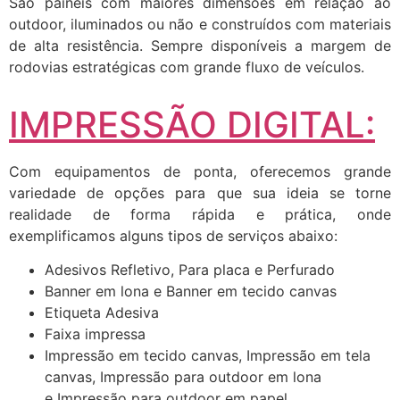
São painéis com maiores dimensões em relação ao
outdoor, iluminados ou não e construídos com materiais
de alta resistência. Sempre disponíveis a margem de
rodovias estratégicas com grande fluxo de veículos.
IMPRESSÃO DIGITAL:
Com equipamentos de ponta, oferecemos grande
variedade de opções para que sua ideia se torne
realidade de forma rápida e prática, onde
exemplificamos alguns tipos de serviços abaixo:
Adesivos Refletivo, Para placa e Perfurado
Banner em lona e Banner em tecido canvas
Etiqueta Adesiva
Faixa impressa
Impressão em tecido canvas, Impressão em tela
canvas, Impressão para outdoor em lona
e Impressão para outdoor em papel