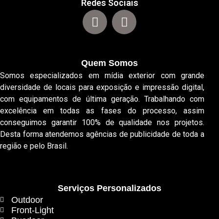
Redes Sociais
Quem Somos
Somos especializados em mídia exterior com grande
diversidade de locais para exposição e impressão digital,
com equipamentos de última geração. Trabalhando com
excelência em todas as fases do processo, assim
conseguimos garantir 100% de qualidade nos projetos.
Desta forma atendemos agências de publicidade de toda a
região e pelo Brasil.
Serviços Personalizados
Outdoor
Front-Light