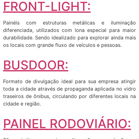
FRONT-LIGHT:
Painéis com estruturas metálicas e iluminação
diferenciada, utilizados com lona especial para maior
durabilidade. Sendo idealizado para explorar ainda mais
os locais com grande fluxo de veículos e pessoas.
BUSDOOR:
Formato de divulgação ideal para sua empresa atingir
toda a cidade através de propaganda aplicada no vidro
traseiros de ônibus, circulando por diferentes locais na
cidade e região.
PAINEL RODOVIÁRIO: