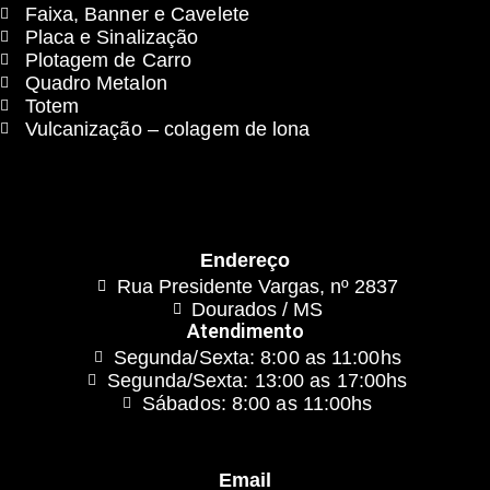
Faixa, Banner e Cavelete
Placa e Sinalização
Plotagem de Carro
Quadro Metalon
Totem
Vulcanização – colagem de lona
Endereço
Rua Presidente Vargas, nº 2837
Dourados / MS
Atendimento
Segunda/Sexta: 8:00 as 11:00hs
Segunda/Sexta: 13:00 as 17:00hs
Sábados: 8:00 as 11:00hs
Email