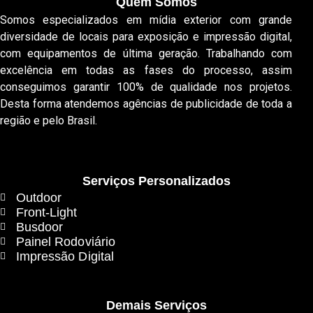
Quem Somos
Somos especializados em mídia exterior com grande
diversidade de locais para exposição e impressão digital,
com equipamentos de última geração. Trabalhando com
excelência em todas as fases do processo, assim
conseguimos garantir 100% de qualidade nos projetos.
Desta forma atendemos agências de publicidade de toda a
região e pelo Brasil.
Serviços Personalizados
Outdoor
Front-Light
Busdoor
Painel Rodoviário
Impressão Digital
Demais Serviços