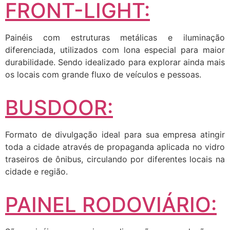
FRONT-LIGHT:
Painéis com estruturas metálicas e iluminação
diferenciada, utilizados com lona especial para maior
durabilidade. Sendo idealizado para explorar ainda mais
os locais com grande fluxo de veículos e pessoas.
BUSDOOR:
Formato de divulgação ideal para sua empresa atingir
toda a cidade através de propaganda aplicada no vidro
traseiros de ônibus, circulando por diferentes locais na
cidade e região.
PAINEL RODOVIÁRIO: