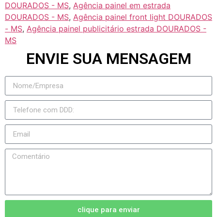
DOURADOS - MS
,
Agência painel em estrada
DOURADOS - MS
,
Agência painel front light DOURADOS
- MS
,
Agência painel publicitário estrada DOURADOS -
MS
ENVIE SUA MENSAGEM
clique para enviar