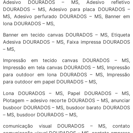
Adesivo DOURADOS – MS, Adesivo refletivo
DOURADOS – MS, Adesivo para placa DOURADOS –
MS, Adesivo perfurado DOURADOS – MS, Banner em
lona DOURADOS – MS,
Banner em tecido canvas DOURADOS – MS, Etiqueta
Adesiva DOURADOS – MS, Faixa impressa DOURADOS
– MS,
Impressão em tecido canvas DOURADOS – MS,
Impressão em tela canvas DOURADOS – MS, Impressão
para outdoor em lona DOURADOS – MS, Impressão
para outdoor em papel DOURADOS – MS,
Lona DOURADOS – MS, Papel DOURADOS – MS,
Plotagem – adesivo recorte DOURADOS – MS, anunciar
busboor DOURADOS – MS, busdoor barato DOURADOS
– MS, busdoor DOURADOS – MS,
comunicação visual DOURADOS – MS, contato