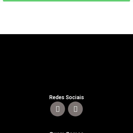
Redes Sociais