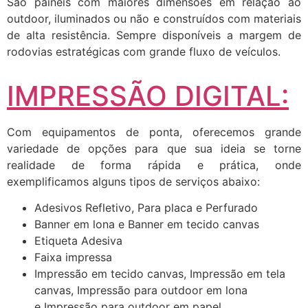
São painéis com maiores dimensões em relação ao
outdoor, iluminados ou não e construídos com materiais
de alta resistência. Sempre disponíveis a margem de
rodovias estratégicas com grande fluxo de veículos.
IMPRESSÃO DIGITAL:
Com equipamentos de ponta, oferecemos grande
variedade de opções para que sua ideia se torne
realidade de forma rápida e prática, onde
exemplificamos alguns tipos de serviços abaixo:
Adesivos Refletivo, Para placa e Perfurado
Banner em lona e Banner em tecido canvas
Etiqueta Adesiva
Faixa impressa
Impressão em tecido canvas, Impressão em tela
canvas, Impressão para outdoor em lona
e Impressão para outdoor em papel