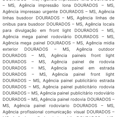
– MS, Agência impressão lona DOURADOS – MS,
Agência impressao urgente DOURADOS – MS, Agência
linhas busdoor DOURADOS – MS, Agência linhas de
onibus para busdoor DOURADOS – MS, Agência locais
para divulgação em front light DOURADOS – MS,
Agência mega painel rodoviário DOURADOS – MS,
Agência mega painel DOURADOS – MS, Agência midia
exterior DOURADOS – MS, Agência outdoor
DOURADOS – MS, Agência paineis front light
DOURADOS – MS, Agência painel de rodovia
DOURADOS – MS, Agência painel em estrada
DOURADOS – MS, Agência painel front light
DOURADOS – MS, Agência painel publicitário estrada
DOURADOS – MS, Agência painel publicitário rodovia
DOURADOS – MS, Agência painel publicitário rodoviário
DOURADOS – MS, Agência painel rodovia DOURADOS –
MS, Agência painel rodoviario DOURADOS – MS,
Agência profissional comunicação visual DOURADOS –