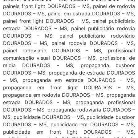
paineis front light DOURADOS – MS, painel de rodovia
DOURADOS – MS, painel em estrada DOURADOS – MS,
painel front light DOURADOS – MS, painel publicitário
estrada DOURADOS – MS, painel publicitário rodovia
DOURADOS – MS, painel publicitário rodoviário
DOURADOS – MS, painel rodovia DOURADOS – MS,
painel rodoviario DOURADOS – MS, profissional
comunicação visual DOURADOS – MS, profissional de
midia DOURADOS – MS, propaganda busboor
DOURADOS – MS, propaganda de estrada DOURADOS
– MS, propaganda em estrada DOURADOS – MS,
propaganda em front light DOURADOS – MS,
propaganda em rodovia DOURADOS – MS, propaganda
estrada DOURADOS – MS, propaganda profissional
DOURADOS – MS, propaganda rodoviaria DOURADOS –
MS, publicidade DOURADOS – MS, publicidade busdoor
DOURADOS – MS, publicidade em DOURADOS – MS,
publicidade em front light DOURADOS – MS,