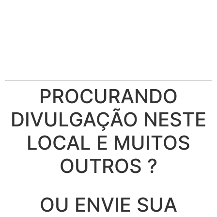
PROCURANDO
DIVULGAÇÃO NESTE
LOCAL E MUITOS
OUTROS ?
OU ENVIE SUA