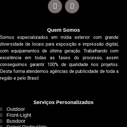
Quem Somos
Somos especializados em mídia exterior com grande
diversidade de locais para exposição e impressão digital,
com equipamentos de última geração. Trabalhando com
excelência em todas as fases do processo, assim
conseguimos garantir 100% de qualidade nos projetos.
Desta forma atendemos agências de publicidade de toda a
região e pelo Brasil.
Serviços Personalizados
Outdoor
Front-Light
Busdoor