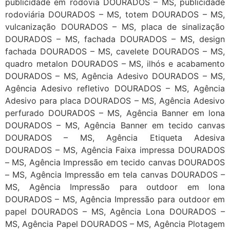
publicidade em rodovia DOURADOS – MS, publicidade
rodoviária DOURADOS – MS, totem DOURADOS – MS,
vulcanização DOURADOS – MS, placa de sinalização
DOURADOS – MS, fachada DOURADOS – MS, design
fachada DOURADOS – MS, cavelete DOURADOS – MS,
quadro metalon DOURADOS – MS, ilhós e acabamento
DOURADOS – MS, Agência Adesivo DOURADOS – MS,
Agência Adesivo refletivo DOURADOS – MS, Agência
Adesivo para placa DOURADOS – MS, Agência Adesivo
perfurado DOURADOS – MS, Agência Banner em lona
DOURADOS – MS, Agência Banner em tecido canvas
DOURADOS – MS, Agência Etiqueta Adesiva
DOURADOS – MS, Agência Faixa impressa DOURADOS
– MS, Agência Impressão em tecido canvas DOURADOS
– MS, Agência Impressão em tela canvas DOURADOS –
MS, Agência Impressão para outdoor em lona
DOURADOS – MS, Agência Impressão para outdoor em
papel DOURADOS – MS, Agência Lona DOURADOS –
MS, Agência Papel DOURADOS – MS, Agência Plotagem