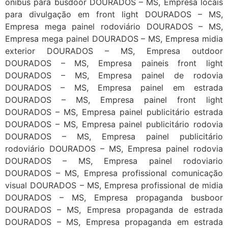
onibus para busdoor DOURADOS – MS, Empresa locais
para divulgação em front light DOURADOS – MS,
Empresa mega painel rodoviário DOURADOS – MS,
Empresa mega painel DOURADOS – MS, Empresa midia
exterior DOURADOS – MS, Empresa outdoor
DOURADOS – MS, Empresa paineis front light
DOURADOS – MS, Empresa painel de rodovia
DOURADOS – MS, Empresa painel em estrada
DOURADOS – MS, Empresa painel front light
DOURADOS – MS, Empresa painel publicitário estrada
DOURADOS – MS, Empresa painel publicitário rodovia
DOURADOS – MS, Empresa painel publicitário
rodoviário DOURADOS – MS, Empresa painel rodovia
DOURADOS – MS, Empresa painel rodoviario
DOURADOS – MS, Empresa profissional comunicação
visual DOURADOS – MS, Empresa profissional de midia
DOURADOS – MS, Empresa propaganda busboor
DOURADOS – MS, Empresa propaganda de estrada
DOURADOS – MS, Empresa propaganda em estrada