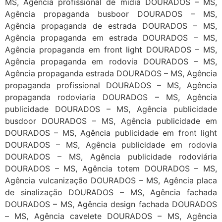
MS, Agência profissional de midia DOURADOS – MS,
Agência propaganda busboor DOURADOS – MS,
Agência propaganda de estrada DOURADOS – MS,
Agência propaganda em estrada DOURADOS – MS,
Agência propaganda em front light DOURADOS – MS,
Agência propaganda em rodovia DOURADOS – MS,
Agência propaganda estrada DOURADOS – MS, Agência
propaganda profissional DOURADOS – MS, Agência
propaganda rodoviaria DOURADOS – MS, Agência
publicidade DOURADOS – MS, Agência publicidade
busdoor DOURADOS – MS, Agência publicidade em
DOURADOS – MS, Agência publicidade em front light
DOURADOS – MS, Agência publicidade em rodovia
DOURADOS – MS, Agência publicidade rodoviária
DOURADOS – MS, Agência totem DOURADOS – MS,
Agência vulcanização DOURADOS – MS, Agência placa
de sinalização DOURADOS – MS, Agência fachada
DOURADOS – MS, Agência design fachada DOURADOS
– MS, Agência cavelete DOURADOS – MS, Agência