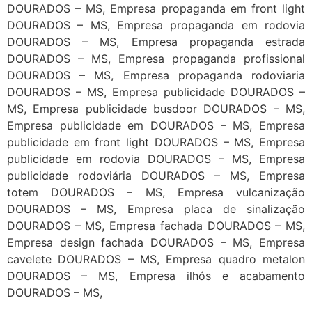
DOURADOS – MS, Empresa propaganda em front light
DOURADOS – MS, Empresa propaganda em rodovia
DOURADOS – MS, Empresa propaganda estrada
DOURADOS – MS, Empresa propaganda profissional
DOURADOS – MS, Empresa propaganda rodoviaria
DOURADOS – MS, Empresa publicidade DOURADOS –
MS, Empresa publicidade busdoor DOURADOS – MS,
Empresa publicidade em DOURADOS – MS, Empresa
publicidade em front light DOURADOS – MS, Empresa
publicidade em rodovia DOURADOS – MS, Empresa
publicidade rodoviária DOURADOS – MS, Empresa
totem DOURADOS – MS, Empresa vulcanização
DOURADOS – MS, Empresa placa de sinalização
DOURADOS – MS, Empresa fachada DOURADOS – MS,
Empresa design fachada DOURADOS – MS, Empresa
cavelete DOURADOS – MS, Empresa quadro metalon
DOURADOS – MS, Empresa ilhós e acabamento
DOURADOS – MS,