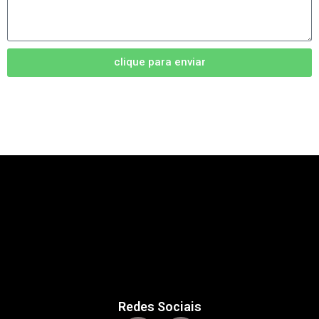
clique para enviar
Redes Sociais