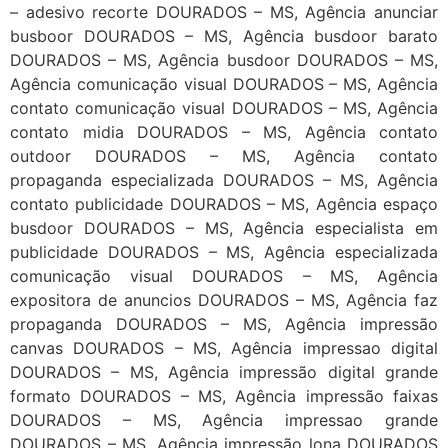
– adesivo recorte DOURADOS – MS, Agência anunciar
busboor DOURADOS – MS, Agência busdoor barato
DOURADOS – MS, Agência busdoor DOURADOS – MS,
Agência comunicação visual DOURADOS – MS, Agência
contato comunicação visual DOURADOS – MS, Agência
contato midia DOURADOS – MS, Agência contato
outdoor DOURADOS – MS, Agência contato
propaganda especializada DOURADOS – MS, Agência
contato publicidade DOURADOS – MS, Agência espaço
busdoor DOURADOS – MS, Agência especialista em
publicidade DOURADOS – MS, Agência especializada
comunicação visual DOURADOS – MS, Agência
expositora de anuncios DOURADOS – MS, Agência faz
propaganda DOURADOS – MS, Agência impressão
canvas DOURADOS – MS, Agência impressao digital
DOURADOS – MS, Agência impressão digital grande
formato DOURADOS – MS, Agência impressão faixas
DOURADOS – MS, Agência impressao grande
DOURADOS – MS, Agência impressão lona DOURADOS