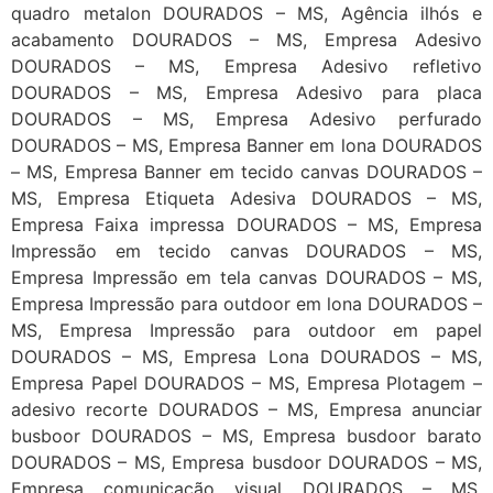
quadro metalon DOURADOS – MS, Agência ilhós e
acabamento DOURADOS – MS, Empresa Adesivo
DOURADOS – MS, Empresa Adesivo refletivo
DOURADOS – MS, Empresa Adesivo para placa
DOURADOS – MS, Empresa Adesivo perfurado
DOURADOS – MS, Empresa Banner em lona DOURADOS
– MS, Empresa Banner em tecido canvas DOURADOS –
MS, Empresa Etiqueta Adesiva DOURADOS – MS,
Empresa Faixa impressa DOURADOS – MS, Empresa
Impressão em tecido canvas DOURADOS – MS,
Empresa Impressão em tela canvas DOURADOS – MS,
Empresa Impressão para outdoor em lona DOURADOS –
MS, Empresa Impressão para outdoor em papel
DOURADOS – MS, Empresa Lona DOURADOS – MS,
Empresa Papel DOURADOS – MS, Empresa Plotagem –
adesivo recorte DOURADOS – MS, Empresa anunciar
busboor DOURADOS – MS, Empresa busdoor barato
DOURADOS – MS, Empresa busdoor DOURADOS – MS,
Empresa comunicação visual DOURADOS – MS,