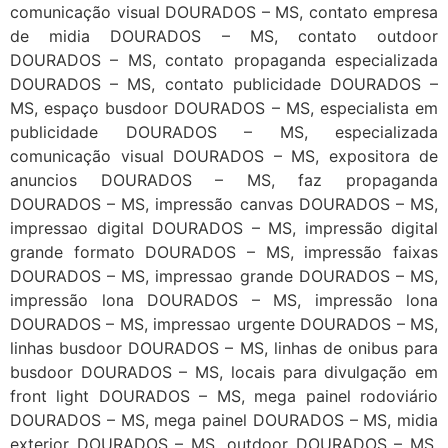
comunicação visual DOURADOS – MS, contato empresa
de midia DOURADOS – MS, contato outdoor
DOURADOS – MS, contato propaganda especializada
DOURADOS – MS, contato publicidade DOURADOS –
MS, espaço busdoor DOURADOS – MS, especialista em
publicidade DOURADOS – MS, especializada
comunicação visual DOURADOS – MS, expositora de
anuncios DOURADOS – MS, faz propaganda
DOURADOS – MS, impressão canvas DOURADOS – MS,
impressao digital DOURADOS – MS, impressão digital
grande formato DOURADOS – MS, impressão faixas
DOURADOS – MS, impressao grande DOURADOS – MS,
impressão lona DOURADOS – MS, impressão lona
DOURADOS – MS, impressao urgente DOURADOS – MS,
linhas busdoor DOURADOS – MS, linhas de onibus para
busdoor DOURADOS – MS, locais para divulgação em
front light DOURADOS – MS, mega painel rodoviário
DOURADOS – MS, mega painel DOURADOS – MS, midia
exterior DOURADOS – MS, outdoor DOURADOS – MS,