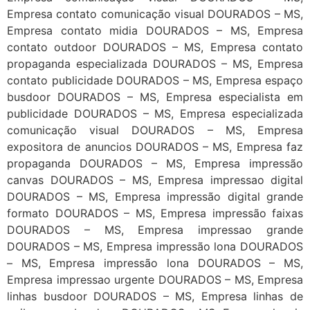
Empresa contato comunicação visual DOURADOS – MS,
Empresa contato midia DOURADOS – MS, Empresa
contato outdoor DOURADOS – MS, Empresa contato
propaganda especializada DOURADOS – MS, Empresa
contato publicidade DOURADOS – MS, Empresa espaço
busdoor DOURADOS – MS, Empresa especialista em
publicidade DOURADOS – MS, Empresa especializada
comunicação visual DOURADOS – MS, Empresa
expositora de anuncios DOURADOS – MS, Empresa faz
propaganda DOURADOS – MS, Empresa impressão
canvas DOURADOS – MS, Empresa impressao digital
DOURADOS – MS, Empresa impressão digital grande
formato DOURADOS – MS, Empresa impressão faixas
DOURADOS – MS, Empresa impressao grande
DOURADOS – MS, Empresa impressão lona DOURADOS
– MS, Empresa impressão lona DOURADOS – MS,
Empresa impressao urgente DOURADOS – MS, Empresa
linhas busdoor DOURADOS – MS, Empresa linhas de