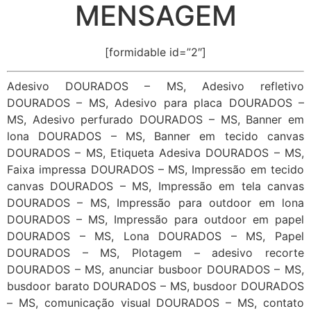
MENSAGEM
[formidable id=”2″]
Adesivo DOURADOS – MS, Adesivo refletivo
DOURADOS – MS, Adesivo para placa DOURADOS –
MS, Adesivo perfurado DOURADOS – MS, Banner em
lona DOURADOS – MS, Banner em tecido canvas
DOURADOS – MS, Etiqueta Adesiva DOURADOS – MS,
Faixa impressa DOURADOS – MS, Impressão em tecido
canvas DOURADOS – MS, Impressão em tela canvas
DOURADOS – MS, Impressão para outdoor em lona
DOURADOS – MS, Impressão para outdoor em papel
DOURADOS – MS, Lona DOURADOS – MS, Papel
DOURADOS – MS, Plotagem – adesivo recorte
DOURADOS – MS, anunciar busboor DOURADOS – MS,
busdoor barato DOURADOS – MS, busdoor DOURADOS
– MS, comunicação visual DOURADOS – MS, contato