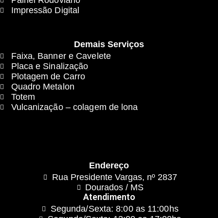
Painel Rodoviário
Impressão Digital
Demais Serviços
Faixa, Banner e Cavelete
Placa e Sinalização
Plotagem de Carro
Quadro Metalon
Totem
Vulcanização – colagem de lona
Endereço
Rua Presidente Vargas, nº 2837
Dourados / MS
Atendimento
Segunda/Sexta: 8:00 as 11:00hs