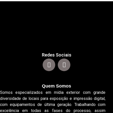
Redes Sociais
Quem Somos
Somos especializados em mídia exterior com grande
diversidade de locais para exposição e impressão digital,
com equipamentos de última geração. Trabalhando com
excelência em todas as fases do processo, assim