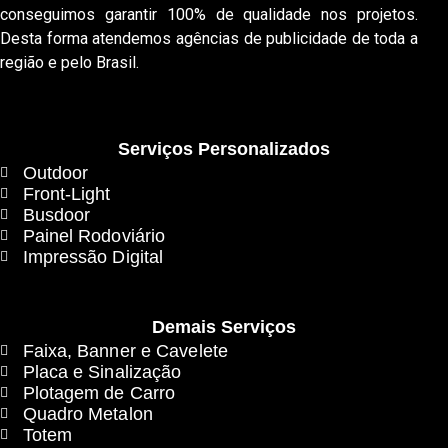
conseguimos garantir 100% de qualidade nos projetos.
Desta forma atendemos agências de publicidade de toda a
região e pelo Brasil.
Serviços Personalizados
Outdoor
Front-Light
Busdoor
Painel Rodoviário
Impressão Digital
Demais Serviços
Faixa, Banner e Cavelete
Placa e Sinalização
Plotagem de Carro
Quadro Metalon
Totem