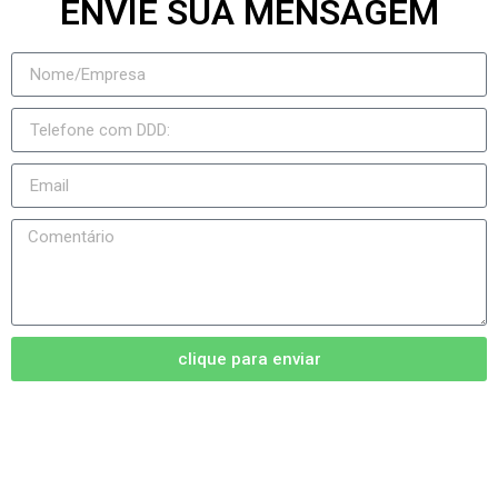
ENVIE SUA MENSAGEM
clique para enviar