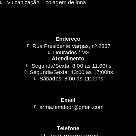
Vulcanização – colagem de lona
Endereço
Rua Presidente Vargas, nº 2837
Dourados / MS
Atendimento
Segunda/Sexta: 8:00 as 11:00hs
Segunda/Sexta: 13:00 as 17:00hs
Sábados: 8:00 as 11:00hs
Email
armazemdoor@gmail.com
Telefone