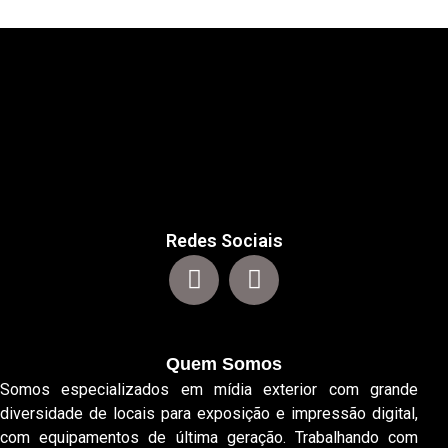
Redes Sociais
Quem Somos
Somos especializados em mídia exterior com grande
diversidade de locais para exposição e impressão digital,
com equipamentos de última geração. Trabalhando com