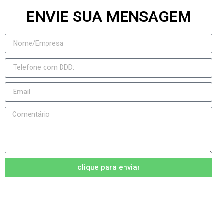
ENVIE SUA MENSAGEM
clique para enviar