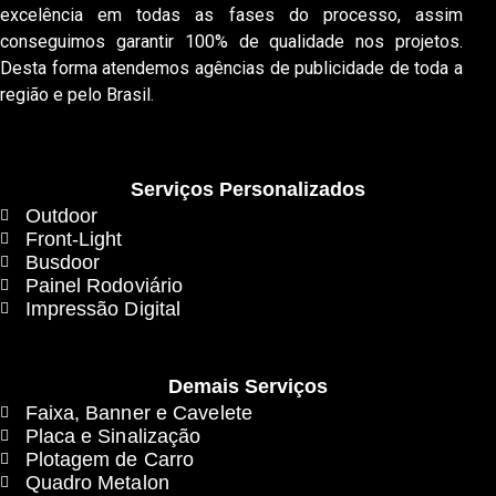
excelência em todas as fases do processo, assim
conseguimos garantir 100% de qualidade nos projetos.
Desta forma atendemos agências de publicidade de toda a
região e pelo Brasil.
Serviços Personalizados
Outdoor
Front-Light
Busdoor
Painel Rodoviário
Impressão Digital
Demais Serviços
Faixa, Banner e Cavelete
Placa e Sinalização
Plotagem de Carro
Quadro Metalon