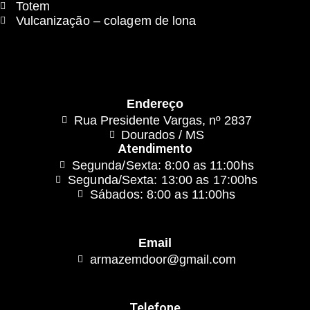
Totem
Vulcanização – colagem de lona
Endereço
Rua Presidente Vargas, nº 2837
Dourados / MS
Atendimento
Segunda/Sexta: 8:00 as 11:00hs
Segunda/Sexta: 13:00 as 17:00hs
Sábados: 8:00 as 11:00hs
Email
armazemdoor@gmail.com
Telefone