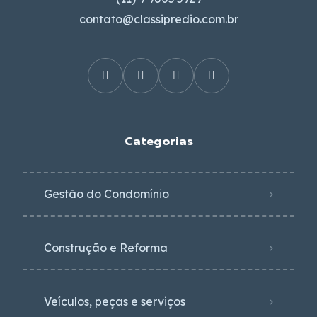
contato@classipredio.com.br
Categorias
Gestão do Condomínio
Construção e Reforma
Veículos, peças e serviços