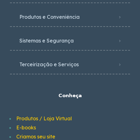
Produtos e Conveniência
Sistemas e Segurança
Terceirização e Serviços
Conheça
Produtos / Loja Virtual
E-books
Criamos seu site