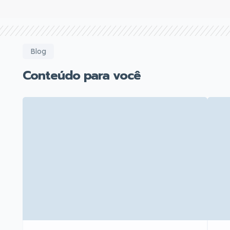
Blog
Conteúdo para você