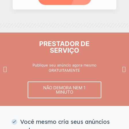
PRESTADOR DE
SERVIÇO
Publique seu anúncio agora mesmo
GRATUITAMENTE
NÃO DEMORA NEM 1
MINUTO
Você mesmo cria seus anúncios