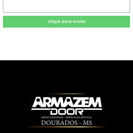
clique para enviar