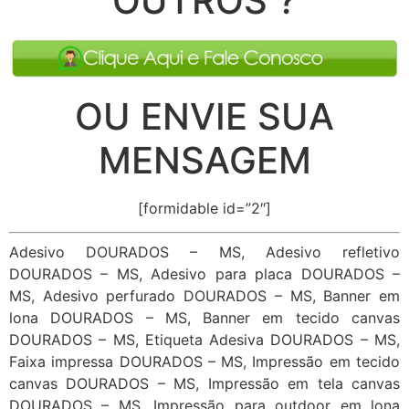
OUTROS ?
OU ENVIE SUA
MENSAGEM
[formidable id=”2″]
Adesivo DOURADOS – MS, Adesivo refletivo
DOURADOS – MS, Adesivo para placa DOURADOS –
MS, Adesivo perfurado DOURADOS – MS, Banner em
lona DOURADOS – MS, Banner em tecido canvas
DOURADOS – MS, Etiqueta Adesiva DOURADOS – MS,
Faixa impressa DOURADOS – MS, Impressão em tecido
canvas DOURADOS – MS, Impressão em tela canvas
DOURADOS – MS, Impressão para outdoor em lona