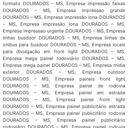
formato DOURADOS – MS, Empresa impressão faixas
DOURADOS – MS, Empresa impressao grande
DOURADOS – MS, Empresa impressão lona DOURADOS
– MS, Empresa impressão lona DOURADOS – MS,
Empresa impressao urgente DOURADOS – MS, Empresa
linhas busdoor DOURADOS – MS, Empresa linhas de
onibus para busdoor DOURADOS – MS, Empresa locais
para divulgação em front light DOURADOS – MS,
Empresa mega painel rodoviário DOURADOS – MS,
Empresa mega painel DOURADOS – MS, Empresa midia
exterior DOURADOS – MS, Empresa outdoor
DOURADOS – MS, Empresa paineis front light
DOURADOS – MS, Empresa painel de rodovia
DOURADOS – MS, Empresa painel em estrada
DOURADOS – MS, Empresa painel front light
DOURADOS – MS, Empresa painel publicitário estrada
DOURADOS – MS, Empresa painel publicitário rodovia
DOURADOS – MS, Empresa painel publicitário
rodoviário DOURADOS – MS, Empresa painel rodovia