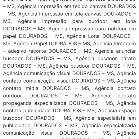
– MS, Agência Impressão em tecido canvas DOURADOS
– MS, Agência Impressão em tela canvas DOURADOS –
MS, Agência Impressão para outdoor em lona
DOURADOS – MS, Agência Impressão para outdoor em
papel DOURADOS – MS, Agência Lona DOURADOS –
MS, Agência Papel DOURADOS – MS, Agência Plotagem
– adesivo recorte DOURADOS – MS, Agência anunciar
busboor DOURADOS – MS, Agência busdoor barato
DOURADOS – MS, Agência busdoor DOURADOS – MS,
Agência comunicação visual DOURADOS – MS, Agência
contato comunicação visual DOURADOS – MS, Agência
contato midia DOURADOS – MS, Agência contato
outdoor DOURADOS – MS, Agência contato
propaganda especializada DOURADOS – MS, Agência
contato publicidade DOURADOS – MS, Agência espaço
busdoor DOURADOS – MS, Agência especialista em
publicidade DOURADOS – MS, Agência especializada
comunicação visual DOURADOS – MS, Agência