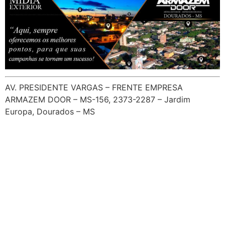
AV. PRESIDENTE VARGAS – FRENTE EMPRESA
ARMAZEM DOOR – MS-156, 2373-2287 – Jardim
Europa, Dourados – MS