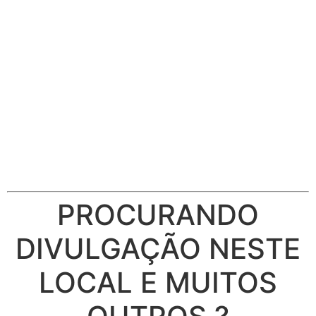
PROCURANDO
DIVULGAÇÃO NESTE
LOCAL E MUITOS