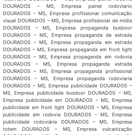
DOURADOS – MS, Empresa painel rodoviario
DOURADOS – MS, Empresa profissional comunicação
visual DOURADOS – MS, Empresa profissional de midia
DOURADOS – MS, Empresa propaganda busboor
DOURADOS – MS, Empresa propaganda de estrada
DOURADOS – MS, Empresa propaganda em estrada
DOURADOS – MS, Empresa propaganda em front light
DOURADOS – MS, Empresa propaganda em rodovia
DOURADOS – MS, Empresa propaganda estrada
DOURADOS – MS, Empresa propaganda profissional
DOURADOS – MS, Empresa propaganda rodoviaria
DOURADOS – MS, Empresa publicidade DOURADOS –
MS, Empresa publicidade busdoor DOURADOS – MS,
Empresa publicidade em DOURADOS – MS, Empresa
publicidade em front light DOURADOS – MS, Empresa
publicidade em rodovia DOURADOS – MS, Empresa
publicidade rodoviária DOURADOS – MS, Empresa
totem DOURADOS – MS, Empresa vulcanização