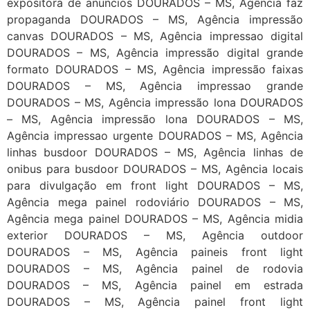
expositora de anuncios DOURADOS – MS, Agência faz
propaganda DOURADOS – MS, Agência impressão
canvas DOURADOS – MS, Agência impressao digital
DOURADOS – MS, Agência impressão digital grande
formato DOURADOS – MS, Agência impressão faixas
DOURADOS – MS, Agência impressao grande
DOURADOS – MS, Agência impressão lona DOURADOS
– MS, Agência impressão lona DOURADOS – MS,
Agência impressao urgente DOURADOS – MS, Agência
linhas busdoor DOURADOS – MS, Agência linhas de
onibus para busdoor DOURADOS – MS, Agência locais
para divulgação em front light DOURADOS – MS,
Agência mega painel rodoviário DOURADOS – MS,
Agência mega painel DOURADOS – MS, Agência midia
exterior DOURADOS – MS, Agência outdoor
DOURADOS – MS, Agência paineis front light
DOURADOS – MS, Agência painel de rodovia
DOURADOS – MS, Agência painel em estrada
DOURADOS – MS, Agência painel front light