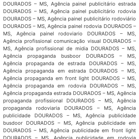
DOURADOS – MS, Agência painel publicitário estrada
DOURADOS – MS, Agência painel publicitário rodovia
DOURADOS – MS, Agência painel publicitário rodoviário
DOURADOS – MS, Agência painel rodovia DOURADOS –
MS, Agência painel rodoviario DOURADOS – MS,
Agência profissional comunicação visual DOURADOS –
MS, Agência profissional de midia DOURADOS – MS,
Agência propaganda busboor DOURADOS – MS,
Agência propaganda de estrada DOURADOS – MS,
Agência propaganda em estrada DOURADOS – MS,
Agência propaganda em front light DOURADOS – MS,
Agência propaganda em rodovia DOURADOS – MS,
Agência propaganda estrada DOURADOS – MS, Agência
propaganda profissional DOURADOS – MS, Agência
propaganda rodoviaria DOURADOS – MS, Agência
publicidade DOURADOS – MS, Agência publicidade
busdoor DOURADOS – MS, Agência publicidade em
DOURADOS – MS, Agência publicidade em front light
DOURADOS – MS, Agência publicidade em rodovia