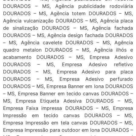
DOURADOS – MS, Agência publicidade rodoviária
DOURADOS – MS, Agência totem DOURADOS – MS,
Agência vulcanização DOURADOS – MS, Agência placa
de sinalização DOURADOS – MS, Agência fachada
DOURADOS – MS, Agência design fachada DOURADOS
– MS, Agência cavelete DOURADOS – MS, Agência
quadro metalon DOURADOS – MS, Agência ilhós e
acabamento DOURADOS – MS, Empresa Adesivo
DOURADOS – MS, Empresa Adesivo refletivo
DOURADOS – MS, Empresa Adesivo para placa
DOURADOS – MS, Empresa Adesivo perfurado
DOURADOS – MS, Empresa Banner em lona DOURADOS
– MS, Empresa Banner em tecido canvas DOURADOS –
MS, Empresa Etiqueta Adesiva DOURADOS – MS,
Empresa Faixa impressa DOURADOS – MS, Empresa
Impressão em tecido canvas DOURADOS – MS,
Empresa Impressão em tela canvas DOURADOS – MS,
Empresa Impressão para outdoor em lona DOURADOS –