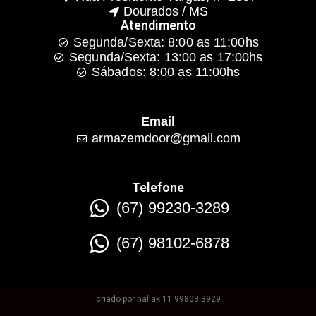
Dourados / MS
Atendimento
Segunda/Sexta: 8:00 as 11:00hs
Segunda/Sexta: 13:00 as 17:00hs
Sábados: 8:00 as 11:00hs
Email
armazemdoor@gmail.com
Telefone
(67) 99230-3289
(67) 98102-6878
criado por hallak 11 99803 3929