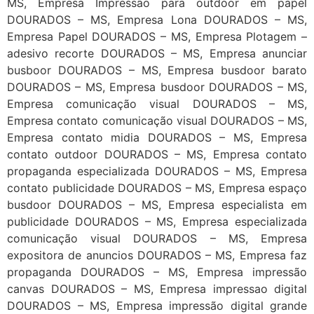
MS, Empresa Impressão para outdoor em papel
DOURADOS – MS, Empresa Lona DOURADOS – MS,
Empresa Papel DOURADOS – MS, Empresa Plotagem –
adesivo recorte DOURADOS – MS, Empresa anunciar
busboor DOURADOS – MS, Empresa busdoor barato
DOURADOS – MS, Empresa busdoor DOURADOS – MS,
Empresa comunicação visual DOURADOS – MS,
Empresa contato comunicação visual DOURADOS – MS,
Empresa contato midia DOURADOS – MS, Empresa
contato outdoor DOURADOS – MS, Empresa contato
propaganda especializada DOURADOS – MS, Empresa
contato publicidade DOURADOS – MS, Empresa espaço
busdoor DOURADOS – MS, Empresa especialista em
publicidade DOURADOS – MS, Empresa especializada
comunicação visual DOURADOS – MS, Empresa
expositora de anuncios DOURADOS – MS, Empresa faz
propaganda DOURADOS – MS, Empresa impressão
canvas DOURADOS – MS, Empresa impressao digital
DOURADOS – MS, Empresa impressão digital grande