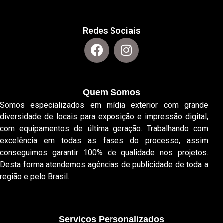
Redes Sociais
Quem Somos
Somos especializados em mídia exterior com grande
diversidade de locais para exposição e impressão digital,
com equipamentos de última geração. Trabalhando com
excelência em todas as fases do processo, assim
conseguimos garantir 100% de qualidade nos projetos.
Desta forma atendemos agências de publicidade de toda a
região e pelo Brasil.
Serviços Personalizados