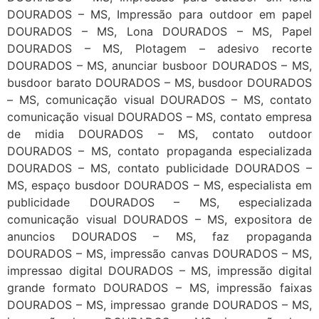
DOURADOS – MS, Impressão para outdoor em papel
DOURADOS – MS, Lona DOURADOS – MS, Papel
DOURADOS – MS, Plotagem – adesivo recorte
DOURADOS – MS, anunciar busboor DOURADOS – MS,
busdoor barato DOURADOS – MS, busdoor DOURADOS
– MS, comunicação visual DOURADOS – MS, contato
comunicação visual DOURADOS – MS, contato empresa
de midia DOURADOS – MS, contato outdoor
DOURADOS – MS, contato propaganda especializada
DOURADOS – MS, contato publicidade DOURADOS –
MS, espaço busdoor DOURADOS – MS, especialista em
publicidade DOURADOS – MS, especializada
comunicação visual DOURADOS – MS, expositora de
anuncios DOURADOS – MS, faz propaganda
DOURADOS – MS, impressão canvas DOURADOS – MS,
impressao digital DOURADOS – MS, impressão digital
grande formato DOURADOS – MS, impressão faixas
DOURADOS – MS, impressao grande DOURADOS – MS,