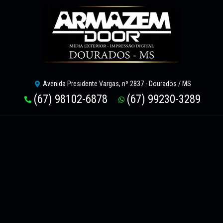
Avenida Presidente Vargas, nº 2837 - Dourados / MS
(67) 98102-6878
(67) 99230-3289