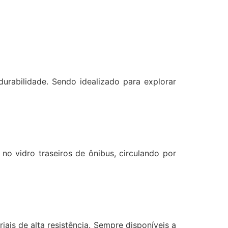
durabilidade. Sendo idealizado para explorar
no vidro traseiros de ônibus, circulando por
is de alta resistência. Sempre disponíveis a