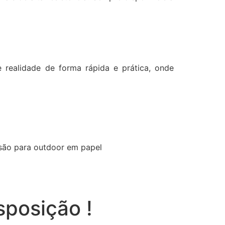
realidade de forma rápida e prática, onde
ssão para outdoor em papel
sposição !