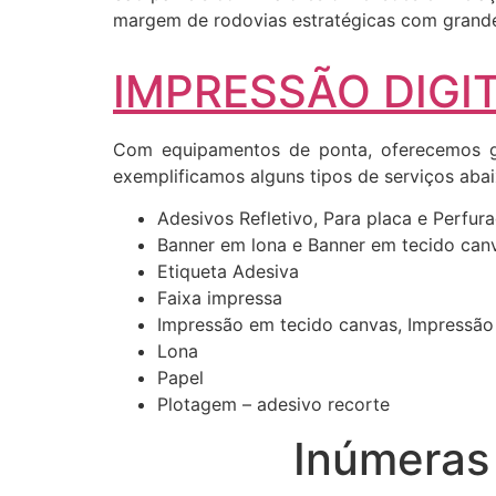
margem de rodovias estratégicas com grande 
IMPRESSÃO DIGIT
Com equipamentos de ponta, oferecemos gr
exemplificamos alguns tipos de serviços abai
Adesivos Refletivo, Para placa e Perfur
Banner em lona e Banner em tecido can
Etiqueta Adesiva
Faixa impressa
Impressão em tecido canvas, Impressão
Lona
Papel
Plotagem – adesivo recorte
Inúmeras 