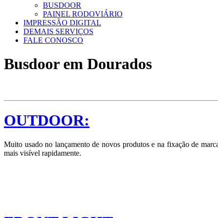
BUSDOOR
PAINEL RODOVIÁRIO
IMPRESSÃO DIGITAL
DEMAIS SERVIÇOS
FALE CONOSCO
Busdoor em Dourados
OUTDOOR:
Muito usado no lançamento de novos produtos e na fixação de marcas
mais visível rapidamente.