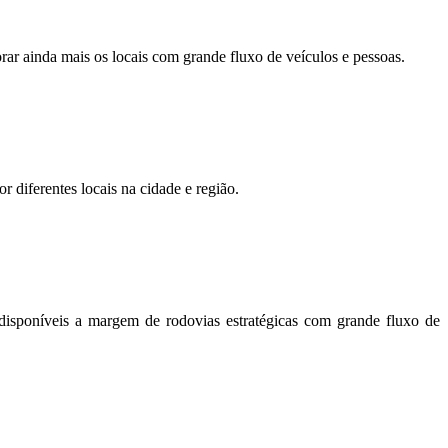
orar ainda mais os locais com grande fluxo de veículos e pessoas.
r diferentes locais na cidade e região.
disponíveis a margem de rodovias estratégicas com grande fluxo de