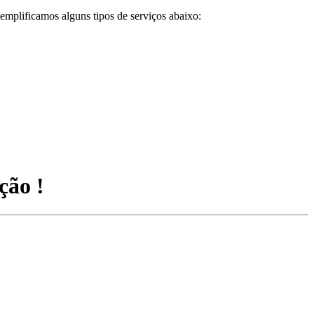
emplificamos alguns tipos de serviços abaixo:
ção !