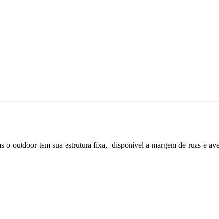
 o outdoor tem sua estrutura fixa, disponível a margem de ruas e ave