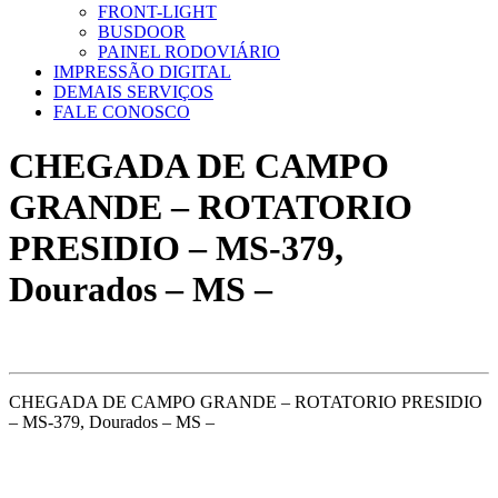
FRONT-LIGHT
BUSDOOR
PAINEL RODOVIÁRIO
IMPRESSÃO DIGITAL
DEMAIS SERVIÇOS
FALE CONOSCO
CHEGADA DE CAMPO
GRANDE – ROTATORIO
PRESIDIO – MS-379,
Dourados – MS –
CHEGADA DE CAMPO GRANDE – ROTATORIO PRESIDIO
– MS-379, Dourados – MS –