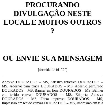
PROCURANDO
DIVULGAÇÃO NESTE
LOCAL E MUITOS OUTROS
?
OU ENVIE SUA MENSAGEM
[formidable id=”2″]
Adesivo DOURADOS – MS, Adesivo refletivo DOURADOS –
MS, Adesivo para placa DOURADOS – MS, Adesivo perfurado
DOURADOS – MS, Banner em lona DOURADOS – MS, Banner
em tecido canvas DOURADOS – MS, Etiqueta Adesiva
DOURADOS – MS, Faixa impressa DOURADOS – MS,
Impressão em tecido canvas DOURADOS – MS, Impressão em tela