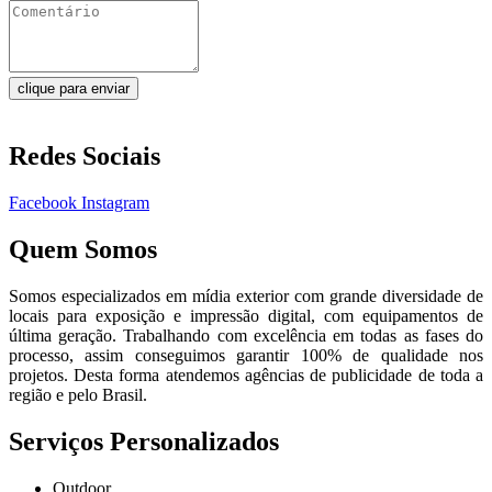
clique para enviar
Redes Sociais
Facebook
Instagram
Quem Somos
Somos especializados em mídia exterior com grande diversidade de
locais para exposição e impressão digital, com equipamentos de
última geração. Trabalhando com excelência em todas as fases do
processo, assim conseguimos garantir 100% de qualidade nos
projetos. Desta forma atendemos agências de publicidade de toda a
região e pelo Brasil.
Serviços Personalizados
Outdoor