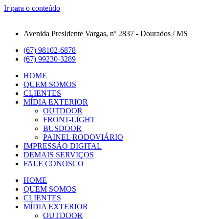
Ir para o conteúdo
Avenida Presidente Vargas, nº 2837 - Dourados / MS
(67) 98102-6878
(67) 99230-3289
HOME
QUEM SOMOS
CLIENTES
MÍDIA EXTERIOR
OUTDOOR
FRONT-LIGHT
BUSDOOR
PAINEL RODOVIÁRIO
IMPRESSÃO DIGITAL
DEMAIS SERVIÇOS
FALE CONOSCO
HOME
QUEM SOMOS
CLIENTES
MÍDIA EXTERIOR
OUTDOOR