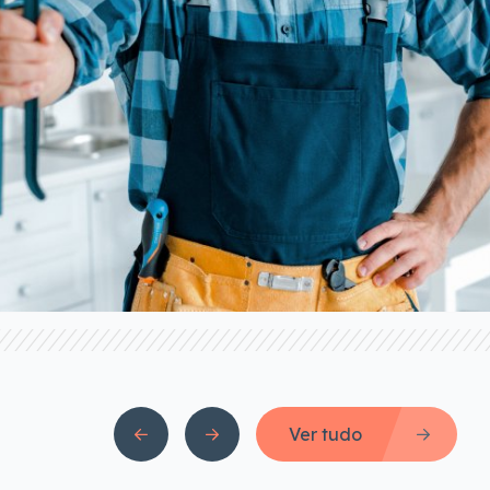
Ver tudo