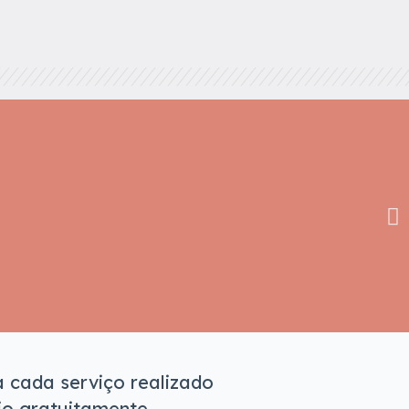
 cada serviço realizado
io gratuitamente