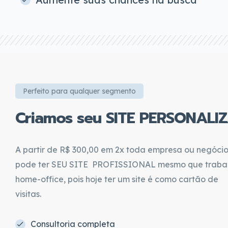
Perfeito para qualquer segmento
Criamos seu SITE PERSONALI
A partir de R$ 300,00 em 2x toda empresa ou negóci
pode ter SEU SITE PROFISSIONAL mesmo que traba
home-office, pois hoje ter um site é como cartão de
visitas.
Consultoria completa