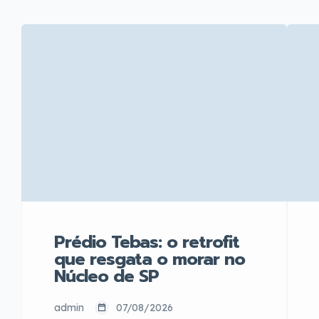
Prédio Tebas: o retrofit
que resgata o morar no
Núcleo de SP
admin
07/08/2026