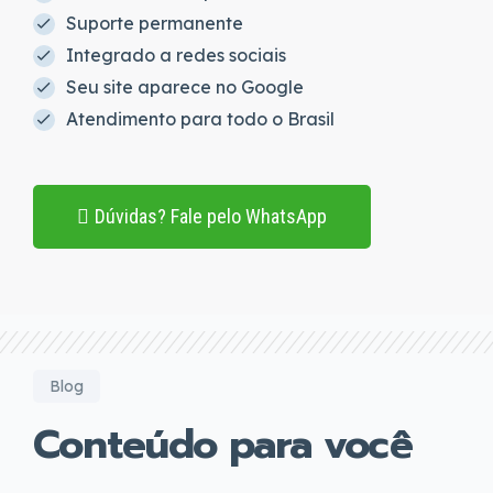
Suporte permanente
Integrado a redes sociais
Seu site aparece no Google
Atendimento para todo o Brasil
Dúvidas? Fale pelo WhatsApp
Blog
Conteúdo para você