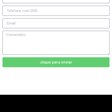
clique para enviar