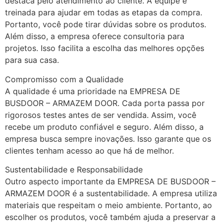
destaca pelo atendimento ao cliente. A equipe é
treinada para ajudar em todas as etapas da compra.
Portanto, você pode tirar dúvidas sobre os produtos.
Além disso, a empresa oferece consultoria para
projetos. Isso facilita a escolha das melhores opções
para sua casa.
Compromisso com a Qualidade
A qualidade é uma prioridade na EMPRESA DE
BUSDOOR – ARMAZEM DOOR. Cada porta passa por
rigorosos testes antes de ser vendida. Assim, você
recebe um produto confiável e seguro. Além disso, a
empresa busca sempre inovações. Isso garante que os
clientes tenham acesso ao que há de melhor.
Sustentabilidade e Responsabilidade
Outro aspecto importante da EMPRESA DE BUSDOOR –
ARMAZEM DOOR é a sustentabilidade. A empresa utiliza
materiais que respeitam o meio ambiente. Portanto, ao
escolher os produtos, você também ajuda a preservar a