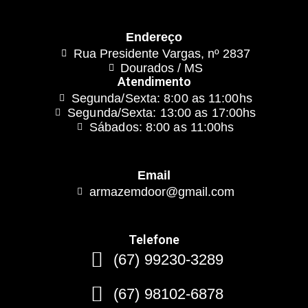
Endereço
Rua Presidente Vargas, nº 2837
Dourados / MS
Atendimento
Segunda/Sexta: 8:00 as 11:00hs
Segunda/Sexta: 13:00 as 17:00hs
Sábados: 8:00 as 11:00hs
Email
armazemdoor@gmail.com
Telefone
(67) 99230-3289
(67) 98102-6878