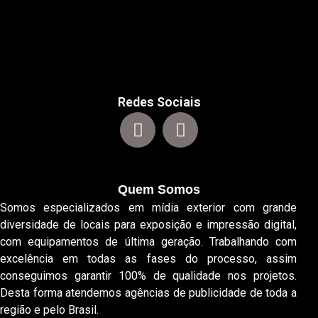
Redes Sociais
Quem Somos
Somos especializados em mídia exterior com grande
diversidade de locais para exposição e impressão digital,
com equipamentos de última geração. Trabalhando com
excelência em todas as fases do processo, assim
conseguimos garantir 100% de qualidade nos projetos.
Desta forma atendemos agências de publicidade de toda a
região e pelo Brasil.