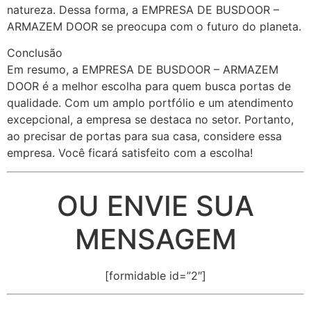
natureza. Dessa forma, a EMPRESA DE BUSDOOR –
ARMAZEM DOOR se preocupa com o futuro do planeta.
Conclusão
Em resumo, a EMPRESA DE BUSDOOR – ARMAZEM
DOOR é a melhor escolha para quem busca portas de
qualidade. Com um amplo portfólio e um atendimento
excepcional, a empresa se destaca no setor. Portanto,
ao precisar de portas para sua casa, considere essa
empresa. Você ficará satisfeito com a escolha!
OU ENVIE SUA
MENSAGEM
[formidable id=”2″]
cidades