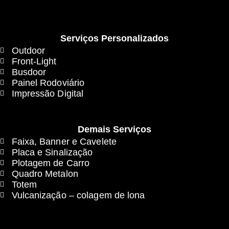
Serviços Personalizados
Outdoor
Front-Light
Busdoor
Painel Rodoviário
Impressão Digital
Demais Serviços
Faixa, Banner e Cavelete
Placa e Sinalização
Plotagem de Carro
Quadro Metalon
Totem
Vulcanização – colagem de lona