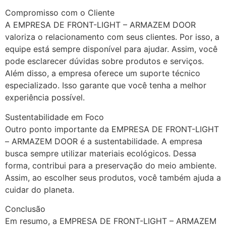
Compromisso com o Cliente
A EMPRESA DE FRONT-LIGHT – ARMAZEM DOOR
valoriza o relacionamento com seus clientes. Por isso, a
equipe está sempre disponível para ajudar. Assim, você
pode esclarecer dúvidas sobre produtos e serviços.
Além disso, a empresa oferece um suporte técnico
especializado. Isso garante que você tenha a melhor
experiência possível.
Sustentabilidade em Foco
Outro ponto importante da EMPRESA DE FRONT-LIGHT
– ARMAZEM DOOR é a sustentabilidade. A empresa
busca sempre utilizar materiais ecológicos. Dessa
forma, contribui para a preservação do meio ambiente.
Assim, ao escolher seus produtos, você também ajuda a
cuidar do planeta.
Conclusão
Em resumo, a EMPRESA DE FRONT-LIGHT – ARMAZEM