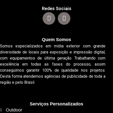
Redes Sociais
Quem Somos
Somos especializados em mídia exterior com grande
diversidade de locais para exposição e impressão digital,
com equipamentos de última geração. Trabalhando com
excelência em todas as fases do processo, assim
conseguimos garantir 100% de qualidade nos projetos.
Desta forma atendemos agências de publicidade de toda a
região e pelo Brasil.
Serviços Personalizados
Outdoor