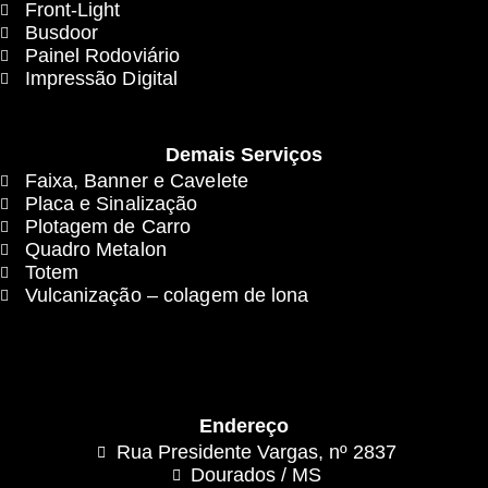
Front-Light
Busdoor
Painel Rodoviário
Impressão Digital
Demais Serviços
Faixa, Banner e Cavelete
Placa e Sinalização
Plotagem de Carro
Quadro Metalon
Totem
Vulcanização – colagem de lona
Endereço
Rua Presidente Vargas, nº 2837
Dourados / MS