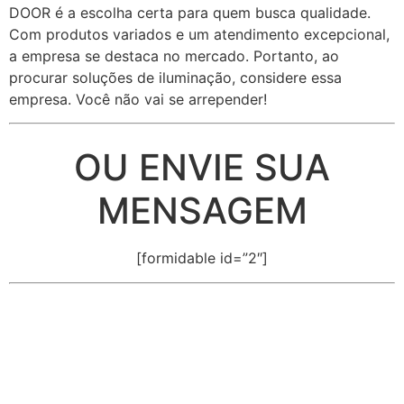
DOOR é a escolha certa para quem busca qualidade.
Com produtos variados e um atendimento excepcional,
a empresa se destaca no mercado. Portanto, ao
procurar soluções de iluminação, considere essa
empresa. Você não vai se arrepender!
OU ENVIE SUA
MENSAGEM
[formidable id=”2″]
cidades
Outras localidades