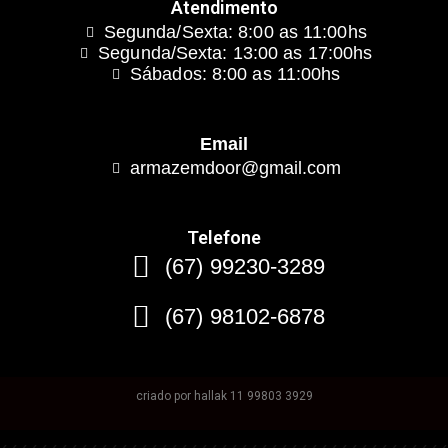
Atendimento
Segunda/Sexta: 8:00 as 11:00hs
Segunda/Sexta: 13:00 as 17:00hs
Sábados: 8:00 as 11:00hs
Email
armazemdoor@gmail.com
Telefone
(67) 99230-3289
(67) 98102-6878
criado por hallak 11 99803 3929