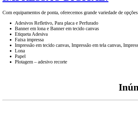
Com equipamentos de ponta, oferecemos grande variedade de opções par
Adesivos Refletivo, Para placa e Perfurado
Banner em lona e Banner em tecido canvas
Etiqueta Adesiva
Faixa impressa
Impressão em tecido canvas, Impressão em tela canvas, Impres
Lona
Papel
Plotagem – adesivo recorte
Inúm