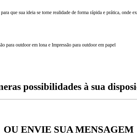
a que sua ideia se torne realidade de forma rápida e prática, onde ex
são para outdoor em lona e Impressão para outdoor em papel
eras possibilidades à sua disposi
OU ENVIE SUA MENSAGEM