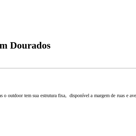
em Dourados
 o outdoor tem sua estrutura fixa, disponível a margem de ruas e ave