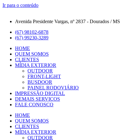
Ir para o conteúdo
Avenida Presidente Vargas, nº 2837 - Dourados / MS
(67) 98102-6878
(67) 99230-3289
HOME
QUEM SOMOS
CLIENTES
MÍDIA EXTERIOR
OUTDOOR
FRONT-LIGHT
BUSDOOR
PAINEL RODOVIÁRIO
IMPRESSÃO DIGITAL
DEMAIS SERVIÇOS
FALE CONOSCO
HOME
QUEM SOMOS
CLIENTES
MÍDIA EXTERIOR
OUTDOOR