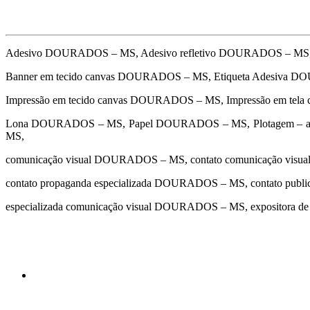
Adesivo DOURADOS – MS, Adesivo refletivo DOURADOS – MS,
Banner em tecido canvas DOURADOS – MS, Etiqueta Adesiva 
Impressão em tecido canvas DOURADOS – MS, Impressão em tel
Lona DOURADOS – MS, Papel DOURADOS – MS, Plotagem – ad
MS,
comunicação visual DOURADOS – MS, contato comunicação vis
contato propaganda especializada DOURADOS – MS, contato pu
especializada comunicação visual DOURADOS – MS, expositor
cidades
Outras localidades