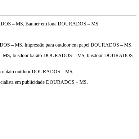
RADOS – MS, Banner em lona DOURADOS – MS,
ADOS – MS, Impressão para outdoor em papel DOURADOS – MS,
 – MS, busdoor barato DOURADOS – MS, busdoor DOURADOS –
 contato outdoor DOURADOS – MS,
cialista em publicidade DOURADOS – MS,