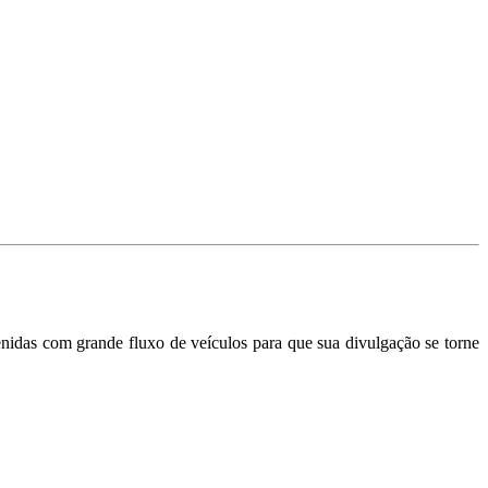
nidas com grande fluxo de veículos para que sua divulgação se torne