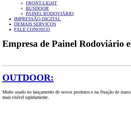
FRONT-LIGHT
BUSDOOR
PAINEL RODOVIÁRIO
IMPRESSÃO DIGITAL
DEMAIS SERVIÇOS
FALE CONOSCO
Empresa de Painel Rodoviário 
OUTDOOR:
Muito usado no lançamento de novos produtos e na fixação de marcas
mais visível rapidamente.