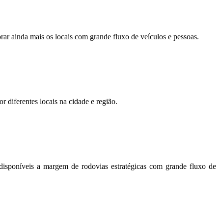
orar ainda mais os locais com grande fluxo de veículos e pessoas.
r diferentes locais na cidade e região.
disponíveis a margem de rodovias estratégicas com grande fluxo de