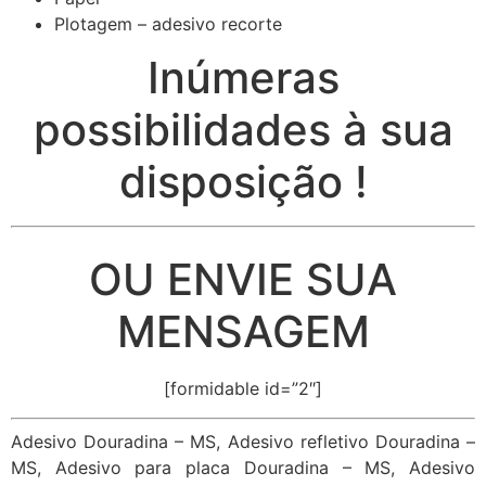
Plotagem – adesivo recorte
Inúmeras
possibilidades à sua
disposição !
OU ENVIE SUA
MENSAGEM
[formidable id=”2″]
Adesivo Douradina – MS, Adesivo refletivo Douradina –
MS, Adesivo para placa Douradina – MS, Adesivo