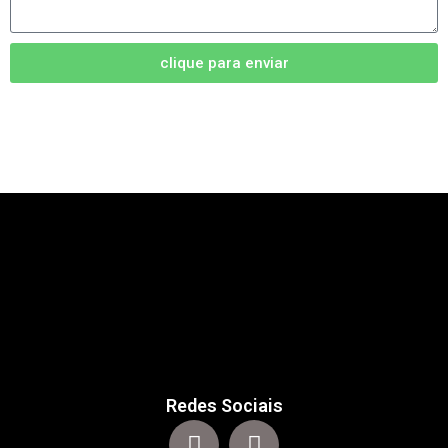
clique para enviar
Redes Sociais