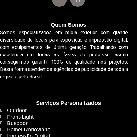
Quem Somos
Somos especializados em mídia exterior com grande
diversidade de locais para exposição e impressão digital,
com equipamentos de última geração. Trabalhando com
excelência em todas as fases do processo, assim
conseguimos garantir 100% de qualidade nos projetos.
Desta forma atendemos agências de publicidade de toda a
região e pelo Brasil.
Serviços Personalizados
Outdoor
Front-Light
Busdoor
Painel Rodoviário
Impressão Digital