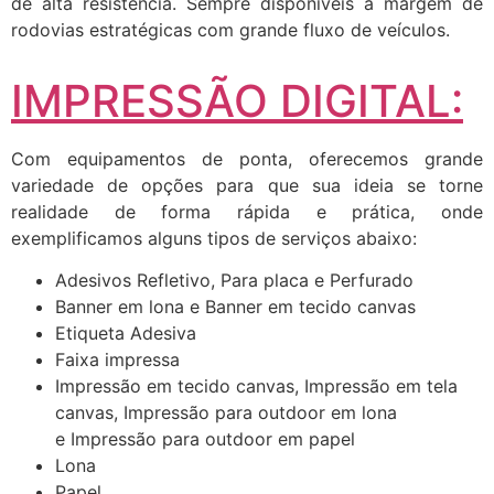
de alta resistência. Sempre disponíveis a margem de
rodovias estratégicas com grande fluxo de veículos.
IMPRESSÃO DIGITAL:
Com equipamentos de ponta, oferecemos grande
variedade de opções para que sua ideia se torne
realidade de forma rápida e prática, onde
exemplificamos alguns tipos de serviços abaixo:
Adesivos Refletivo, Para placa e Perfurado
Banner em lona e Banner em tecido canvas
Etiqueta Adesiva
Faixa impressa
Impressão em tecido canvas, Impressão em tela
canvas, Impressão para outdoor em lona
e Impressão para outdoor em papel
Lona
Papel