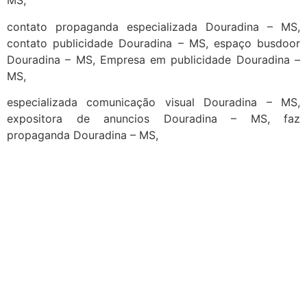
MS,
contato propaganda especializada Douradina – MS,
contato publicidade Douradina – MS, espaço busdoor
Douradina – MS, Empresa em publicidade Douradina –
MS,
especializada comunicação visual Douradina – MS,
expositora de anuncios Douradina – MS, faz
propaganda Douradina – MS,
cidades
Outras localidades
1
2