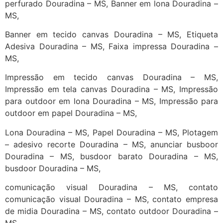
perfurado Douradina – MS, Banner em lona Douradina –
MS,
Banner em tecido canvas Douradina – MS, Etiqueta
Adesiva Douradina – MS, Faixa impressa Douradina –
MS,
Impressão em tecido canvas Douradina – MS,
Impressão em tela canvas Douradina – MS, Impressão
para outdoor em lona Douradina – MS, Impressão para
outdoor em papel Douradina – MS,
Lona Douradina – MS, Papel Douradina – MS, Plotagem
– adesivo recorte Douradina – MS, anunciar busboor
Douradina – MS, busdoor barato Douradina – MS,
busdoor Douradina – MS,
comunicação visual Douradina – MS, contato
comunicação visual Douradina – MS, contato empresa
de midia Douradina – MS, contato outdoor Douradina –