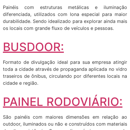
Painéis com estruturas metálicas e iluminação
diferenciada, utilizados com lona especial para maior
durabilidade. Sendo idealizado para explorar ainda mais
os locais com grande fluxo de veículos e pessoas.
BUSDOOR:
Formato de divulgação ideal para sua empresa atingir
toda a cidade através de propaganda aplicada no vidro
traseiros de ônibus, circulando por diferentes locais na
cidade e região.
PAINEL RODOVIÁRIO:
São painéis com maiores dimensões em relação ao
outdoor, iluminados ou não e construídos com materiais