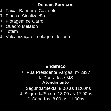
Demais Serviços
Faixa, Banner e Cavelete
Placa e Sinalização
Plotagem de Carro
Quadro Metalon
Totem
Vulcanização – colagem de lona
Endereço
Rua Presidente Vargas, nº 2837
Dourados / MS
Atendimento
Segunda/Sexta: 8:00 as 11:00hs
Segunda/Sexta: 13:00 as 17:00hs
Sábados: 8:00 as 11:00hs