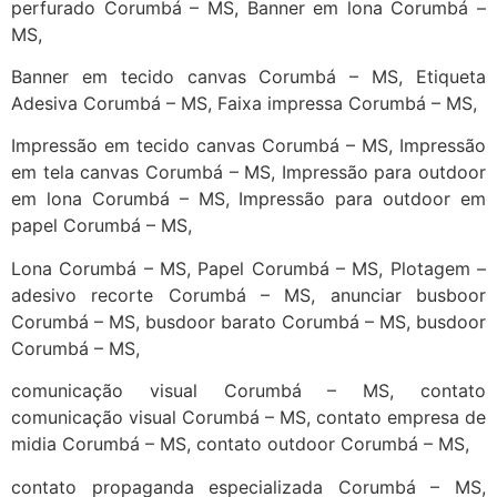
perfurado Corumbá – MS, Banner em lona Corumbá –
MS,
Banner em tecido canvas Corumbá – MS, Etiqueta
Adesiva Corumbá – MS, Faixa impressa Corumbá – MS,
Impressão em tecido canvas Corumbá – MS, Impressão
em tela canvas Corumbá – MS, Impressão para outdoor
em lona Corumbá – MS, Impressão para outdoor em
papel Corumbá – MS,
Lona Corumbá – MS, Papel Corumbá – MS, Plotagem –
adesivo recorte Corumbá – MS, anunciar busboor
Corumbá – MS, busdoor barato Corumbá – MS, busdoor
Corumbá – MS,
comunicação visual Corumbá – MS, contato
comunicação visual Corumbá – MS, contato empresa de
midia Corumbá – MS, contato outdoor Corumbá – MS,
contato propaganda especializada Corumbá – MS,