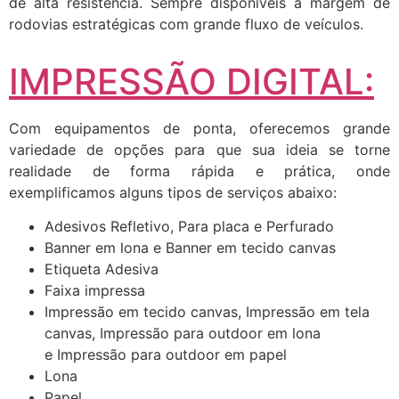
de alta resistência. Sempre disponíveis a margem de
rodovias estratégicas com grande fluxo de veículos.
IMPRESSÃO DIGITAL:
Com equipamentos de ponta, oferecemos grande
variedade de opções para que sua ideia se torne
realidade de forma rápida e prática, onde
exemplificamos alguns tipos de serviços abaixo:
Adesivos Refletivo, Para placa e Perfurado
Banner em lona e Banner em tecido canvas
Etiqueta Adesiva
Faixa impressa
Impressão em tecido canvas, Impressão em tela
canvas, Impressão para outdoor em lona
e Impressão para outdoor em papel
Lona
Papel