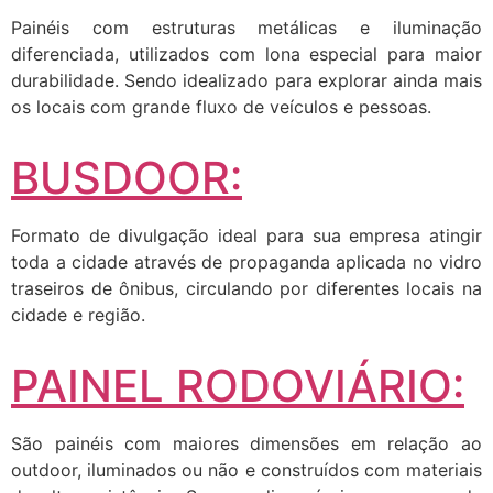
Painéis com estruturas metálicas e iluminação
diferenciada, utilizados com lona especial para maior
durabilidade. Sendo idealizado para explorar ainda mais
os locais com grande fluxo de veículos e pessoas.
BUSDOOR:
Formato de divulgação ideal para sua empresa atingir
toda a cidade através de propaganda aplicada no vidro
traseiros de ônibus, circulando por diferentes locais na
cidade e região.
PAINEL RODOVIÁRIO:
São painéis com maiores dimensões em relação ao
outdoor, iluminados ou não e construídos com materiais