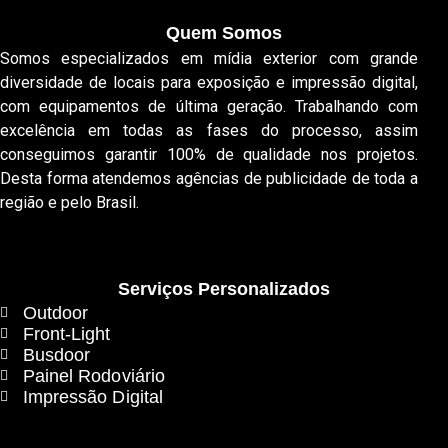
Quem Somos
Somos especializados em mídia exterior com grande
diversidade de locais para exposição e impressão digital,
com equipamentos de última geração. Trabalhando com
excelência em todas as fases do processo, assim
conseguimos garantir 100% de qualidade nos projetos.
Desta forma atendemos agências de publicidade de toda a
região e pelo Brasil.
Serviços Personalizados
Outdoor
Front-Light
Busdoor
Painel Rodoviário
Impressão Digital