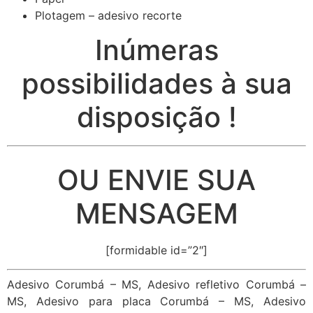
Plotagem – adesivo recorte
Inúmeras
possibilidades à sua
disposição !
OU ENVIE SUA
MENSAGEM
[formidable id=”2″]
Adesivo Corumbá – MS, Adesivo refletivo Corumbá –
MS, Adesivo para placa Corumbá – MS, Adesivo