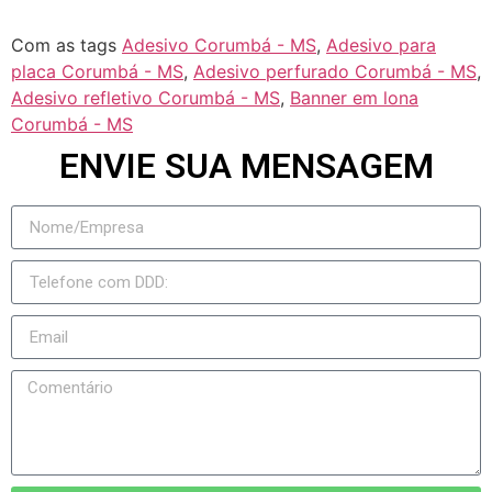
Com as tags
Adesivo Corumbá - MS
,
Adesivo para
placa Corumbá - MS
,
Adesivo perfurado Corumbá - MS
,
Adesivo refletivo Corumbá - MS
,
Banner em lona
Corumbá - MS
ENVIE SUA MENSAGEM