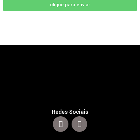
clique para enviar
Redes Sociais