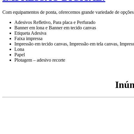
Com equipamentos de ponta, oferecemos grande variedade de opções par
Adesivos Refletivo, Para placa e Perfurado
Banner em lona e Banner em tecido canvas
Etiqueta Adesiva
Faixa impressa
Impressão em tecido canvas, Impressão em tela canvas, Impres
Lona
Papel
Plotagem – adesivo recorte
Inúm