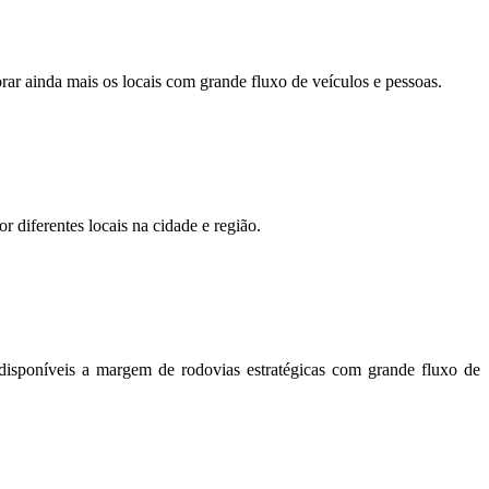
orar ainda mais os locais com grande fluxo de veículos e pessoas.
r diferentes locais na cidade e região.
disponíveis a margem de rodovias estratégicas com grande fluxo de