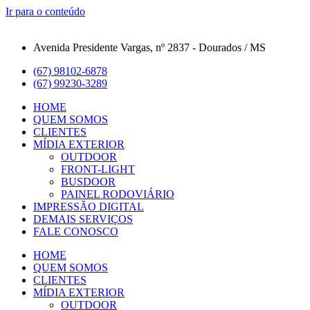
Ir para o conteúdo
Avenida Presidente Vargas, nº 2837 - Dourados / MS
(67) 98102-6878
(67) 99230-3289
HOME
QUEM SOMOS
CLIENTES
MÍDIA EXTERIOR
OUTDOOR
FRONT-LIGHT
BUSDOOR
PAINEL RODOVIÁRIO
IMPRESSÃO DIGITAL
DEMAIS SERVIÇOS
FALE CONOSCO
HOME
QUEM SOMOS
CLIENTES
MÍDIA EXTERIOR
OUTDOOR