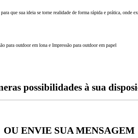
a que sua ideia se torne realidade de forma rápida e prática, onde ex
são para outdoor em lona e Impressão para outdoor em papel
eras possibilidades à sua disposi
OU ENVIE SUA MENSAGEM