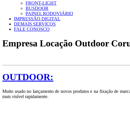
FRONT-LIGHT
BUSDOOR
PAINEL RODOVIÁRIO
IMPRESSÃO DIGITAL
DEMAIS SERVIÇOS
FALE CONOSCO
Empresa Locação Outdoor Co
OUTDOOR:
Muito usado no lançamento de novos produtos e na fixação de marcas
mais visível rapidamente.