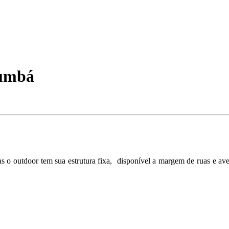
rumbá
 o outdoor tem sua estrutura fixa, disponível a margem de ruas e ave