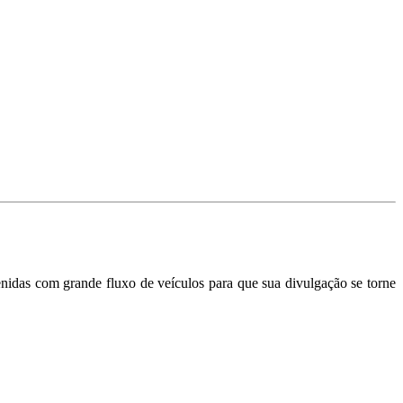
nidas com grande fluxo de veículos para que sua divulgação se torne