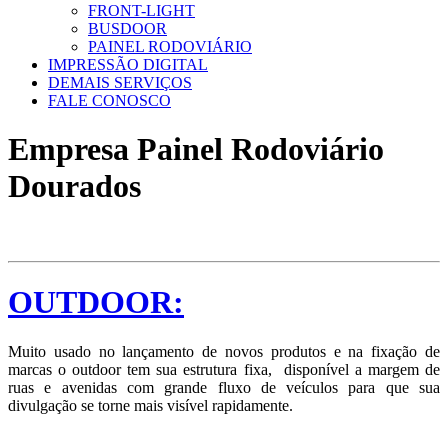
FRONT-LIGHT
BUSDOOR
PAINEL RODOVIÁRIO
IMPRESSÃO DIGITAL
DEMAIS SERVIÇOS
FALE CONOSCO
Empresa Painel Rodoviário
Dourados
OUTDOOR:
Muito usado no lançamento de novos produtos e na fixação de
marcas o outdoor tem sua estrutura fixa, disponível a margem de
ruas e avenidas com grande fluxo de veículos para que sua
divulgação se torne mais visível rapidamente.