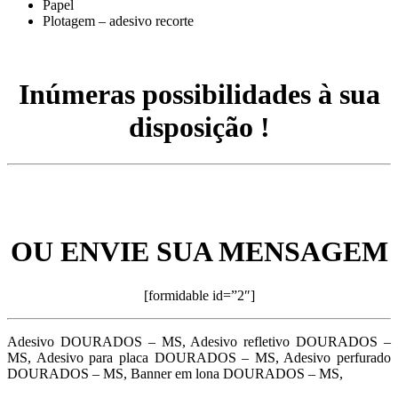
Papel
Plotagem – adesivo recorte
Inúmeras possibilidades à sua
disposição !
OU ENVIE SUA MENSAGEM
[formidable id=”2″]
Adesivo DOURADOS – MS, Adesivo refletivo DOURADOS –
MS, Adesivo para placa DOURADOS – MS, Adesivo perfurado
DOURADOS – MS, Banner em lona DOURADOS – MS,