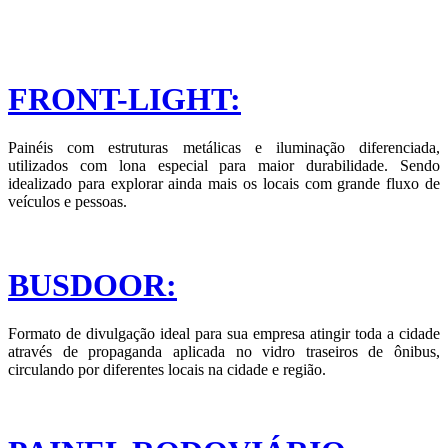
FRONT-LIGHT:
Painéis com estruturas metálicas e iluminação diferenciada,
utilizados com lona especial para maior durabilidade. Sendo
idealizado para explorar ainda mais os locais com grande fluxo de
veículos e pessoas.
BUSDOOR:
Formato de divulgação ideal para sua empresa atingir toda a cidade
através de propaganda aplicada no vidro traseiros de ônibus,
circulando por diferentes locais na cidade e região.