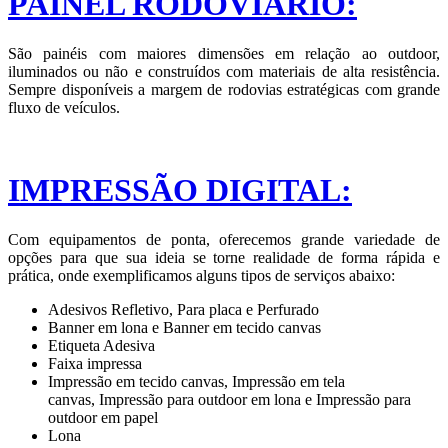
PAINEL RODOVIÁRIO:
São painéis com maiores dimensões em relação ao outdoor,
iluminados ou não e construídos com materiais de alta resistência.
Sempre disponíveis a margem de rodovias estratégicas com grande
fluxo de veículos.
IMPRESSÃO DIGITAL:
Com equipamentos de ponta, oferecemos grande variedade de
opções para que sua ideia se torne realidade de forma rápida e
prática, onde exemplificamos alguns tipos de serviços abaixo:
Adesivos Refletivo, Para placa e Perfurado
Banner em lona e Banner em tecido canvas
Etiqueta Adesiva
Faixa impressa
Impressão em tecido canvas, Impressão em tela
canvas, Impressão para outdoor em lona e Impressão para
outdoor em papel
Lona