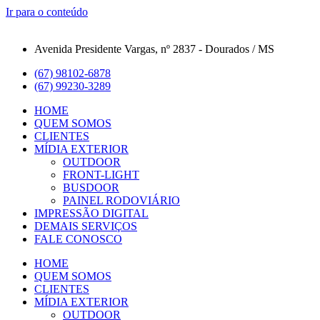
Ir para o conteúdo
Avenida Presidente Vargas, nº 2837 - Dourados / MS
(67) 98102-6878
(67) 99230-3289
HOME
QUEM SOMOS
CLIENTES
MÍDIA EXTERIOR
OUTDOOR
FRONT-LIGHT
BUSDOOR
PAINEL RODOVIÁRIO
IMPRESSÃO DIGITAL
DEMAIS SERVIÇOS
FALE CONOSCO
HOME
QUEM SOMOS
CLIENTES
MÍDIA EXTERIOR
OUTDOOR