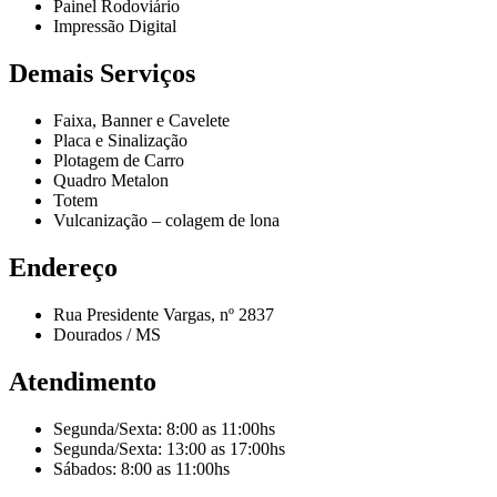
Painel Rodoviário
Impressão Digital
Demais Serviços
Faixa, Banner e Cavelete
Placa e Sinalização
Plotagem de Carro
Quadro Metalon
Totem
Vulcanização – colagem de lona
Endereço
Rua Presidente Vargas, nº 2837
Dourados / MS
Atendimento
Segunda/Sexta: 8:00 as 11:00hs
Segunda/Sexta: 13:00 as 17:00hs
Sábados: 8:00 as 11:00hs