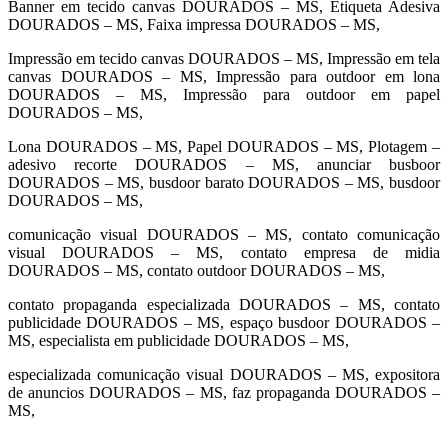
Banner em tecido canvas DOURADOS – MS, Etiqueta Adesiva
DOURADOS – MS, Faixa impressa DOURADOS – MS,
Impressão em tecido canvas DOURADOS – MS, Impressão em tela
canvas DOURADOS – MS, Impressão para outdoor em lona
DOURADOS – MS, Impressão para outdoor em papel
DOURADOS – MS,
Lona DOURADOS – MS, Papel DOURADOS – MS, Plotagem –
adesivo recorte DOURADOS – MS, anunciar busboor
DOURADOS – MS, busdoor barato DOURADOS – MS, busdoor
DOURADOS – MS,
comunicação visual DOURADOS – MS, contato comunicação
visual DOURADOS – MS, contato empresa de midia
DOURADOS – MS, contato outdoor DOURADOS – MS,
contato propaganda especializada DOURADOS – MS, contato
publicidade DOURADOS – MS, espaço busdoor DOURADOS –
MS, especialista em publicidade DOURADOS – MS,
especializada comunicação visual DOURADOS – MS, expositora
de anuncios DOURADOS – MS, faz propaganda DOURADOS –
MS,