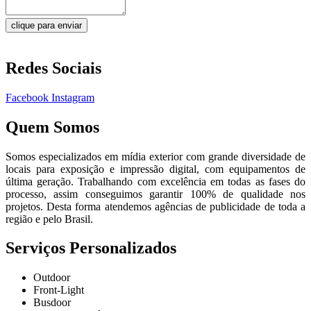
clique para enviar
Redes Sociais
Facebook
Instagram
Quem Somos
Somos especializados em mídia exterior com grande diversidade de
locais para exposição e impressão digital, com equipamentos de
última geração. Trabalhando com excelência em todas as fases do
processo, assim conseguimos garantir 100% de qualidade nos
projetos. Desta forma atendemos agências de publicidade de toda a
região e pelo Brasil.
Serviços Personalizados
Outdoor
Front-Light
Busdoor