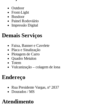
Outdoor
Front-Light
Busdoor
Painel Rodoviário
Impressão Digital
Demais Serviços
Faixa, Banner e Cavelete
Placa e Sinalização
Plotagem de Carro
Quadro Metalon
Totem
Vulcanização – colagem de lona
Endereço
Rua Presidente Vargas, nº 2837
Dourados / MS
Atendimento