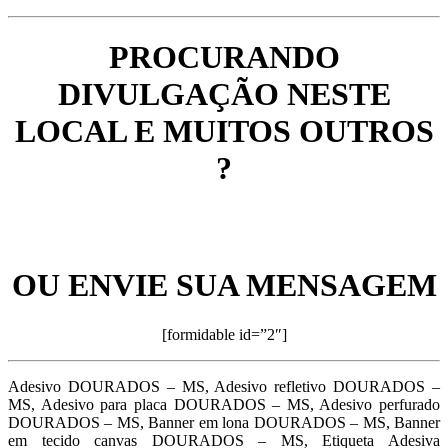
PROCURANDO
DIVULGAÇÃO NESTE
LOCAL E MUITOS OUTROS
?
OU ENVIE SUA MENSAGEM
[formidable id=”2″]
Adesivo DOURADOS – MS, Adesivo refletivo DOURADOS –
MS, Adesivo para placa DOURADOS – MS, Adesivo perfurado
DOURADOS – MS, Banner em lona DOURADOS – MS, Banner
em tecido canvas DOURADOS – MS, Etiqueta Adesiva