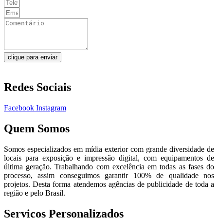
clique para enviar
Redes Sociais
Facebook
Instagram
Quem Somos
Somos especializados em mídia exterior com grande diversidade de
locais para exposição e impressão digital, com equipamentos de
última geração. Trabalhando com excelência em todas as fases do
processo, assim conseguimos garantir 100% de qualidade nos
projetos. Desta forma atendemos agências de publicidade de toda a
região e pelo Brasil.
Serviços Personalizados