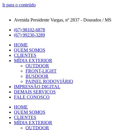
Ir para o conteúdo
Avenida Presidente Vargas, nº 2837 - Dourados / MS
(67) 98102-6878
(67) 99230-3289
HOME
QUEM SOMOS
CLIENTES
MÍDIA EXTERIOR
OUTDOOR
FRONT-LIGHT
BUSDOOR
PAINEL RODOVIÁRIO
IMPRESSÃO DIGITAL
DEMAIS SERVIÇOS
FALE CONOSCO
HOME
QUEM SOMOS
CLIENTES
MÍDIA EXTERIOR
OUTDOOR