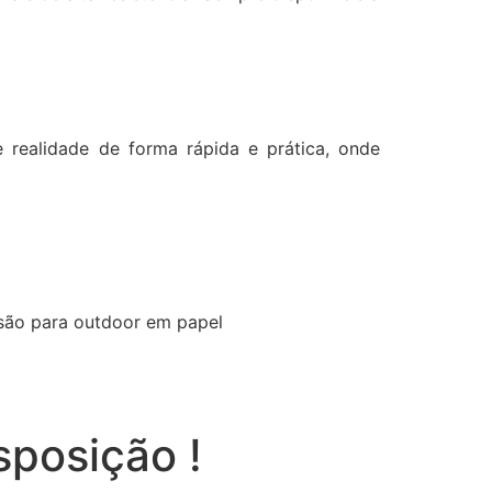
realidade de forma rápida e prática, onde
ssão para outdoor em papel
sposição !