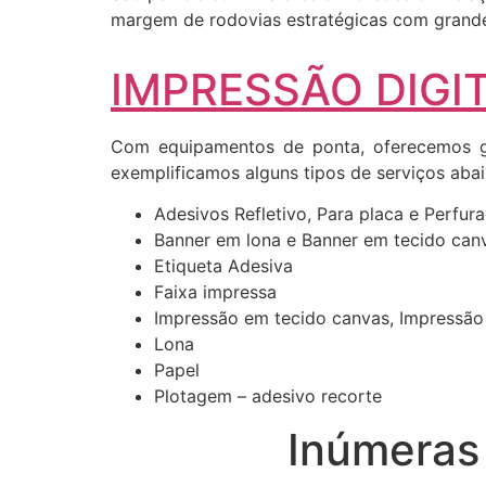
margem de rodovias estratégicas com grande 
IMPRESSÃO DIGIT
Com equipamentos de ponta, oferecemos gr
exemplificamos alguns tipos de serviços abai
Adesivos Refletivo, Para placa e Perfur
Banner em lona e Banner em tecido can
Etiqueta Adesiva
Faixa impressa
Impressão em tecido canvas, Impressão
Lona
Papel
Plotagem – adesivo recorte
Inúmeras 