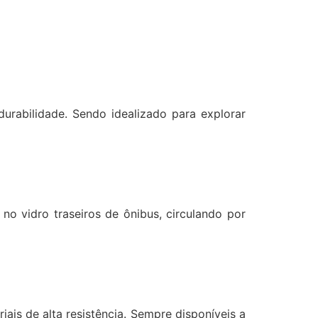
durabilidade. Sendo idealizado para explorar
no vidro traseiros de ônibus, circulando por
is de alta resistência. Sempre disponíveis a