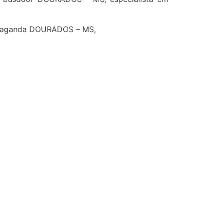
ropaganda DOURADOS – MS,