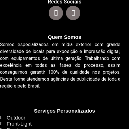
Redes Sociais
Quem Somos
Somos especializados em mídia exterior com grande
diversidade de locais para exposição e impressão digital,
com equipamentos de última geração. Trabalhando com
excelência em todas as fases do processo, assim
conseguimos garantir 100% de qualidade nos projetos.
Desta forma atendemos agências de publicidade de toda a
região e pelo Brasil.
Serviços Personalizados
Outdoor
Front-Light