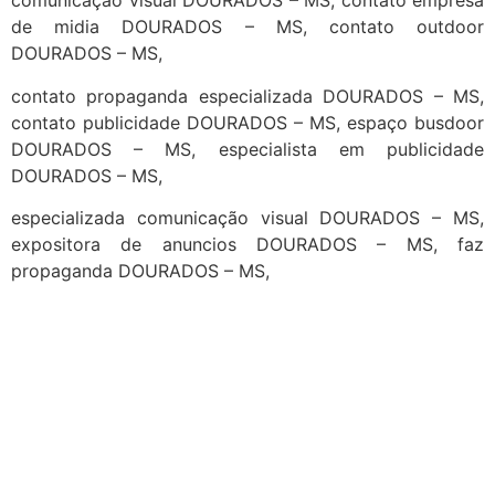
comunicação visual DOURADOS – MS, contato empresa
de midia DOURADOS – MS, contato outdoor
DOURADOS – MS,
contato propaganda especializada DOURADOS – MS,
contato publicidade DOURADOS – MS, espaço busdoor
DOURADOS – MS, especialista em publicidade
DOURADOS – MS,
especializada comunicação visual DOURADOS – MS,
expositora de anuncios DOURADOS – MS, faz
propaganda DOURADOS – MS,
cidades
Outras localidades
1