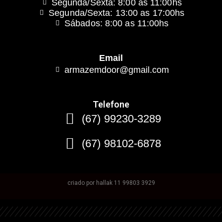
Segunda/Sexta: 8:00 as 11:00hs
Segunda/Sexta: 13:00 as 17:00hs
Sábados: 8:00 as 11:00hs
Email
armazemdoor@gmail.com
Telefone
(67) 99230-3289
(67) 98102-6878
criado por hallak 11 99803 3929