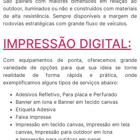
São painéis com maiores dimensões em relação ao
outdoor, iluminados ou não e construídos com materiais
de alta resistência. Sempre disponíveis a margem de
rodovias estratégicas com grande fluxo de veículos.
IMPRESSÃO DIGITAL:
Com equipamentos de ponta, oferecemos grande
variedade de opções para que sua ideia se torne
realidade de forma rápida e prática, onde
exemplificamos alguns tipos de serviços abaixo:
Adesivos Refletivo, Para placa e Perfurado
Banner em lona e Banner em tecido canvas
Etiqueta Adesiva
Faixa impressa
Impressão em tecido canvas, Impressão em tela
canvas, Impressão para outdoor em lona
e Impressão para outdoor em papel