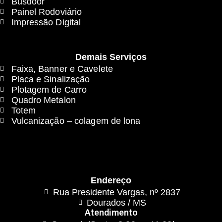
Busdoor
Painel Rodoviário
Impressão Digital
Demais Serviços
Faixa, Banner e Cavelete
Placa e Sinalização
Plotagem de Carro
Quadro Metalon
Totem
Vulcanização – colagem de lona
Endereço
Rua Presidente Vargas, nº 2837
Dourados / MS
Atendimento