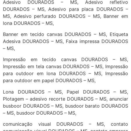
Adesivo DOURADOS – MS, Adesivo refletivo
DOURADOS – MS, Adesivo para placa DOURADOS –
MS, Adesivo perfurado DOURADOS – MS, Banner em
lona DOURADOS – MS,
Banner em tecido canvas DOURADOS – MS, Etiqueta
Adesiva DOURADOS – MS, Faixa impressa DOURADOS
– MS,
Impressão em tecido canvas DOURADOS – MS,
Impressão em tela canvas DOURADOS – MS, Impressão
para outdoor em lona DOURADOS – MS, Impressão
para outdoor em papel DOURADOS – MS,
Lona DOURADOS – MS, Papel DOURADOS – MS,
Plotagem – adesivo recorte DOURADOS – MS, anunciar
busboor DOURADOS – MS, busdoor barato DOURADOS
– MS, busdoor DOURADOS – MS,
comunicação visual DOURADOS – MS, contato