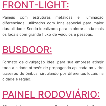
FRONT-LIGHT:
Painéis com estruturas metálicas e iluminação
diferenciada, utilizados com lona especial para maior
durabilidade. Sendo idealizado para explorar ainda mais
os locais com grande fluxo de veículos e pessoas.
BUSDOOR:
Formato de divulgação ideal para sua empresa atingir
toda a cidade através de propaganda aplicada no vidro
traseiros de ônibus, circulando por diferentes locais na
cidade e região.
PAINEL RODOVIÁRIO: