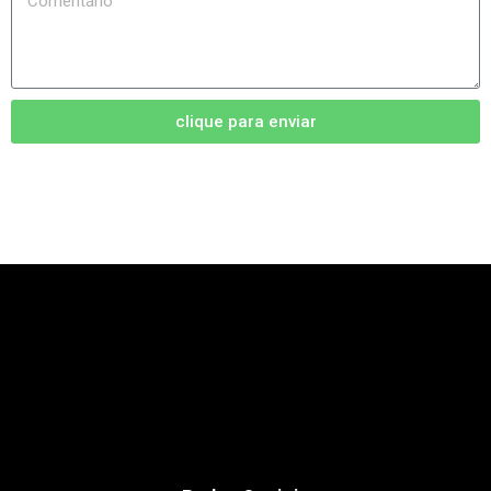
clique para enviar