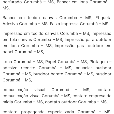
perfurado Corumbá – MS, Banner em lona Corumbá –
MS,
Banner em tecido canvas Corumbá – MS, Etiqueta
Adesiva Corumbá – MS, Faixa impressa Corumbá – MS,
Impressão em tecido canvas Corumbá – MS, Impressão
em tela canvas Corumbá – MS, Impressão para outdoor
em lona Corumbá – MS, Impressão para outdoor em
papel Corumbá – MS,
Lona Corumbá – MS, Papel Corumbá – MS, Plotagem –
adesivo recorte Corumbá – MS, anunciar busboor
Corumbá – MS, busdoor barato Corumbá – MS, busdoor
Corumbá – MS,
comunicação visual Corumbá – MS, contato
comunicação visual Corumbá – MS, contato empresa de
midia Corumbá – MS, contato outdoor Corumbá – MS,
contato propaganda especializada Corumbá – MS,