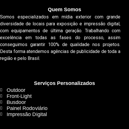
Quem Somos
Somos especializados em mídia exterior com grande
diversidade de locais para exposição e impressão digital,
com equipamentos de última geração. Trabalhando com
excelência em todas as fases do processo, assim
conseguimos garantir 100% de qualidade nos projetos.
Desta forma atendemos agências de publicidade de toda a
região e pelo Brasil.
Serviços Personalizados
Outdoor
Front-Light
Busdoor
Painel Rodoviário
Impressão Digital