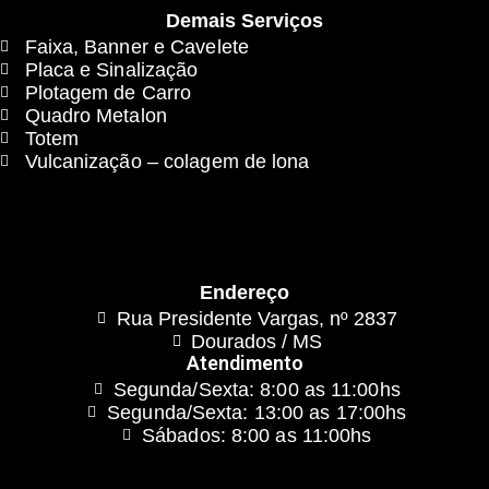
Demais Serviços
Faixa, Banner e Cavelete
Placa e Sinalização
Plotagem de Carro
Quadro Metalon
Totem
Vulcanização – colagem de lona
Endereço
Rua Presidente Vargas, nº 2837
Dourados / MS
Atendimento
Segunda/Sexta: 8:00 as 11:00hs
Segunda/Sexta: 13:00 as 17:00hs
Sábados: 8:00 as 11:00hs