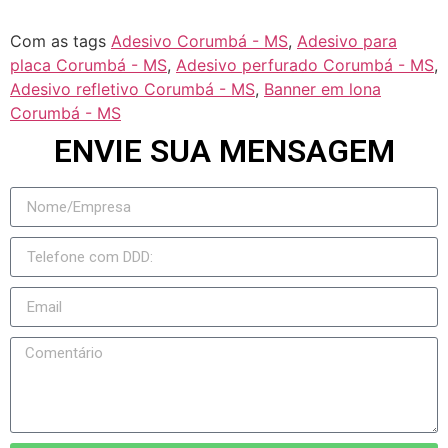
Com as tags
Adesivo Corumbá - MS
,
Adesivo para
placa Corumbá - MS
,
Adesivo perfurado Corumbá - MS
,
Adesivo refletivo Corumbá - MS
,
Banner em lona
Corumbá - MS
ENVIE SUA MENSAGEM