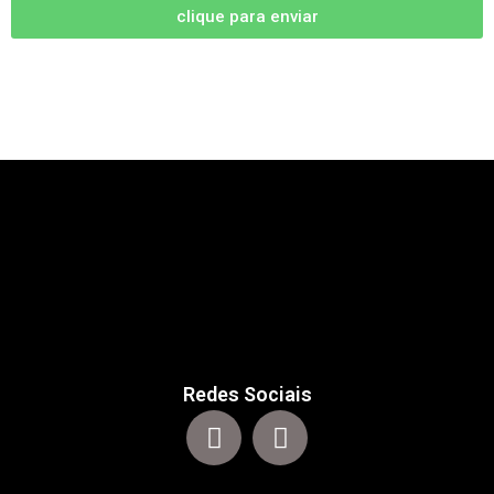
clique para enviar
Redes Sociais