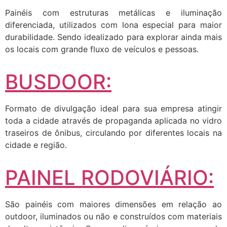
Painéis com estruturas metálicas e iluminação
diferenciada, utilizados com lona especial para maior
durabilidade. Sendo idealizado para explorar ainda mais
os locais com grande fluxo de veículos e pessoas.
BUSDOOR:
Formato de divulgação ideal para sua empresa atingir
toda a cidade através de propaganda aplicada no vidro
traseiros de ônibus, circulando por diferentes locais na
cidade e região.
PAINEL RODOVIÁRIO:
São painéis com maiores dimensões em relação ao
outdoor, iluminados ou não e construídos com materiais