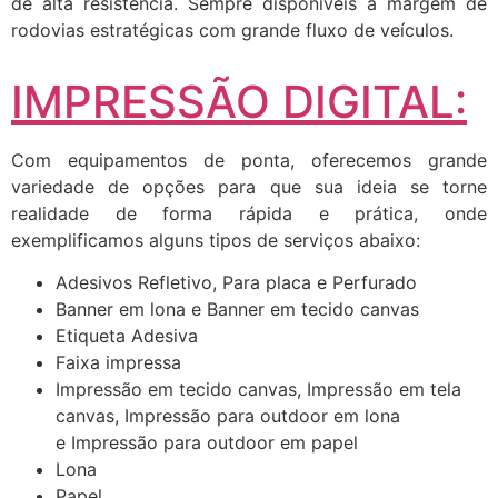
de alta resistência. Sempre disponíveis a margem de
rodovias estratégicas com grande fluxo de veículos.
IMPRESSÃO DIGITAL:
Com equipamentos de ponta, oferecemos grande
variedade de opções para que sua ideia se torne
realidade de forma rápida e prática, onde
exemplificamos alguns tipos de serviços abaixo:
Adesivos Refletivo, Para placa e Perfurado
Banner em lona e Banner em tecido canvas
Etiqueta Adesiva
Faixa impressa
Impressão em tecido canvas, Impressão em tela
canvas, Impressão para outdoor em lona
e Impressão para outdoor em papel
Lona
Papel