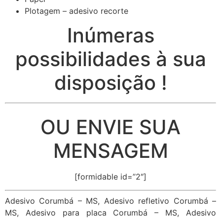
Plotagem – adesivo recorte
Inúmeras
possibilidades à sua
disposição !
OU ENVIE SUA
MENSAGEM
[formidable id=”2″]
Adesivo Corumbá – MS, Adesivo refletivo Corumbá –
MS, Adesivo para placa Corumbá – MS, Adesivo