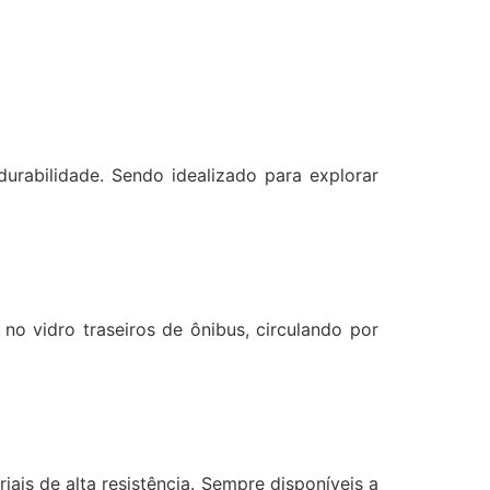
durabilidade. Sendo idealizado para explorar
no vidro traseiros de ônibus, circulando por
is de alta resistência. Sempre disponíveis a