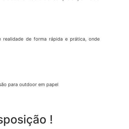
realidade de forma rápida e prática, onde
ssão para outdoor em papel
sposição !