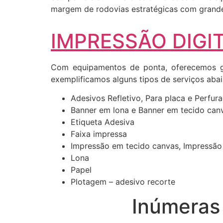
margem de rodovias estratégicas com grande 
IMPRESSÃO DIGIT
Com equipamentos de ponta, oferecemos gr
exemplificamos alguns tipos de serviços abai
Adesivos Refletivo, Para placa e Perfur
Banner em lona e Banner em tecido can
Etiqueta Adesiva
Faixa impressa
Impressão em tecido canvas, Impressão
Lona
Papel
Plotagem – adesivo recorte
Inúmeras 