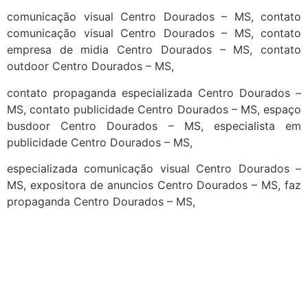
comunicação visual Centro Dourados – MS, contato
comunicação visual Centro Dourados – MS, contato
empresa de midia Centro Dourados – MS, contato
outdoor Centro Dourados – MS,
contato propaganda especializada Centro Dourados –
MS, contato publicidade Centro Dourados – MS, espaço
busdoor Centro Dourados – MS, especialista em
publicidade Centro Dourados – MS,
especializada comunicação visual Centro Dourados –
MS, expositora de anuncios Centro Dourados – MS, faz
propaganda Centro Dourados – MS,
cidades
Outras localidades