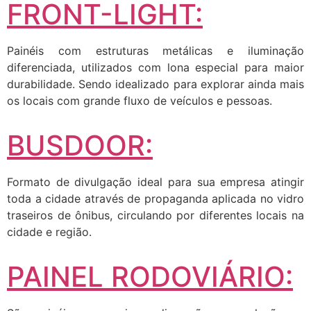
FRONT-LIGHT:
Painéis com estruturas metálicas e iluminação
diferenciada, utilizados com lona especial para maior
durabilidade. Sendo idealizado para explorar ainda mais
os locais com grande fluxo de veículos e pessoas.
BUSDOOR:
Formato de divulgação ideal para sua empresa atingir
toda a cidade através de propaganda aplicada no vidro
traseiros de ônibus, circulando por diferentes locais na
cidade e região.
PAINEL RODOVIÁRIO: