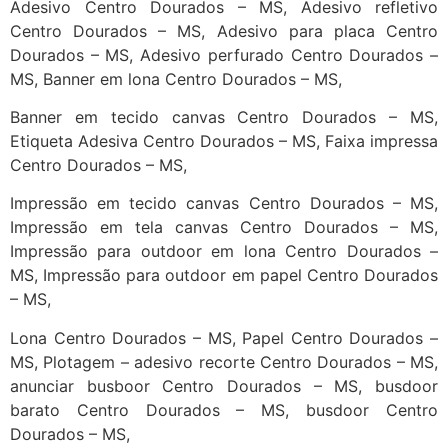
Adesivo Centro Dourados – MS, Adesivo refletivo
Centro Dourados – MS, Adesivo para placa Centro
Dourados – MS, Adesivo perfurado Centro Dourados –
MS, Banner em lona Centro Dourados – MS,
Banner em tecido canvas Centro Dourados – MS,
Etiqueta Adesiva Centro Dourados – MS, Faixa impressa
Centro Dourados – MS,
Impressão em tecido canvas Centro Dourados – MS,
Impressão em tela canvas Centro Dourados – MS,
Impressão para outdoor em lona Centro Dourados –
MS, Impressão para outdoor em papel Centro Dourados
– MS,
Lona Centro Dourados – MS, Papel Centro Dourados –
MS, Plotagem – adesivo recorte Centro Dourados – MS,
anunciar busboor Centro Dourados – MS, busdoor
barato Centro Dourados – MS, busdoor Centro
Dourados – MS,