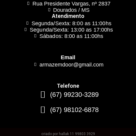
Rua Presidente Vargas, nº 2837
Dourados / MS
Atendimento
Segunda/Sexta: 8:00 as 11:00hs
Segunda/Sexta: 13:00 as 17:00hs
Sábados: 8:00 as 11:00hs
Email
armazemdoor@gmail.com
Telefone
(67) 99230-3289
(67) 98102-6878
criado por hallak 11 99803 3929