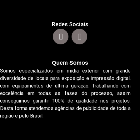
Redes Sociais
Quem Somos
Somos especializados em mídia exterior com grande
diversidade de locais para exposição e impressão digital,
com equipamentos de última geração. Trabalhando com
excelência em todas as fases do processo, assim
conseguimos garantir 100% de qualidade nos projetos.
Desta forma atendemos agências de publicidade de toda a
região e pelo Brasil.