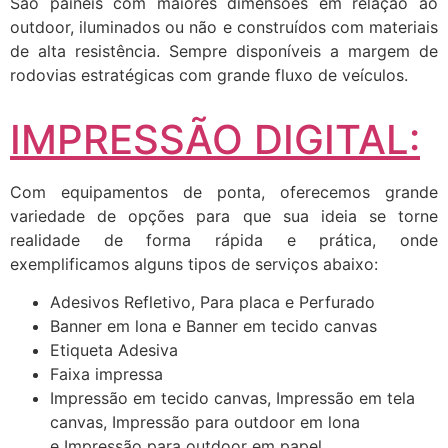
São painéis com maiores dimensões em relação ao
outdoor, iluminados ou não e construídos com materiais
de alta resistência. Sempre disponíveis a margem de
rodovias estratégicas com grande fluxo de veículos.
IMPRESSÃO DIGITAL:
Com equipamentos de ponta, oferecemos grande
variedade de opções para que sua ideia se torne
realidade de forma rápida e prática, onde
exemplificamos alguns tipos de serviços abaixo:
Adesivos Refletivo, Para placa e Perfurado
Banner em lona e Banner em tecido canvas
Etiqueta Adesiva
Faixa impressa
Impressão em tecido canvas, Impressão em tela
canvas, Impressão para outdoor em lona
e Impressão para outdoor em papel