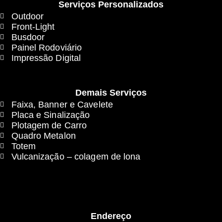
Serviços Personalizados
Outdoor
Front-Light
Busdoor
Painel Rodoviário
Impressão Digital
Demais Serviços
Faixa, Banner e Cavelete
Placa e Sinalização
Plotagem de Carro
Quadro Metalon
Totem
Vulcanização – colagem de lona
Endereço