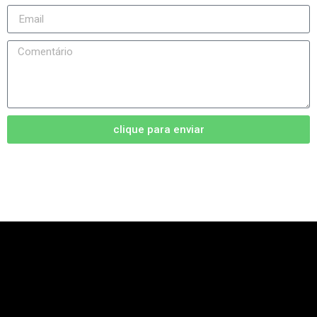
clique para enviar