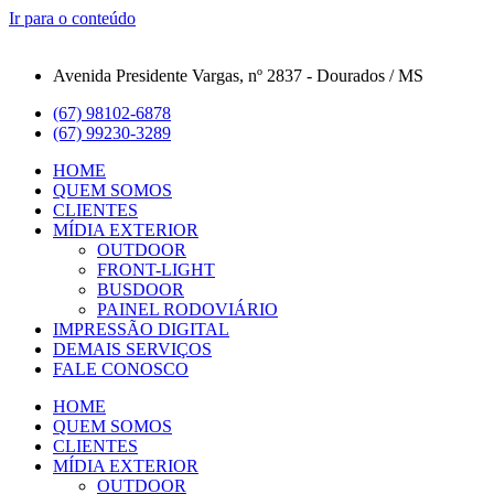
Ir para o conteúdo
Avenida Presidente Vargas, nº 2837 - Dourados / MS
(67) 98102-6878
(67) 99230-3289
HOME
QUEM SOMOS
CLIENTES
MÍDIA EXTERIOR
OUTDOOR
FRONT-LIGHT
BUSDOOR
PAINEL RODOVIÁRIO
IMPRESSÃO DIGITAL
DEMAIS SERVIÇOS
FALE CONOSCO
HOME
QUEM SOMOS
CLIENTES
MÍDIA EXTERIOR
OUTDOOR