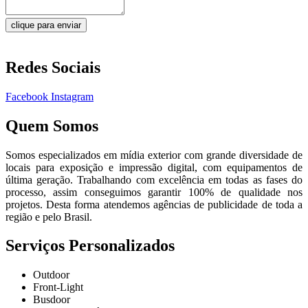
clique para enviar
Redes Sociais
Facebook
Instagram
Quem Somos
Somos especializados em mídia exterior com grande diversidade de
locais para exposição e impressão digital, com equipamentos de
última geração. Trabalhando com excelência em todas as fases do
processo, assim conseguimos garantir 100% de qualidade nos
projetos. Desta forma atendemos agências de publicidade de toda a
região e pelo Brasil.
Serviços Personalizados
Outdoor
Front-Light
Busdoor