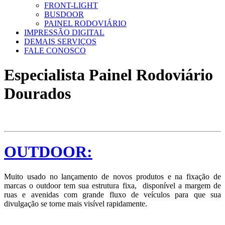
FRONT-LIGHT
BUSDOOR
PAINEL RODOVIÁRIO
IMPRESSÃO DIGITAL
DEMAIS SERVIÇOS
FALE CONOSCO
Especialista Painel Rodoviário
Dourados
OUTDOOR:
Muito usado no lançamento de novos produtos e na fixação de
marcas o outdoor tem sua estrutura fixa, disponível a margem de
ruas e avenidas com grande fluxo de veículos para que sua
divulgação se torne mais visível rapidamente.