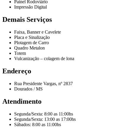
Painel Rodoviário
Impressão Digital
Demais Serviços
Faixa, Banner e Cavelete
Placa e Sinalização
Plotagem de Carro
Quadro Metalon
Totem
Vulcanização – colagem de lona
Endereço
Rua Presidente Vargas, nº 2837
Dourados / MS
Atendimento
Segunda/Sexta: 8:00 as 11:00hs
Segunda/Sexta: 13:00 as 17:00hs
Sábados: 8:00 as 11:00hs