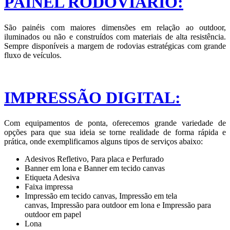
PAINEL RODOVIÁRIO:
São painéis com maiores dimensões em relação ao outdoor,
iluminados ou não e construídos com materiais de alta resistência.
Sempre disponíveis a margem de rodovias estratégicas com grande
fluxo de veículos.
IMPRESSÃO DIGITAL:
Com equipamentos de ponta, oferecemos grande variedade de
opções para que sua ideia se torne realidade de forma rápida e
prática, onde exemplificamos alguns tipos de serviços abaixo:
Adesivos Refletivo, Para placa e Perfurado
Banner em lona e Banner em tecido canvas
Etiqueta Adesiva
Faixa impressa
Impressão em tecido canvas, Impressão em tela
canvas, Impressão para outdoor em lona e Impressão para
outdoor em papel
Lona