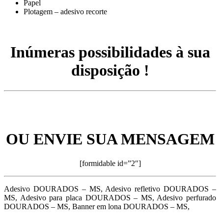
Papel
Plotagem – adesivo recorte
Inúmeras possibilidades à sua
disposição !
OU ENVIE SUA MENSAGEM
[formidable id=”2″]
Adesivo DOURADOS – MS, Adesivo refletivo DOURADOS –
MS, Adesivo para placa DOURADOS – MS, Adesivo perfurado
DOURADOS – MS, Banner em lona DOURADOS – MS,