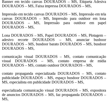
Banner em tecido canvas DOURADOS – MS, Etiqueta Adesiva
DOURADOS – MS, Faixa impressa DOURADOS – MS,
Impressão em tecido canvas DOURADOS – MS, Impressão em tela
canvas DOURADOS – MS, Impressão para outdoor em lona
DOURADOS – MS, Impressão para outdoor em papel
DOURADOS – MS,
Lona DOURADOS – MS, Papel DOURADOS – MS, Plotagem –
adesivo recorte DOURADOS – MS, anunciar busboor
DOURADOS – MS, busdoor barato DOURADOS – MS, busdoor
DOURADOS – MS,
comunicação visual DOURADOS – MS, contato comunicação
visual DOURADOS – MS, contato empresa de midia
DOURADOS – MS, contato outdoor DOURADOS – MS,
contato propaganda especializada DOURADOS – MS, contato
publicidade DOURADOS – MS, espaço busdoor DOURADOS –
MS, especialista em publicidade DOURADOS – MS,
especializada comunicação visual DOURADOS – MS, expositora
de anuncios DOURADOS – MS, faz propaganda DOURADOS –
MS,