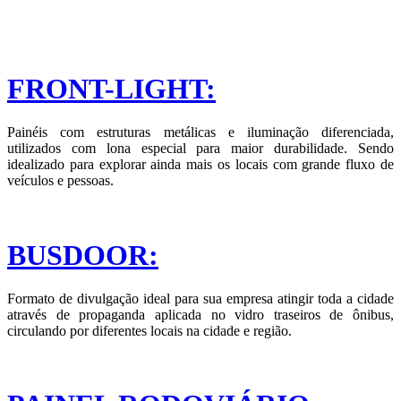
FRONT-LIGHT:
Painéis com estruturas metálicas e iluminação diferenciada,
utilizados com lona especial para maior durabilidade. Sendo
idealizado para explorar ainda mais os locais com grande fluxo de
veículos e pessoas.
BUSDOOR:
Formato de divulgação ideal para sua empresa atingir toda a cidade
através de propaganda aplicada no vidro traseiros de ônibus,
circulando por diferentes locais na cidade e região.