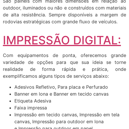
São painéis com maiores dimensões em relação ao
outdoor, iluminados ou não e construídos com materiais
de alta resistência. Sempre disponíveis a margem de
rodovias estratégicas com grande fluxo de veículos.
IMPRESSÃO DIGITAL:
Com equipamentos de ponta, oferecemos grande
variedade de opções para que sua ideia se torne
realidade de forma rápida e prática, onde
exemplificamos alguns tipos de serviços abaixo:
Adesivos Refletivo, Para placa e Perfurado
Banner em lona e Banner em tecido canvas
Etiqueta Adesiva
Faixa impressa
Impressão em tecido canvas, Impressão em tela
canvas, Impressão para outdoor em lona
e Impressão para outdoor em papel