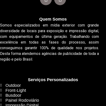
Quem Somos
Somos especializados em mídia exterior com grande
diversidade de locais para exposição e impressão digital,
com equipamentos de última geração. Trabalhando com
excelência em todas as fases do processo, assim
conseguimos garantir 100% de qualidade nos projetos.
Desta forma atendemos agências de publicidade de toda a
região e pelo Brasil.
Serviços Personalizados
Outdoor
Front-Light
Busdoor
Painel Rodoviário
Impressão Digital