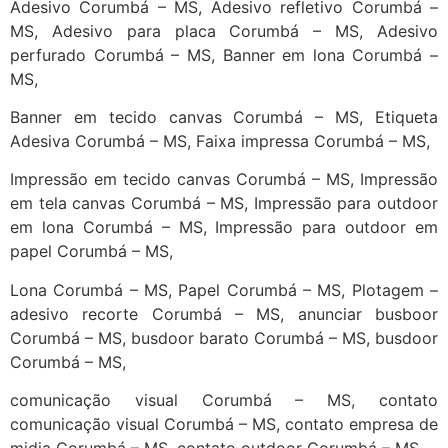
Adesivo Corumbá – MS, Adesivo refletivo Corumbá –
MS, Adesivo para placa Corumbá – MS, Adesivo
perfurado Corumbá – MS, Banner em lona Corumbá –
MS,
Banner em tecido canvas Corumbá – MS, Etiqueta
Adesiva Corumbá – MS, Faixa impressa Corumbá – MS,
Impressão em tecido canvas Corumbá – MS, Impressão
em tela canvas Corumbá – MS, Impressão para outdoor
em lona Corumbá – MS, Impressão para outdoor em
papel Corumbá – MS,
Lona Corumbá – MS, Papel Corumbá – MS, Plotagem –
adesivo recorte Corumbá – MS, anunciar busboor
Corumbá – MS, busdoor barato Corumbá – MS, busdoor
Corumbá – MS,
comunicação visual Corumbá – MS, contato
comunicação visual Corumbá – MS, contato empresa de