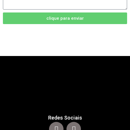
clique para enviar
Redes Sociais