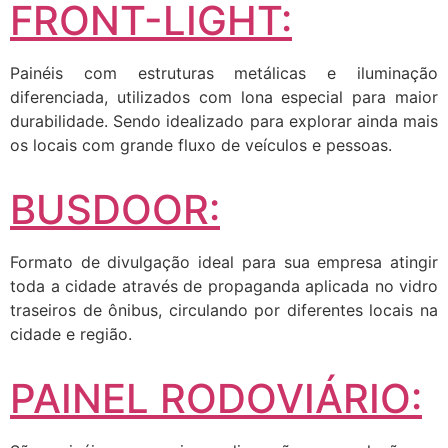
FRONT-LIGHT:
Painéis com estruturas metálicas e iluminação
diferenciada, utilizados com lona especial para maior
durabilidade. Sendo idealizado para explorar ainda mais
os locais com grande fluxo de veículos e pessoas.
BUSDOOR:
Formato de divulgação ideal para sua empresa atingir
toda a cidade através de propaganda aplicada no vidro
traseiros de ônibus, circulando por diferentes locais na
cidade e região.
PAINEL RODOVIÁRIO: