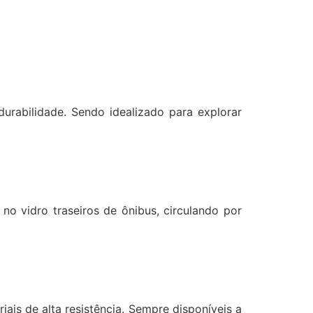
durabilidade. Sendo idealizado para explorar
no vidro traseiros de ônibus, circulando por
is de alta resistência. Sempre disponíveis a