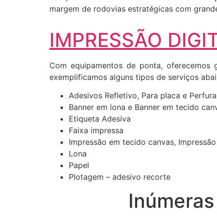
margem de rodovias estratégicas com grande 
IMPRESSÃO DIGIT
Com equipamentos de ponta, oferecemos gr
exemplificamos alguns tipos de serviços abai
Adesivos Refletivo, Para placa e Perfur
Banner em lona e Banner em tecido can
Etiqueta Adesiva
Faixa impressa
Impressão em tecido canvas, Impressão
Lona
Papel
Plotagem – adesivo recorte
Inúmeras 