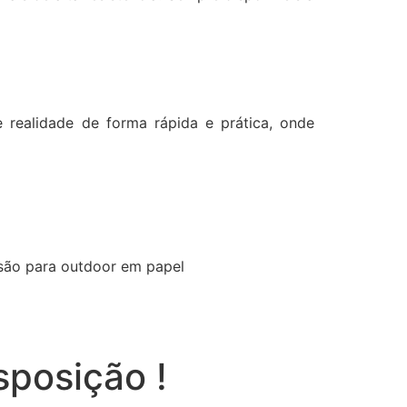
realidade de forma rápida e prática, onde
ssão para outdoor em papel
sposição !