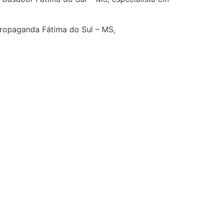
 propaganda Fátima do Sul – MS,