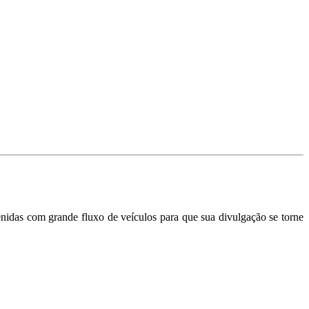
nidas com grande fluxo de veículos para que sua divulgação se torne