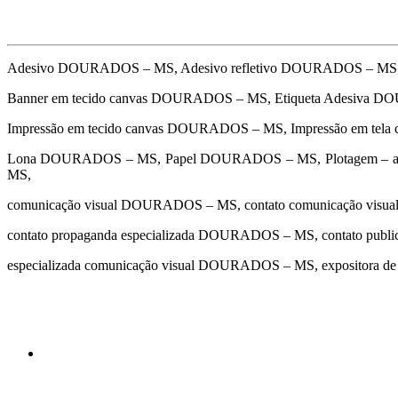
Adesivo DOURADOS – MS, Adesivo refletivo DOURADOS – MS,
Banner em tecido canvas DOURADOS – MS, Etiqueta Adesiva 
Impressão em tecido canvas DOURADOS – MS, Impressão em tel
Lona DOURADOS – MS, Papel DOURADOS – MS, Plotagem – ad
MS,
comunicação visual DOURADOS – MS, contato comunicação vis
contato propaganda especializada DOURADOS – MS, contato pu
especializada comunicação visual DOURADOS – MS, expositor
cidades
Outras localidades