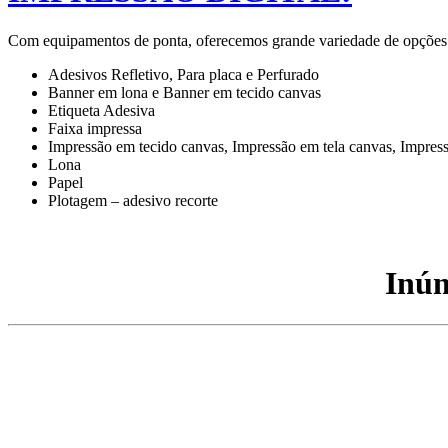
Com equipamentos de ponta, oferecemos grande variedade de opções par
Adesivos Refletivo, Para placa e Perfurado
Banner em lona e Banner em tecido canvas
Etiqueta Adesiva
Faixa impressa
Impressão em tecido canvas, Impressão em tela canvas, Impres
Lona
Papel
Plotagem – adesivo recorte
Inúm