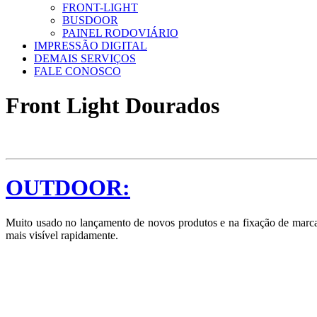
FRONT-LIGHT
BUSDOOR
PAINEL RODOVIÁRIO
IMPRESSÃO DIGITAL
DEMAIS SERVIÇOS
FALE CONOSCO
Front Light Dourados
OUTDOOR:
Muito usado no lançamento de novos produtos e na fixação de marcas
mais visível rapidamente.