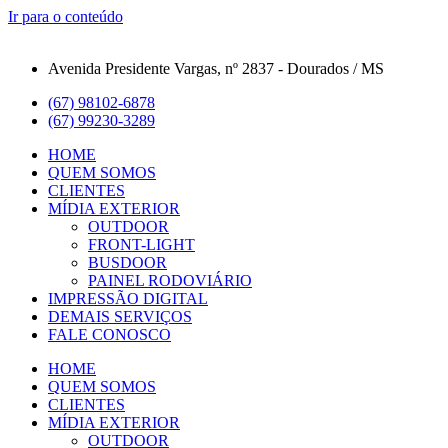
Ir para o conteúdo
Avenida Presidente Vargas, nº 2837 - Dourados / MS
(67) 98102-6878
(67) 99230-3289
HOME
QUEM SOMOS
CLIENTES
MÍDIA EXTERIOR
OUTDOOR
FRONT-LIGHT
BUSDOOR
PAINEL RODOVIÁRIO
IMPRESSÃO DIGITAL
DEMAIS SERVIÇOS
FALE CONOSCO
HOME
QUEM SOMOS
CLIENTES
MÍDIA EXTERIOR
OUTDOOR