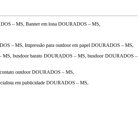
RADOS – MS, Banner em lona DOURADOS – MS,
ADOS – MS, Impressão para outdoor em papel DOURADOS – MS,
 – MS, busdoor barato DOURADOS – MS, busdoor DOURADOS –
 contato outdoor DOURADOS – MS,
cialista em publicidade DOURADOS – MS,