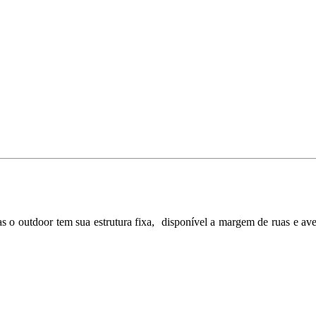
 o outdoor tem sua estrutura fixa, disponível a margem de ruas e ave