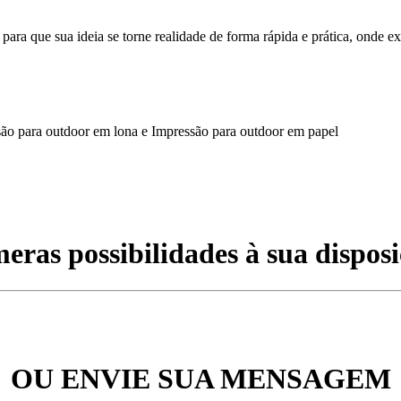
a que sua ideia se torne realidade de forma rápida e prática, onde ex
são para outdoor em lona e Impressão para outdoor em papel
eras possibilidades à sua disposi
OU ENVIE SUA MENSAGEM