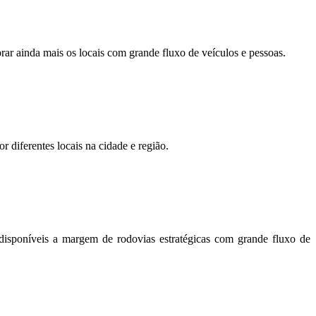
orar ainda mais os locais com grande fluxo de veículos e pessoas.
r diferentes locais na cidade e região.
disponíveis a margem de rodovias estratégicas com grande fluxo de