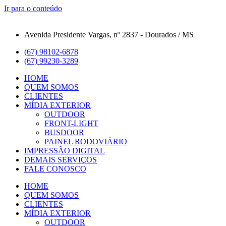
Ir para o conteúdo
Avenida Presidente Vargas, nº 2837 - Dourados / MS
(67) 98102-6878
(67) 99230-3289
HOME
QUEM SOMOS
CLIENTES
MÍDIA EXTERIOR
OUTDOOR
FRONT-LIGHT
BUSDOOR
PAINEL RODOVIÁRIO
IMPRESSÃO DIGITAL
DEMAIS SERVIÇOS
FALE CONOSCO
HOME
QUEM SOMOS
CLIENTES
MÍDIA EXTERIOR
OUTDOOR