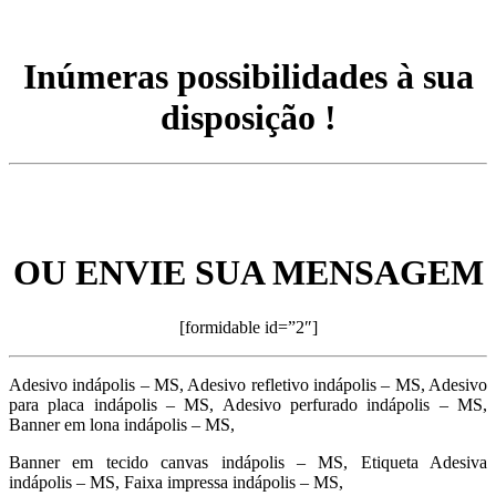
Inúmeras possibilidades à sua
disposição !
OU ENVIE SUA MENSAGEM
[formidable id=”2″]
Adesivo indápolis – MS, Adesivo refletivo indápolis – MS, Adesivo
para placa indápolis – MS, Adesivo perfurado indápolis – MS,
Banner em lona indápolis – MS,
Banner em tecido canvas indápolis – MS, Etiqueta Adesiva
indápolis – MS, Faixa impressa indápolis – MS,