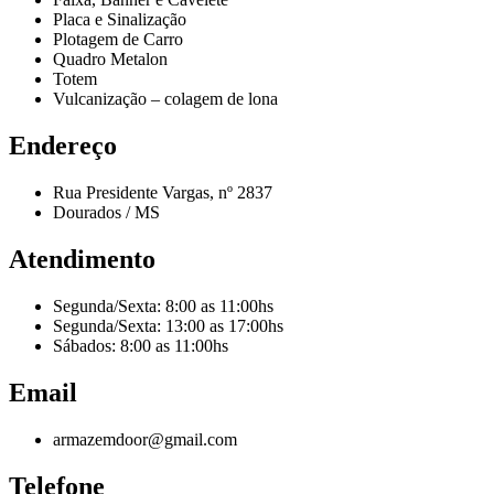
Placa e Sinalização
Plotagem de Carro
Quadro Metalon
Totem
Vulcanização – colagem de lona
Endereço
Rua Presidente Vargas, nº 2837
Dourados / MS
Atendimento
Segunda/Sexta: 8:00 as 11:00hs
Segunda/Sexta: 13:00 as 17:00hs
Sábados: 8:00 as 11:00hs
Email
armazemdoor@gmail.com
Telefone