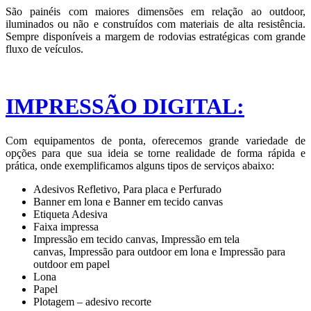
São painéis com maiores dimensões em relação ao outdoor,
iluminados ou não e construídos com materiais de alta resistência.
Sempre disponíveis a margem de rodovias estratégicas com grande
fluxo de veículos.
IMPRESSÃO DIGITAL:
Com equipamentos de ponta, oferecemos grande variedade de
opções para que sua ideia se torne realidade de forma rápida e
prática, onde exemplificamos alguns tipos de serviços abaixo:
Adesivos Refletivo, Para placa e Perfurado
Banner em lona e Banner em tecido canvas
Etiqueta Adesiva
Faixa impressa
Impressão em tecido canvas, Impressão em tela
canvas, Impressão para outdoor em lona e Impressão para
outdoor em papel
Lona
Papel
Plotagem – adesivo recorte