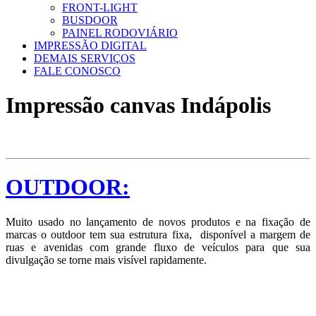
FRONT-LIGHT
BUSDOOR
PAINEL RODOVIÁRIO
IMPRESSÃO DIGITAL
DEMAIS SERVIÇOS
FALE CONOSCO
Impressão canvas Indápolis
OUTDOOR:
Muito usado no lançamento de novos produtos e na fixação de
marcas o outdoor tem sua estrutura fixa, disponível a margem de
ruas e avenidas com grande fluxo de veículos para que sua
divulgação se torne mais visível rapidamente.