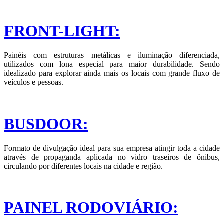
FRONT-LIGHT:
Painéis com estruturas metálicas e iluminação diferenciada,
utilizados com lona especial para maior durabilidade. Sendo
idealizado para explorar ainda mais os locais com grande fluxo de
veículos e pessoas.
BUSDOOR:
Formato de divulgação ideal para sua empresa atingir toda a cidade
através de propaganda aplicada no vidro traseiros de ônibus,
circulando por diferentes locais na cidade e região.
PAINEL RODOVIÁRIO: