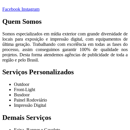
Facebook
Instagram
Quem Somos
Somos especializados em mídia exterior com grande diversidade de
locais para exposição e impressão digital, com equipamentos de
última geração. Trabalhando com excelência em todas as fases do
processo, assim conseguimos garantir 100% de qualidade nos
projetos. Desta forma atendemos agências de publicidade de toda a
região e pelo Brasil.
Serviços Personalizados
Outdoor
Front-Light
Busdoor
Painel Rodoviário
Impressão Digital
Demais Serviços
Faixa, Banner e Cavelete