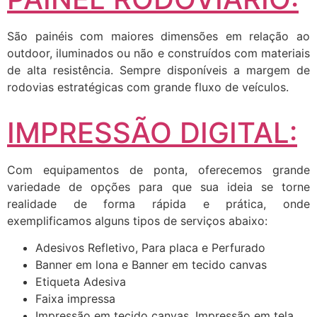
São painéis com maiores dimensões em relação ao
outdoor, iluminados ou não e construídos com materiais
de alta resistência. Sempre disponíveis a margem de
rodovias estratégicas com grande fluxo de veículos.
IMPRESSÃO DIGITAL:
Com equipamentos de ponta, oferecemos grande
variedade de opções para que sua ideia se torne
realidade de forma rápida e prática, onde
exemplificamos alguns tipos de serviços abaixo:
Adesivos Refletivo, Para placa e Perfurado
Banner em lona e Banner em tecido canvas
Etiqueta Adesiva
Faixa impressa
Impressão em tecido canvas, Impressão em tela