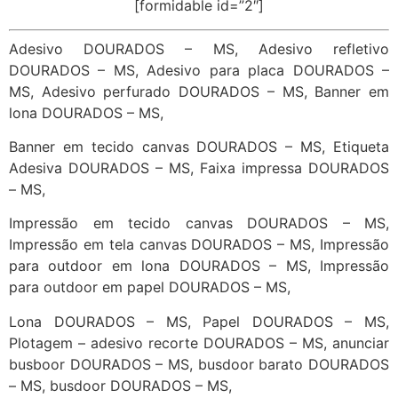
[formidable id=”2″]
Adesivo DOURADOS – MS, Adesivo refletivo
DOURADOS – MS, Adesivo para placa DOURADOS –
MS, Adesivo perfurado DOURADOS – MS, Banner em
lona DOURADOS – MS,
Banner em tecido canvas DOURADOS – MS, Etiqueta
Adesiva DOURADOS – MS, Faixa impressa DOURADOS
– MS,
Impressão em tecido canvas DOURADOS – MS,
Impressão em tela canvas DOURADOS – MS, Impressão
para outdoor em lona DOURADOS – MS, Impressão
para outdoor em papel DOURADOS – MS,
Lona DOURADOS – MS, Papel DOURADOS – MS,
Plotagem – adesivo recorte DOURADOS – MS, anunciar
busboor DOURADOS – MS, busdoor barato DOURADOS
– MS, busdoor DOURADOS – MS,