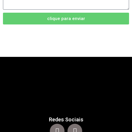
clique para enviar
Redes Sociais