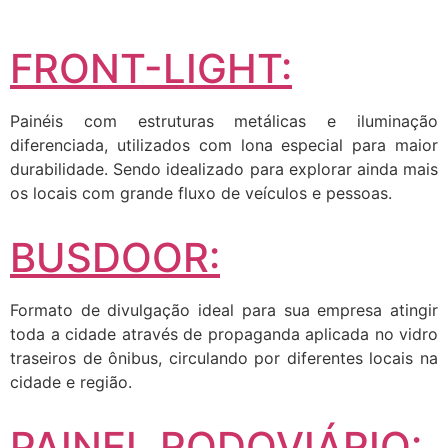
FRONT-LIGHT:
Painéis com estruturas metálicas e iluminação
diferenciada, utilizados com lona especial para maior
durabilidade. Sendo idealizado para explorar ainda mais
os locais com grande fluxo de veículos e pessoas.
BUSDOOR:
Formato de divulgação ideal para sua empresa atingir
toda a cidade através de propaganda aplicada no vidro
traseiros de ônibus, circulando por diferentes locais na
cidade e região.
PAINEL RODOVIÁRIO: