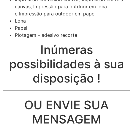
canvas, Impressão para outdoor em lona
e Impressão para outdoor em papel
Lona
Papel
Plotagem – adesivo recorte
Inúmeras
possibilidades à sua
disposição !
OU ENVIE SUA
MENSAGEM