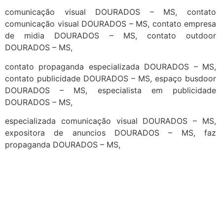
comunicação visual DOURADOS – MS, contato
comunicação visual DOURADOS – MS, contato empresa
de midia DOURADOS – MS, contato outdoor
DOURADOS – MS,
contato propaganda especializada DOURADOS – MS,
contato publicidade DOURADOS – MS, espaço busdoor
DOURADOS – MS, especialista em publicidade
DOURADOS – MS,
especializada comunicação visual DOURADOS – MS,
expositora de anuncios DOURADOS – MS, faz
propaganda DOURADOS – MS,
cidades
Outras localidades