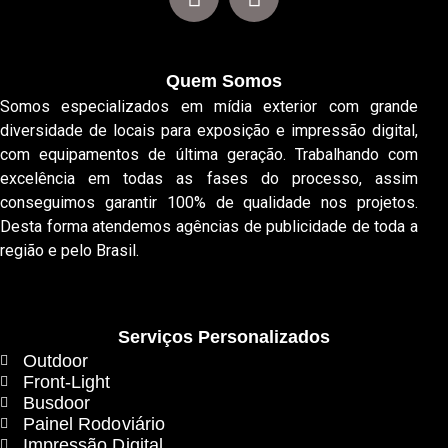
Quem Somos
Somos especializados em mídia exterior com grande
diversidade de locais para exposição e impressão digital,
com equipamentos de última geração. Trabalhando com
excelência em todas as fases do processo, assim
conseguimos garantir 100% de qualidade nos projetos.
Desta forma atendemos agências de publicidade de toda a
região e pelo Brasil.
Serviços Personalizados
Outdoor
Front-Light
Busdoor
Painel Rodoviário
Impressão Digital