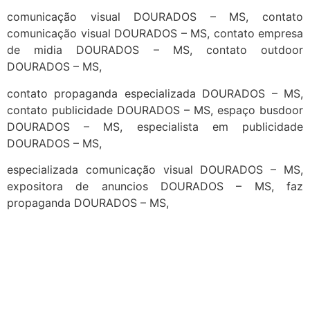
comunicação visual DOURADOS – MS, contato
comunicação visual DOURADOS – MS, contato empresa
de midia DOURADOS – MS, contato outdoor
DOURADOS – MS,
contato propaganda especializada DOURADOS – MS,
contato publicidade DOURADOS – MS, espaço busdoor
DOURADOS – MS, especialista em publicidade
DOURADOS – MS,
especializada comunicação visual DOURADOS – MS,
expositora de anuncios DOURADOS – MS, faz
propaganda DOURADOS – MS,
cidades
Outras localidades