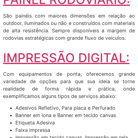
São painéis com maiores dimensões em relação ao
outdoor, iluminados ou não e construídos com materiais
de alta resistência. Sempre disponíveis a margem de
rodovias estratégicas com grande fluxo de veículos.
IMPRESSÃO DIGITAL:
Com equipamentos de ponta, oferecemos grande
variedade de opções para que sua ideia se torne
realidade de forma rápida e prática, onde
exemplificamos alguns tipos de serviços abaixo:
Adesivos Refletivo, Para placa e Perfurado
Banner em lona e Banner em tecido canvas
Etiqueta Adesiva
Faixa impressa
Impressão em tecido canvas, Impressão em tela