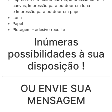
canvas, Impressão para outdoor em lona
e Impressão para outdoor em papel
Lona
Papel
Plotagem – adesivo recorte
Inúmeras
possibilidades à sua
disposição !
OU ENVIE SUA
MENSAGEM