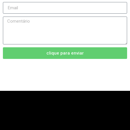
clique para enviar