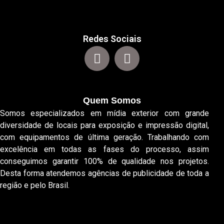
Redes Sociais
Quem Somos
Somos especializados em mídia exterior com grande
diversidade de locais para exposição e impressão digital,
com equipamentos de última geração. Trabalhando com
excelência em todas as fases do processo, assim
conseguimos garantir 100% de qualidade nos projetos.
Desta forma atendemos agências de publicidade de toda a
região e pelo Brasil.