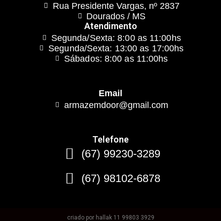
Rua Presidente Vargas, nº 2837
Dourados / MS
Atendimento
Segunda/Sexta: 8:00 as 11:00hs
Segunda/Sexta: 13:00 as 17:00hs
Sábados: 8:00 as 11:00hs
Email
armazemdoor@gmail.com
Telefone
(67) 99230-3289
(67) 98102-6878
criado por hallak 11 99803 3929