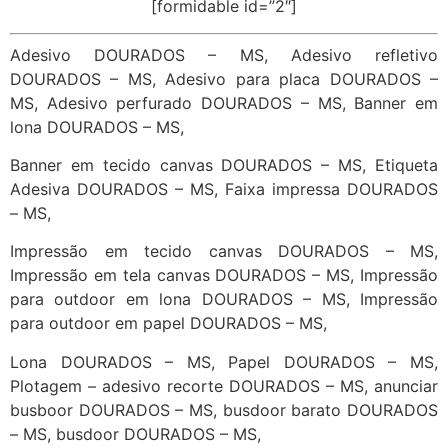
[formidable id=”2″]
Adesivo DOURADOS – MS, Adesivo refletivo
DOURADOS – MS, Adesivo para placa DOURADOS –
MS, Adesivo perfurado DOURADOS – MS, Banner em
lona DOURADOS – MS,
Banner em tecido canvas DOURADOS – MS, Etiqueta
Adesiva DOURADOS – MS, Faixa impressa DOURADOS
– MS,
Impressão em tecido canvas DOURADOS – MS,
Impressão em tela canvas DOURADOS – MS, Impressão
para outdoor em lona DOURADOS – MS, Impressão
para outdoor em papel DOURADOS – MS,
Lona DOURADOS – MS, Papel DOURADOS – MS,
Plotagem – adesivo recorte DOURADOS – MS, anunciar
busboor DOURADOS – MS, busdoor barato DOURADOS
– MS, busdoor DOURADOS – MS,