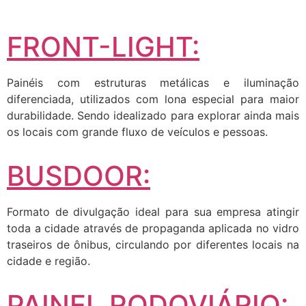
FRONT-LIGHT:
Painéis com estruturas metálicas e iluminação
diferenciada, utilizados com lona especial para maior
durabilidade. Sendo idealizado para explorar ainda mais
os locais com grande fluxo de veículos e pessoas.
BUSDOOR:
Formato de divulgação ideal para sua empresa atingir
toda a cidade através de propaganda aplicada no vidro
traseiros de ônibus, circulando por diferentes locais na
cidade e região.
PAINEL RODOVIÁRIO: