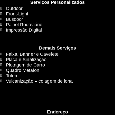
Serviços Personalizados
Outdoor
Front-Light
Busdoor
Painel Rodoviário
Impressão Digital
Demais Serviços
Faixa, Banner e Cavelete
Placa e Sinalização
Plotagem de Carro
Quadro Metalon
Totem
Vulcanização – colagem de lona
Endereço