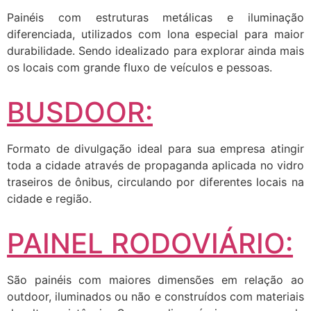
Painéis com estruturas metálicas e iluminação
diferenciada, utilizados com lona especial para maior
durabilidade. Sendo idealizado para explorar ainda mais
os locais com grande fluxo de veículos e pessoas.
BUSDOOR:
Formato de divulgação ideal para sua empresa atingir
toda a cidade através de propaganda aplicada no vidro
traseiros de ônibus, circulando por diferentes locais na
cidade e região.
PAINEL RODOVIÁRIO:
São painéis com maiores dimensões em relação ao
outdoor, iluminados ou não e construídos com materiais