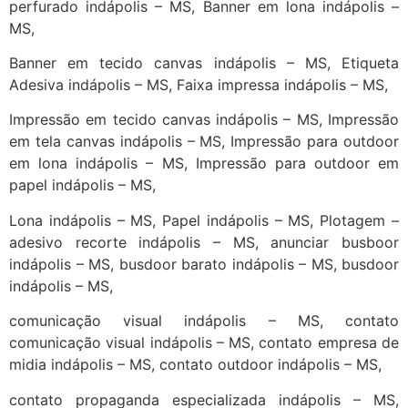
perfurado indápolis – MS, Banner em lona indápolis –
MS,
Banner em tecido canvas indápolis – MS, Etiqueta
Adesiva indápolis – MS, Faixa impressa indápolis – MS,
Impressão em tecido canvas indápolis – MS, Impressão
em tela canvas indápolis – MS, Impressão para outdoor
em lona indápolis – MS, Impressão para outdoor em
papel indápolis – MS,
Lona indápolis – MS, Papel indápolis – MS, Plotagem –
adesivo recorte indápolis – MS, anunciar busboor
indápolis – MS, busdoor barato indápolis – MS, busdoor
indápolis – MS,
comunicação visual indápolis – MS, contato
comunicação visual indápolis – MS, contato empresa de
midia indápolis – MS, contato outdoor indápolis – MS,
contato propaganda especializada indápolis – MS,