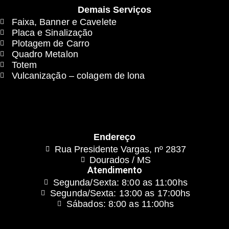
Demais Serviços
Faixa, Banner e Cavelete
Placa e Sinalização
Plotagem de Carro
Quadro Metalon
Totem
Vulcanização – colagem de lona
Endereço
Rua Presidente Vargas, nº 2837
Dourados / MS
Atendimento
Segunda/Sexta: 8:00 as 11:00hs
Segunda/Sexta: 13:00 as 17:00hs
Sábados: 8:00 as 11:00hs