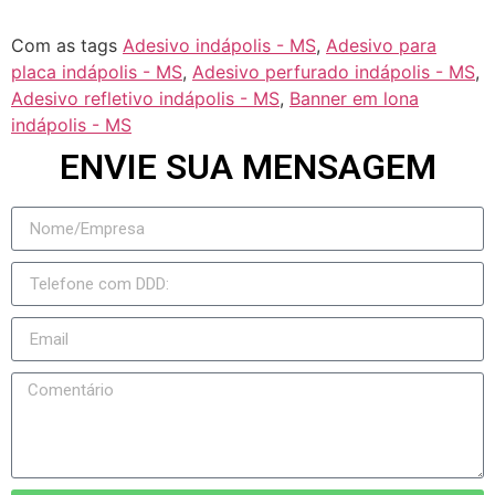
Com as tags
Adesivo indápolis - MS
,
Adesivo para
placa indápolis - MS
,
Adesivo perfurado indápolis - MS
,
Adesivo refletivo indápolis - MS
,
Banner em lona
indápolis - MS
ENVIE SUA MENSAGEM