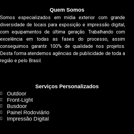
Quem Somos
Somos especializados em mídia exterior com grande
diversidade de locais para exposição e impressão digital,
com equipamentos de última geração. Trabalhando com
excelência em todas as fases do processo, assim
conseguimos garantir 100% de qualidade nos projetos.
Desta forma atendemos agências de publicidade de toda a
região e pelo Brasil.
Serviços Personalizados
Outdoor
Front-Light
Busdoor
Painel Rodoviário
Impressão Digital