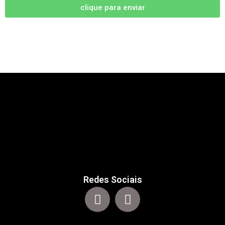
clique para enviar
Redes Sociais