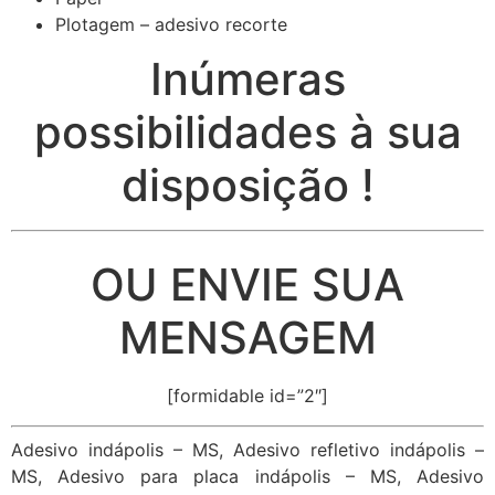
Plotagem – adesivo recorte
Inúmeras
possibilidades à sua
disposição !
OU ENVIE SUA
MENSAGEM
[formidable id=”2″]
Adesivo indápolis – MS, Adesivo refletivo indápolis –
MS, Adesivo para placa indápolis – MS, Adesivo