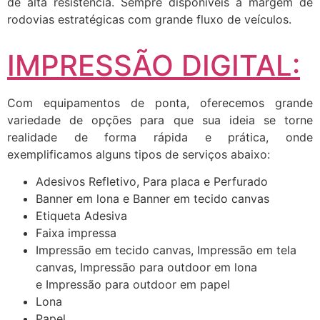
de alta resistência. Sempre disponíveis a margem de
rodovias estratégicas com grande fluxo de veículos.
IMPRESSÃO DIGITAL:
Com equipamentos de ponta, oferecemos grande
variedade de opções para que sua ideia se torne
realidade de forma rápida e prática, onde
exemplificamos alguns tipos de serviços abaixo:
Adesivos Refletivo, Para placa e Perfurado
Banner em lona e Banner em tecido canvas
Etiqueta Adesiva
Faixa impressa
Impressão em tecido canvas, Impressão em tela
canvas, Impressão para outdoor em lona
e Impressão para outdoor em papel
Lona
Papel