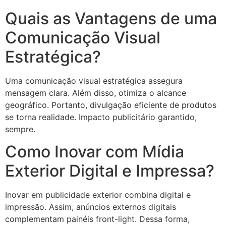
Quais as Vantagens de uma
Comunicação Visual
Estratégica?
Uma comunicação visual estratégica assegura
mensagem clara. Além disso, otimiza o alcance
geográfico. Portanto, divulgação eficiente de produtos
se torna realidade. Impacto publicitário garantido,
sempre.
Como Inovar com Mídia
Exterior Digital e Impressa?
Inovar em publicidade exterior combina digital e
impressão. Assim, anúncios externos digitais
complementam painéis front-light. Dessa forma,