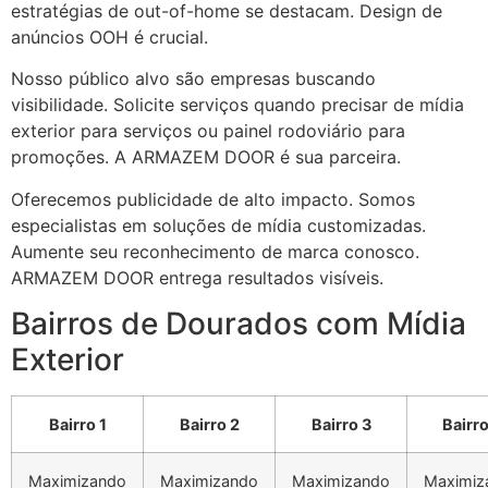
estratégias de out-of-home se destacam. Design de
anúncios OOH é crucial.
Nosso público alvo são empresas buscando
visibilidade. Solicite serviços quando precisar de mídia
exterior para serviços ou painel rodoviário para
promoções. A ARMAZEM DOOR é sua parceira.
Oferecemos publicidade de alto impacto. Somos
especialistas em soluções de mídia customizadas.
Aumente seu reconhecimento de marca conosco.
ARMAZEM DOOR entrega resultados visíveis.
Bairros de Dourados com Mídia
Exterior
Bairro 1
Bairro 2
Bairro 3
Bairro
Maximizando
Maximizando
Maximizando
Maximiz