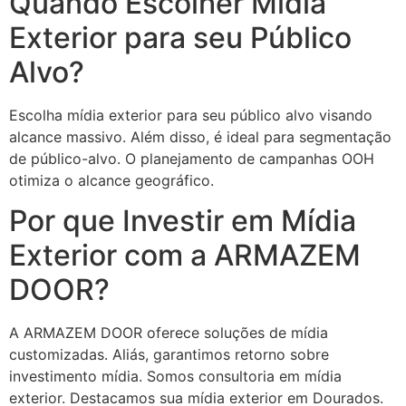
Quando Escolher Mídia
Exterior para seu Público
Alvo?
Escolha mídia exterior para seu público alvo visando
alcance massivo. Além disso, é ideal para segmentação
de público-alvo. O planejamento de campanhas OOH
otimiza o alcance geográfico.
Por que Investir em Mídia
Exterior com a ARMAZEM
DOOR?
A ARMAZEM DOOR oferece soluções de mídia
customizadas. Aliás, garantimos retorno sobre
investimento mídia. Somos consultoria em mídia
exterior. Destacamos sua mídia exterior em Dourados.