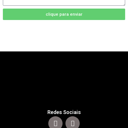
clique para enviar
Redes Sociais