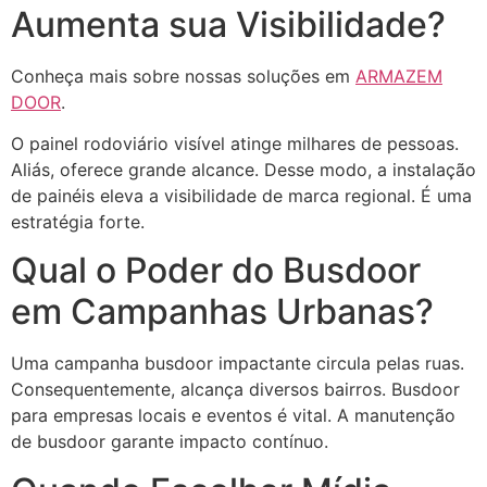
Aumenta sua Visibilidade?
Conheça mais sobre nossas soluções em
ARMAZEM
DOOR
.
O painel rodoviário visível atinge milhares de pessoas.
Aliás, oferece grande alcance. Desse modo, a instalação
de painéis eleva a visibilidade de marca regional. É uma
estratégia forte.
Qual o Poder do Busdoor
em Campanhas Urbanas?
Uma campanha busdoor impactante circula pelas ruas.
Consequentemente, alcança diversos bairros. Busdoor
para empresas locais e eventos é vital. A manutenção
de busdoor garante impacto contínuo.