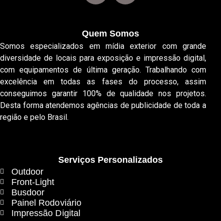
Quem Somos
Somos especializados em mídia exterior com grande
diversidade de locais para exposição e impressão digital,
com equipamentos de última geração. Trabalhando com
excelência em todas as fases do processo, assim
conseguimos garantir 100% de qualidade nos projetos.
Desta forma atendemos agências de publicidade de toda a
região e pelo Brasil.
Serviços Personalizados
Outdoor
Front-Light
Busdoor
Painel Rodoviário
Impressão Digital