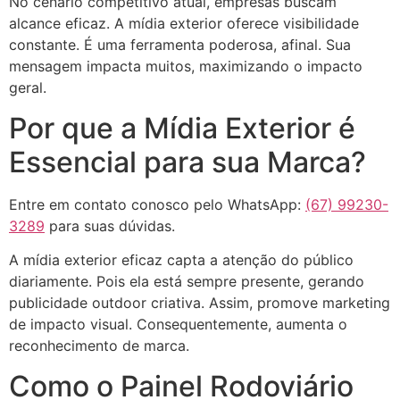
No cenário competitivo atual, empresas buscam
alcance eficaz. A mídia exterior oferece visibilidade
constante. É uma ferramenta poderosa, afinal. Sua
mensagem impacta muitos, maximizando o impacto
geral.
Por que a Mídia Exterior é
Essencial para sua Marca?
Entre em contato conosco pelo WhatsApp:
(67) 99230-
3289
para suas dúvidas.
A mídia exterior eficaz capta a atenção do público
diariamente. Pois ela está sempre presente, gerando
publicidade outdoor criativa. Assim, promove marketing
de impacto visual. Consequentemente, aumenta o
reconhecimento de marca.
Como o Painel Rodoviário