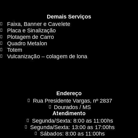
Demais Serviços
Faixa, Banner e Cavelete
Placa e Sinalização
Plotagem de Carro
Quadro Metalon
Totem
Vulcanização – colagem de lona
Endereço
Rua Presidente Vargas, nº 2837
Dourados / MS
Atendimento
Segunda/Sexta: 8:00 as 11:00hs
Segunda/Sexta: 13:00 as 17:00hs
Sábados: 8:00 as 11:00hs