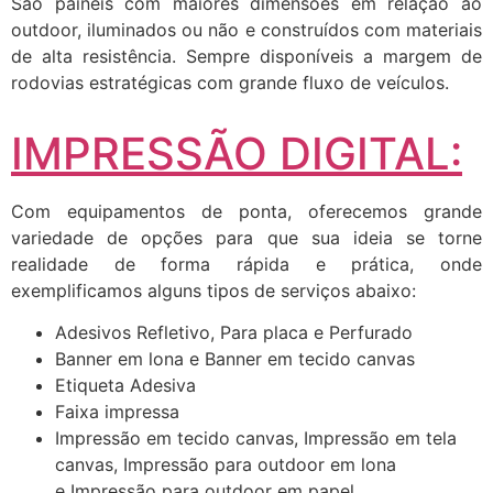
São painéis com maiores dimensões em relação ao
outdoor, iluminados ou não e construídos com materiais
de alta resistência. Sempre disponíveis a margem de
rodovias estratégicas com grande fluxo de veículos.
IMPRESSÃO DIGITAL:
Com equipamentos de ponta, oferecemos grande
variedade de opções para que sua ideia se torne
realidade de forma rápida e prática, onde
exemplificamos alguns tipos de serviços abaixo:
Adesivos Refletivo, Para placa e Perfurado
Banner em lona e Banner em tecido canvas
Etiqueta Adesiva
Faixa impressa
Impressão em tecido canvas, Impressão em tela
canvas, Impressão para outdoor em lona
e Impressão para outdoor em papel