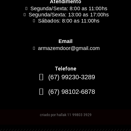
Atendimento
Segunda/Sexta: 8:00 as 11:00hs
Segunda/Sexta: 13:00 as 17:00hs
Sábados: 8:00 as 11:00hs
Email
armazemdoor@gmail.com
Telefone
(67) 99230-3289
(67) 98102-6878
criado por hallak 11 99803 3929