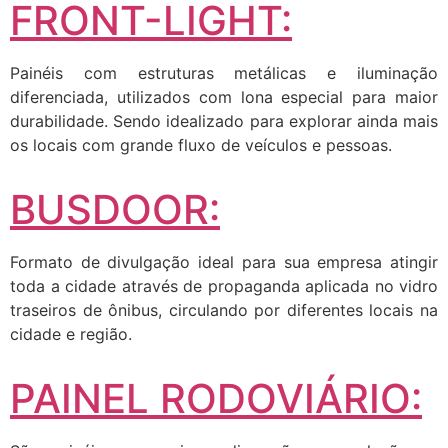
FRONT-LIGHT:
Painéis com estruturas metálicas e iluminação
diferenciada, utilizados com lona especial para maior
durabilidade. Sendo idealizado para explorar ainda mais
os locais com grande fluxo de veículos e pessoas.
BUSDOOR:
Formato de divulgação ideal para sua empresa atingir
toda a cidade através de propaganda aplicada no vidro
traseiros de ônibus, circulando por diferentes locais na
cidade e região.
PAINEL RODOVIÁRIO: