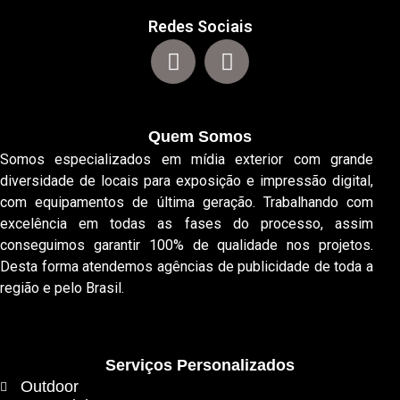
Redes Sociais
Quem Somos
Somos especializados em mídia exterior com grande
diversidade de locais para exposição e impressão digital,
com equipamentos de última geração. Trabalhando com
excelência em todas as fases do processo, assim
conseguimos garantir 100% de qualidade nos projetos.
Desta forma atendemos agências de publicidade de toda a
região e pelo Brasil.
Serviços Personalizados
Outdoor