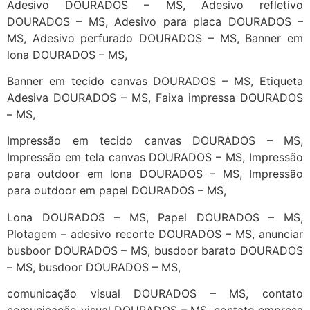
Adesivo DOURADOS – MS, Adesivo refletivo
DOURADOS – MS, Adesivo para placa DOURADOS –
MS, Adesivo perfurado DOURADOS – MS, Banner em
lona DOURADOS – MS,
Banner em tecido canvas DOURADOS – MS, Etiqueta
Adesiva DOURADOS – MS, Faixa impressa DOURADOS
– MS,
Impressão em tecido canvas DOURADOS – MS,
Impressão em tela canvas DOURADOS – MS, Impressão
para outdoor em lona DOURADOS – MS, Impressão
para outdoor em papel DOURADOS – MS,
Lona DOURADOS – MS, Papel DOURADOS – MS,
Plotagem – adesivo recorte DOURADOS – MS, anunciar
busboor DOURADOS – MS, busdoor barato DOURADOS
– MS, busdoor DOURADOS – MS,
comunicação visual DOURADOS – MS, contato