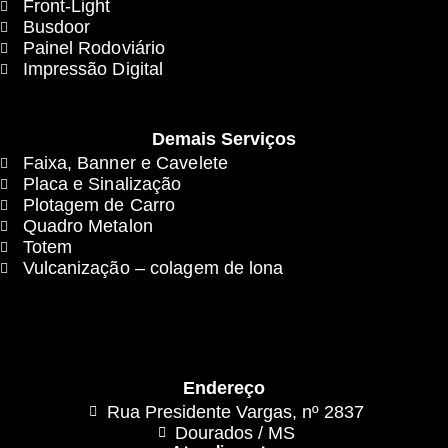
Front-Light
Busdoor
Painel Rodoviário
Impressão Digital
Demais Serviços
Faixa, Banner e Cavelete
Placa e Sinalização
Plotagem de Carro
Quadro Metalon
Totem
Vulcanização – colagem de lona
Endereço
Rua Presidente Vargas, nº 2837
Dourados / MS