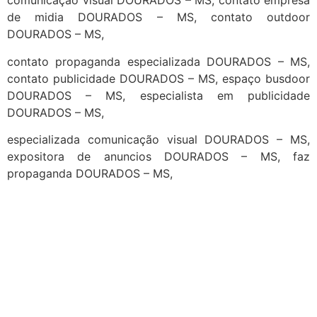
comunicação visual DOURADOS – MS, contato empresa
de midia DOURADOS – MS, contato outdoor
DOURADOS – MS,
contato propaganda especializada DOURADOS – MS,
contato publicidade DOURADOS – MS, espaço busdoor
DOURADOS – MS, especialista em publicidade
DOURADOS – MS,
especializada comunicação visual DOURADOS – MS,
expositora de anuncios DOURADOS – MS, faz
propaganda DOURADOS – MS,
cidades
Outras localidades
1