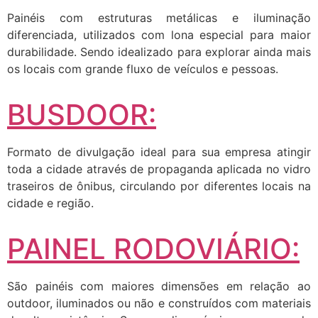
Painéis com estruturas metálicas e iluminação
diferenciada, utilizados com lona especial para maior
durabilidade. Sendo idealizado para explorar ainda mais
os locais com grande fluxo de veículos e pessoas.
BUSDOOR:
Formato de divulgação ideal para sua empresa atingir
toda a cidade através de propaganda aplicada no vidro
traseiros de ônibus, circulando por diferentes locais na
cidade e região.
PAINEL RODOVIÁRIO:
São painéis com maiores dimensões em relação ao
outdoor, iluminados ou não e construídos com materiais