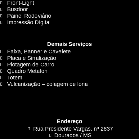
Front-Light
Busdoor
Painel Rodoviário
Impressão Digital
Demais Serviços
Faixa, Banner e Cavelete
Placa e Sinalização
Plotagem de Carro
Quadro Metalon
Totem
Vulcanização – colagem de lona
Endereço
Rua Presidente Vargas, nº 2837
Dourados / MS