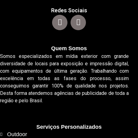
Redes Sociais
Quem Somos
Somos especializados em mídia exterior com grande
diversidade de locais para exposição e impressão digital,
com equipamentos de última geração. Trabalhando com
excelência em todas as fases do processo, assim
conseguimos garantir 100% de qualidade nos projetos.
Desta forma atendemos agências de publicidade de toda a
região e pelo Brasil.
Serviços Personalizados
Outdoor