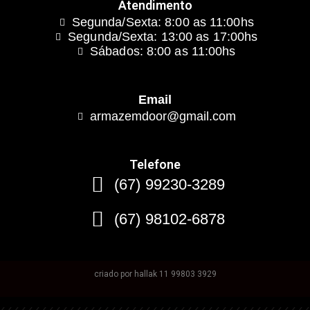
Atendimento
Segunda/Sexta: 8:00 as 11:00hs
Segunda/Sexta: 13:00 as 17:00hs
Sábados: 8:00 as 11:00hs
Email
armazemdoor@gmail.com
Telefone
(67) 99230-3289
(67) 98102-6878
criado por hallak 11 99803 3929