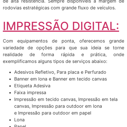
de alta resistência. Sempre disponíveis a margem de
rodovias estratégicas com grande fluxo de veículos.
IMPRESSÃO DIGITAL:
Com equipamentos de ponta, oferecemos grande
variedade de opções para que sua ideia se torne
realidade de forma rápida e prática, onde
exemplificamos alguns tipos de serviços abaixo:
Adesivos Refletivo, Para placa e Perfurado
Banner em lona e Banner em tecido canvas
Etiqueta Adesiva
Faixa impressa
Impressão em tecido canvas, Impressão em tela
canvas, Impressão para outdoor em lona
e Impressão para outdoor em papel
Lona
Papel