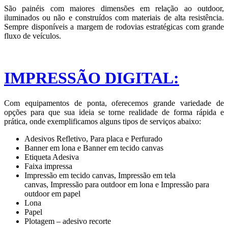
São painéis com maiores dimensões em relação ao outdoor,
iluminados ou não e construídos com materiais de alta resistência.
Sempre disponíveis a margem de rodovias estratégicas com grande
fluxo de veículos.
IMPRESSÃO DIGITAL:
Com equipamentos de ponta, oferecemos grande variedade de
opções para que sua ideia se torne realidade de forma rápida e
prática, onde exemplificamos alguns tipos de serviços abaixo:
Adesivos Refletivo, Para placa e Perfurado
Banner em lona e Banner em tecido canvas
Etiqueta Adesiva
Faixa impressa
Impressão em tecido canvas, Impressão em tela
canvas, Impressão para outdoor em lona e Impressão para
outdoor em papel
Lona
Papel
Plotagem – adesivo recorte