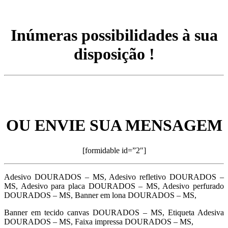
Inúmeras possibilidades à sua
disposição !
OU ENVIE SUA MENSAGEM
[formidable id=”2″]
Adesivo DOURADOS – MS, Adesivo refletivo DOURADOS –
MS, Adesivo para placa DOURADOS – MS, Adesivo perfurado
DOURADOS – MS, Banner em lona DOURADOS – MS,
Banner em tecido canvas DOURADOS – MS, Etiqueta Adesiva
DOURADOS – MS, Faixa impressa DOURADOS – MS,