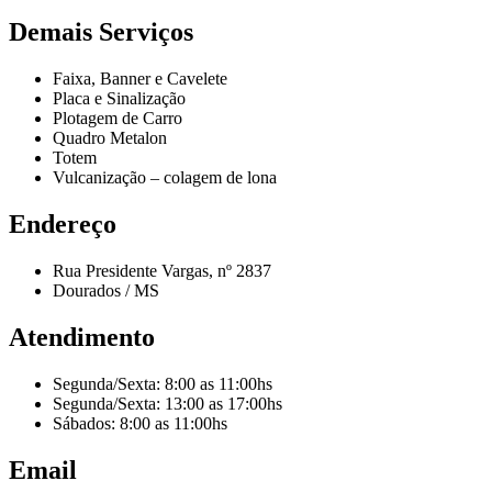
Demais Serviços
Faixa, Banner e Cavelete
Placa e Sinalização
Plotagem de Carro
Quadro Metalon
Totem
Vulcanização – colagem de lona
Endereço
Rua Presidente Vargas, nº 2837
Dourados / MS
Atendimento
Segunda/Sexta: 8:00 as 11:00hs
Segunda/Sexta: 13:00 as 17:00hs
Sábados: 8:00 as 11:00hs
Email