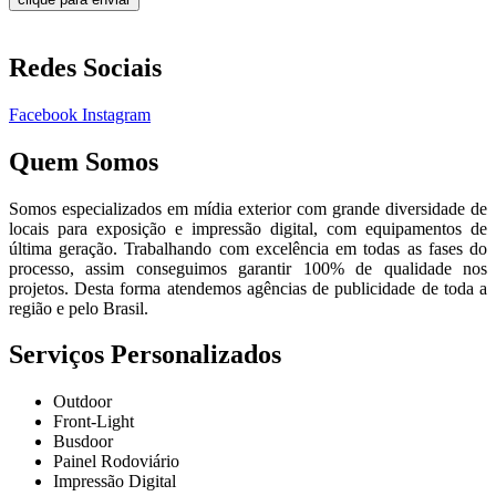
Redes Sociais
Facebook
Instagram
Quem Somos
Somos especializados em mídia exterior com grande diversidade de
locais para exposição e impressão digital, com equipamentos de
última geração. Trabalhando com excelência em todas as fases do
processo, assim conseguimos garantir 100% de qualidade nos
projetos. Desta forma atendemos agências de publicidade de toda a
região e pelo Brasil.
Serviços Personalizados
Outdoor
Front-Light
Busdoor
Painel Rodoviário
Impressão Digital