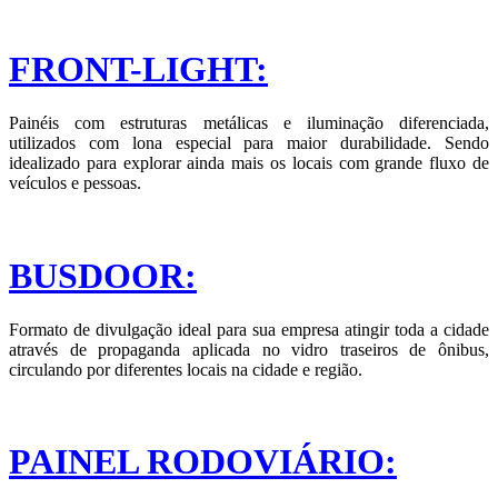
FRONT-LIGHT:
Painéis com estruturas metálicas e iluminação diferenciada,
utilizados com lona especial para maior durabilidade. Sendo
idealizado para explorar ainda mais os locais com grande fluxo de
veículos e pessoas.
BUSDOOR:
Formato de divulgação ideal para sua empresa atingir toda a cidade
através de propaganda aplicada no vidro traseiros de ônibus,
circulando por diferentes locais na cidade e região.
PAINEL RODOVIÁRIO: