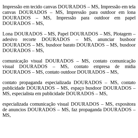
Impressão em tecido canvas DOURADOS – MS, Impressão em tela
canvas DOURADOS – MS, Impressão para outdoor em lona
DOURADOS – MS, Impressão para outdoor em papel
DOURADOS – MS,
Lona DOURADOS – MS, Papel DOURADOS – MS, Plotagem –
adesivo recorte DOURADOS – MS, anunciar busboor
DOURADOS – MS, busdoor barato DOURADOS – MS, busdoor
DOURADOS – MS,
comunicação visual DOURADOS – MS, contato comunicação
visual DOURADOS – MS, contato empresa de midia
DOURADOS – MS, contato outdoor DOURADOS – MS,
contato propaganda especializada DOURADOS – MS, contato
publicidade DOURADOS – MS, espaço busdoor DOURADOS –
MS, especialista em publicidade DOURADOS – MS,
especializada comunicação visual DOURADOS – MS, expositora
de anuncios DOURADOS – MS, faz propaganda DOURADOS –
MS,
cidades