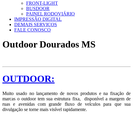
FRONT-LIGHT
BUSDOOR
PAINEL RODOVIÁRIO
IMPRESSÃO DIGITAL
DEMAIS SERVIÇOS
FALE CONOSCO
Outdoor Dourados MS
OUTDOOR:
Muito usado no lançamento de novos produtos e na fixação de
marcas o outdoor tem sua estrutura fixa, disponível a margem de
ruas e avenidas com grande fluxo de veículos para que sua
divulgação se torne mais visível rapidamente.