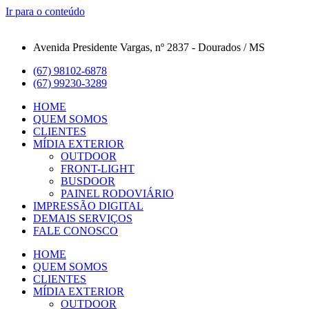
Ir para o conteúdo
Avenida Presidente Vargas, nº 2837 - Dourados / MS
(67) 98102-6878
(67) 99230-3289
HOME
QUEM SOMOS
CLIENTES
MÍDIA EXTERIOR
OUTDOOR
FRONT-LIGHT
BUSDOOR
PAINEL RODOVIÁRIO
IMPRESSÃO DIGITAL
DEMAIS SERVIÇOS
FALE CONOSCO
HOME
QUEM SOMOS
CLIENTES
MÍDIA EXTERIOR
OUTDOOR