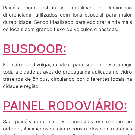
Painéis com estruturas metálicas e iluminação
diferenciada, utilizados com lona especial para maior
durabilidade. Sendo idealizado para explorar ainda mais
os locais com grande fluxo de veículos e pessoas.
BUSDOOR:
Formato de divulgação ideal para sua empresa atingir
toda a cidade através de propaganda aplicada no vidro
traseiros de ônibus, circulando por diferentes locais na
cidade e região.
PAINEL RODOVIÁRIO:
São painéis com maiores dimensões em relação ao
outdoor, iluminados ou não e construídos com materiais