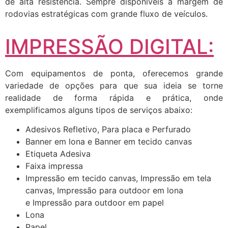
de alta resistência. Sempre disponíveis a margem de
rodovias estratégicas com grande fluxo de veículos.
IMPRESSÃO DIGITAL:
Com equipamentos de ponta, oferecemos grande
variedade de opções para que sua ideia se torne
realidade de forma rápida e prática, onde
exemplificamos alguns tipos de serviços abaixo:
Adesivos Refletivo, Para placa e Perfurado
Banner em lona e Banner em tecido canvas
Etiqueta Adesiva
Faixa impressa
Impressão em tecido canvas, Impressão em tela
canvas, Impressão para outdoor em lona
e Impressão para outdoor em papel
Lona
Papel