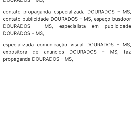
DOURADOS – MS,
contato propaganda especializada DOURADOS – MS,
contato publicidade DOURADOS – MS, espaço busdoor
DOURADOS – MS, especialista em publicidade
DOURADOS – MS,
especializada comunicação visual DOURADOS – MS,
expositora de anuncios DOURADOS – MS, faz
propaganda DOURADOS – MS,
cidades
Outras localidades
1
2