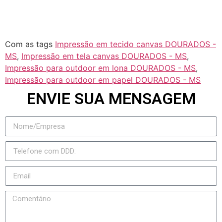
Taquarussu
Figueirão
Com as tags
Impressão em tecido canvas DOURADOS -
MS
,
Impressão em tela canvas DOURADOS - MS
,
Impressão para outdoor em lona DOURADOS - MS
,
Impressão para outdoor em papel DOURADOS - MS
ENVIE SUA MENSAGEM