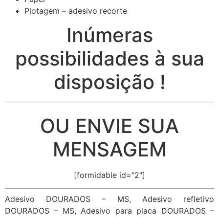
Plotagem – adesivo recorte
Inúmeras
possibilidades à sua
disposição !
OU ENVIE SUA
MENSAGEM
[formidable id=”2″]
Adesivo DOURADOS – MS, Adesivo refletivo
DOURADOS – MS, Adesivo para placa DOURADOS –