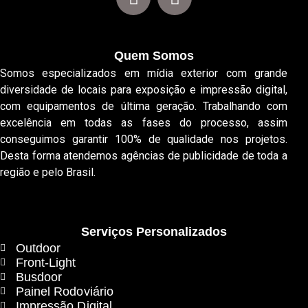
Quem Somos
Somos especializados em mídia exterior com grande
diversidade de locais para exposição e impressão digital,
com equipamentos de última geração. Trabalhando com
excelência em todas as fases do processo, assim
conseguimos garantir 100% de qualidade nos projetos.
Desta forma atendemos agências de publicidade de toda a
região e pelo Brasil.
Serviços Personalizados
Outdoor
Front-Light
Busdoor
Painel Rodoviário
Impressão Digital