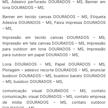
MS, Adesivo perfurado DOURADOS – MS, Banner em
lona DOURADOS – MS,
Banner em tecido canvas DOURADOS – MS, Etiqueta
Adesiva DOURADOS – MS, Faixa impressa DOURADOS
– MS,
Impressão em tecido canvas DOURADOS – MS,
Impressão em tela canvas DOURADOS – MS, Impressão
para outdoor em lona DOURADOS – MS, Impressão
para outdoor em papel DOURADOS – MS,
Lona DOURADOS – MS, Papel DOURADOS – MS,
Plotagem – adesivo recorte DOURADOS – MS, anunciar
busboor DOURADOS – MS, busdoor barato DOURADOS
– MS, busdoor DOURADOS – MS,
comunicação visual DOURADOS – MS, contato
comunicação visual DOURADOS – MS, contato empresa
de midia DOURADOS – MS, contato outdoor