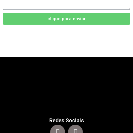
clique para enviar
Redes Sociais