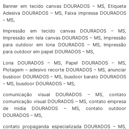
Banner em tecido canvas DOURADOS – MS, Etiqueta
Adesiva DOURADOS – MS, Faixa impressa DOURADOS
– MS,
Impressão em tecido canvas DOURADOS – MS,
Impressão em tela canvas DOURADOS – MS, Impressão
para outdoor em lona DOURADOS – MS, Impressão
para outdoor em papel DOURADOS – MS,
Lona DOURADOS – MS, Papel DOURADOS – MS,
Plotagem – adesivo recorte DOURADOS – MS, anunciar
busboor DOURADOS – MS, busdoor barato DOURADOS
– MS, busdoor DOURADOS – MS,
comunicação visual DOURADOS – MS, contato
comunicação visual DOURADOS – MS, contato empresa
de midia DOURADOS – MS, contato outdoor
DOURADOS – MS,
contato propaganda especializada DOURADOS – MS,