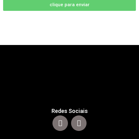
clique para enviar
Redes Sociais