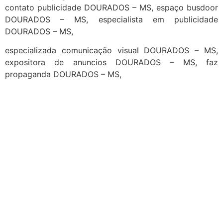
contato publicidade DOURADOS – MS, espaço busdoor
DOURADOS – MS, especialista em publicidade
DOURADOS – MS,
especializada comunicação visual DOURADOS – MS,
expositora de anuncios DOURADOS – MS, faz
propaganda DOURADOS – MS,
cidades
Outras localidades
1
2
3