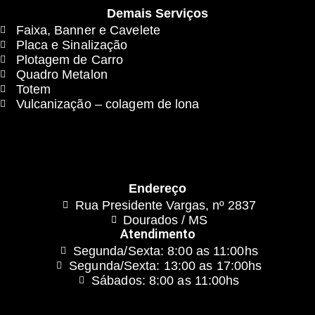
Demais Serviços
Faixa, Banner e Cavelete
Placa e Sinalização
Plotagem de Carro
Quadro Metalon
Totem
Vulcanização – colagem de lona
Endereço
Rua Presidente Vargas, nº 2837
Dourados / MS
Atendimento
Segunda/Sexta: 8:00 as 11:00hs
Segunda/Sexta: 13:00 as 17:00hs
Sábados: 8:00 as 11:00hs