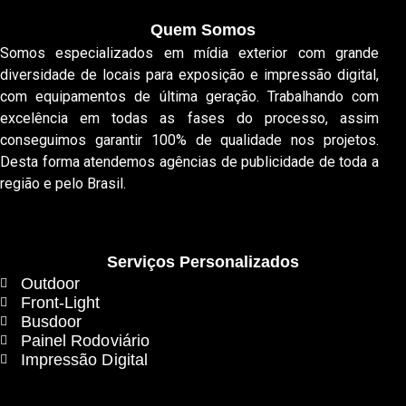
Quem Somos
Somos especializados em mídia exterior com grande
diversidade de locais para exposição e impressão digital,
com equipamentos de última geração. Trabalhando com
excelência em todas as fases do processo, assim
conseguimos garantir 100% de qualidade nos projetos.
Desta forma atendemos agências de publicidade de toda a
região e pelo Brasil.
Serviços Personalizados
Outdoor
Front-Light
Busdoor
Painel Rodoviário
Impressão Digital