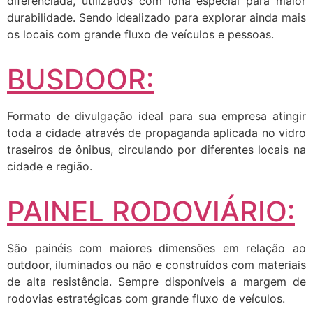
diferenciada, utilizados com lona especial para maior
durabilidade. Sendo idealizado para explorar ainda mais
os locais com grande fluxo de veículos e pessoas.
BUSDOOR:
Formato de divulgação ideal para sua empresa atingir
toda a cidade através de propaganda aplicada no vidro
traseiros de ônibus, circulando por diferentes locais na
cidade e região.
PAINEL RODOVIÁRIO:
São painéis com maiores dimensões em relação ao
outdoor, iluminados ou não e construídos com materiais
de alta resistência. Sempre disponíveis a margem de
rodovias estratégicas com grande fluxo de veículos.