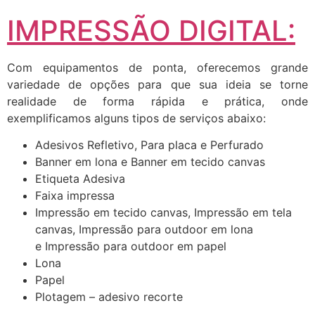
IMPRESSÃO DIGITAL:
Com equipamentos de ponta, oferecemos grande
variedade de opções para que sua ideia se torne
realidade de forma rápida e prática, onde
exemplificamos alguns tipos de serviços abaixo:
Adesivos Refletivo, Para placa e Perfurado
Banner em lona e Banner em tecido canvas
Etiqueta Adesiva
Faixa impressa
Impressão em tecido canvas, Impressão em tela
canvas, Impressão para outdoor em lona
e Impressão para outdoor em papel
Lona
Papel
Plotagem – adesivo recorte