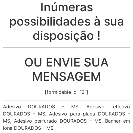
Inúmeras
possibilidades à sua
disposição !
OU ENVIE SUA
MENSAGEM
[formidable id=”2″]
Adesivo DOURADOS – MS, Adesivo refletivo
DOURADOS – MS, Adesivo para placa DOURADOS –
MS, Adesivo perfurado DOURADOS – MS, Banner em
lona DOURADOS – MS,