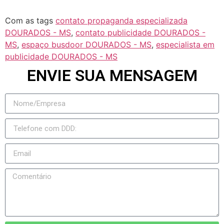
Com as tags
contato propaganda especializada
DOURADOS - MS
,
contato publicidade DOURADOS -
MS
,
espaço busdoor DOURADOS - MS
,
especialista em
publicidade DOURADOS - MS
ENVIE SUA MENSAGEM