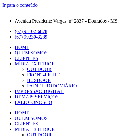
Ir para o conteúdo
Avenida Presidente Vargas, nº 2837 - Dourados / MS
(67) 98102-6878
(67) 99230-3289
HOME
QUEM SOMOS
CLIENTES
MÍDIA EXTERIOR
OUTDOOR
FRONT-LIGHT
BUSDOOR
PAINEL RODOVIÁRIO
IMPRESSÃO DIGITAL
DEMAIS SERVIÇOS
FALE CONOSCO
HOME
QUEM SOMOS
CLIENTES
MÍDIA EXTERIOR
OUTDOOR