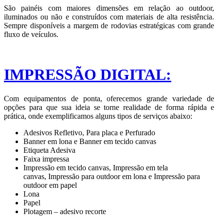
São painéis com maiores dimensões em relação ao outdoor,
iluminados ou não e construídos com materiais de alta resistência.
Sempre disponíveis a margem de rodovias estratégicas com grande
fluxo de veículos.
IMPRESSÃO DIGITAL:
Com equipamentos de ponta, oferecemos grande variedade de
opções para que sua ideia se torne realidade de forma rápida e
prática, onde exemplificamos alguns tipos de serviços abaixo:
Adesivos Refletivo, Para placa e Perfurado
Banner em lona e Banner em tecido canvas
Etiqueta Adesiva
Faixa impressa
Impressão em tecido canvas, Impressão em tela
canvas, Impressão para outdoor em lona e Impressão para
outdoor em papel
Lona
Papel
Plotagem – adesivo recorte