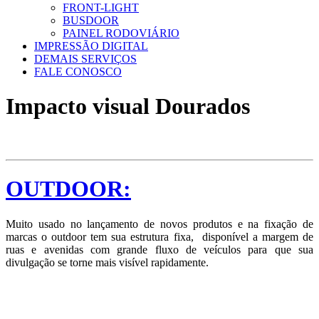
FRONT-LIGHT
BUSDOOR
PAINEL RODOVIÁRIO
IMPRESSÃO DIGITAL
DEMAIS SERVIÇOS
FALE CONOSCO
Impacto visual Dourados
OUTDOOR:
Muito usado no lançamento de novos produtos e na fixação de
marcas o outdoor tem sua estrutura fixa, disponível a margem de
ruas e avenidas com grande fluxo de veículos para que sua
divulgação se torne mais visível rapidamente.