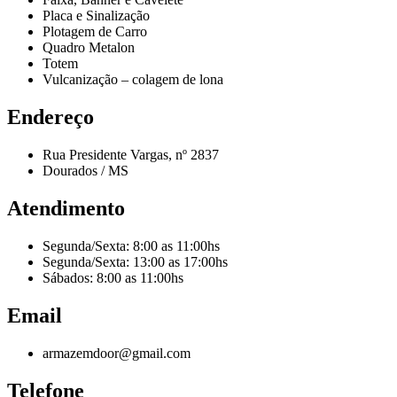
Placa e Sinalização
Plotagem de Carro
Quadro Metalon
Totem
Vulcanização – colagem de lona
Endereço
Rua Presidente Vargas, nº 2837
Dourados / MS
Atendimento
Segunda/Sexta: 8:00 as 11:00hs
Segunda/Sexta: 13:00 as 17:00hs
Sábados: 8:00 as 11:00hs
Email
armazemdoor@gmail.com
Telefone