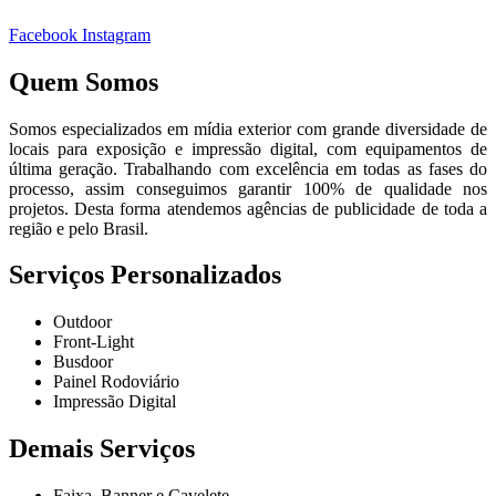
Facebook
Instagram
Quem Somos
Somos especializados em mídia exterior com grande diversidade de
locais para exposição e impressão digital, com equipamentos de
última geração. Trabalhando com excelência em todas as fases do
processo, assim conseguimos garantir 100% de qualidade nos
projetos. Desta forma atendemos agências de publicidade de toda a
região e pelo Brasil.
Serviços Personalizados
Outdoor
Front-Light
Busdoor
Painel Rodoviário
Impressão Digital
Demais Serviços
Faixa, Banner e Cavelete