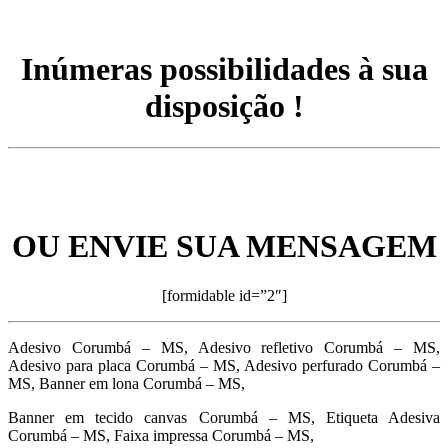
Inúmeras possibilidades à sua
disposição !
OU ENVIE SUA MENSAGEM
[formidable id=”2″]
Adesivo Corumbá – MS, Adesivo refletivo Corumbá – MS,
Adesivo para placa Corumbá – MS, Adesivo perfurado Corumbá –
MS, Banner em lona Corumbá – MS,
Banner em tecido canvas Corumbá – MS, Etiqueta Adesiva
Corumbá – MS, Faixa impressa Corumbá – MS,