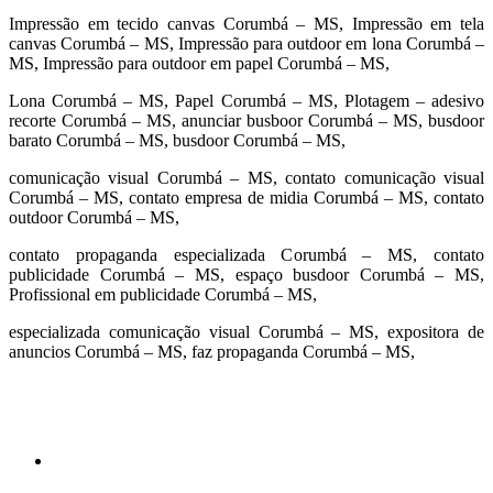
Impressão em tecido canvas Corumbá – MS, Impressão em tela
canvas Corumbá – MS, Impressão para outdoor em lona Corumbá –
MS, Impressão para outdoor em papel Corumbá – MS,
Lona Corumbá – MS, Papel Corumbá – MS, Plotagem – adesivo
recorte Corumbá – MS, anunciar busboor Corumbá – MS, busdoor
barato Corumbá – MS, busdoor Corumbá – MS,
comunicação visual Corumbá – MS, contato comunicação visual
Corumbá – MS, contato empresa de midia Corumbá – MS, contato
outdoor Corumbá – MS,
contato propaganda especializada Corumbá – MS, contato
publicidade Corumbá – MS, espaço busdoor Corumbá – MS,
Profissional em publicidade Corumbá – MS,
especializada comunicação visual Corumbá – MS, expositora de
anuncios Corumbá – MS, faz propaganda Corumbá – MS,
cidades
Outras localidades