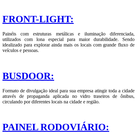
FRONT-LIGHT:
Painéis com estruturas metálicas e iluminação diferenciada,
utilizados com lona especial para maior durabilidade. Sendo
idealizado para explorar ainda mais os locais com grande fluxo de
veículos e pessoas.
BUSDOOR:
Formato de divulgação ideal para sua empresa atingir toda a cidade
através de propaganda aplicada no vidro traseiros de ônibus,
circulando por diferentes locais na cidade e região.
PAINEL RODOVIÁRIO: