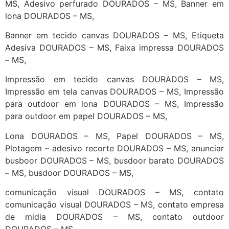
MS, Adesivo perfurado DOURADOS – MS, Banner em
lona DOURADOS – MS,
Banner em tecido canvas DOURADOS – MS, Etiqueta
Adesiva DOURADOS – MS, Faixa impressa DOURADOS
– MS,
Impressão em tecido canvas DOURADOS – MS,
Impressão em tela canvas DOURADOS – MS, Impressão
para outdoor em lona DOURADOS – MS, Impressão
para outdoor em papel DOURADOS – MS,
Lona DOURADOS – MS, Papel DOURADOS – MS,
Plotagem – adesivo recorte DOURADOS – MS, anunciar
busboor DOURADOS – MS, busdoor barato DOURADOS
– MS, busdoor DOURADOS – MS,
comunicação visual DOURADOS – MS, contato
comunicação visual DOURADOS – MS, contato empresa
de midia DOURADOS – MS, contato outdoor