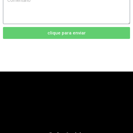
clique para enviar