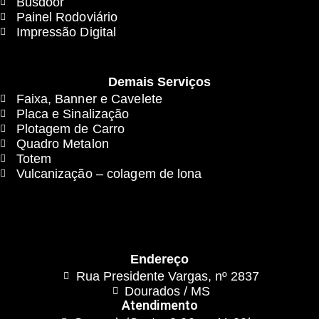
Busdoor
Painel Rodoviário
Impressão Digital
Demais Serviços
Faixa, Banner e Cavelete
Placa e Sinalização
Plotagem de Carro
Quadro Metalon
Totem
Vulcanização – colagem de lona
Endereço
Rua Presidente Vargas, nº 2837
Dourados / MS
Atendimento