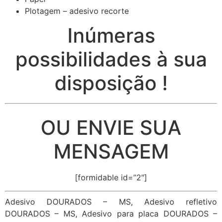
Plotagem – adesivo recorte
Inúmeras
possibilidades à sua
disposição !
OU ENVIE SUA
MENSAGEM
[formidable id=”2″]
Adesivo DOURADOS – MS, Adesivo refletivo
DOURADOS – MS, Adesivo para placa DOURADOS –