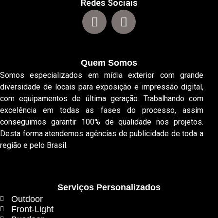
Redes Sociais
Quem Somos
Somos especializados em mídia exterior com grande
diversidade de locais para exposição e impressão digital,
com equipamentos de última geração. Trabalhando com
excelência em todas as fases do processo, assim
conseguimos garantir 100% de qualidade nos projetos.
Desta forma atendemos agências de publicidade de toda a
região e pelo Brasil.
Serviços Personalizados
Outdoor
Front-Light