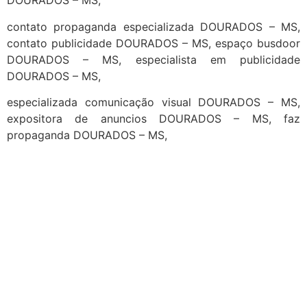
DOURADOS – MS,
contato propaganda especializada DOURADOS – MS,
contato publicidade DOURADOS – MS, espaço busdoor
DOURADOS – MS, especialista em publicidade
DOURADOS – MS,
especializada comunicação visual DOURADOS – MS,
expositora de anuncios DOURADOS – MS, faz
propaganda DOURADOS – MS,
cidades
Outras localidades
1
2