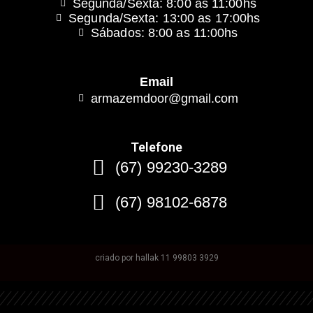
Segunda/Sexta: 8:00 as 11:00hs
Segunda/Sexta: 13:00 as 17:00hs
Sábados: 8:00 as 11:00hs
Email
armazemdoor@gmail.com
Telefone
(67) 99230-3289
(67) 98102-6878
criado por hallak 11 99803 3929