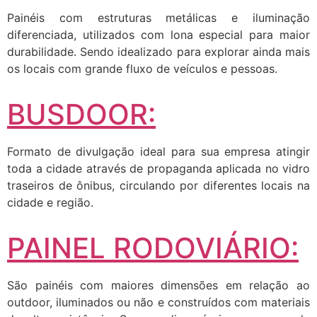
Painéis com estruturas metálicas e iluminação
diferenciada, utilizados com lona especial para maior
durabilidade. Sendo idealizado para explorar ainda mais
os locais com grande fluxo de veículos e pessoas.
BUSDOOR:
Formato de divulgação ideal para sua empresa atingir
toda a cidade através de propaganda aplicada no vidro
traseiros de ônibus, circulando por diferentes locais na
cidade e região.
PAINEL RODOVIÁRIO:
São painéis com maiores dimensões em relação ao
outdoor, iluminados ou não e construídos com materiais