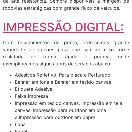
de alta resistência. Sempre disponíveis a margem de
rodovias estratégicas com grande fluxo de veículos.
IMPRESSÃO DIGITAL:
Com equipamentos de ponta, oferecemos grande
variedade de opções para que sua ideia se torne
realidade de forma rápida e prática, onde
exemplificamos alguns tipos de serviços abaixo:
Adesivos Refletivo, Para placa e Perfurado
Banner em lona e Banner em tecido canvas
Etiqueta Adesiva
Faixa impressa
Impressão em tecido canvas, Impressão em tela
canvas, Impressão para outdoor em lona
e Impressão para outdoor em papel
Lona
Papel