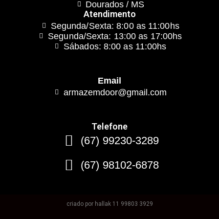
Dourados / MS
Atendimento
Segunda/Sexta: 8:00 as 11:00hs
Segunda/Sexta: 13:00 as 17:00hs
Sábados: 8:00 as 11:00hs
Email
armazemdoor@gmail.com
Telefone
(67) 99230-3289
(67) 98102-6878
criado por hallak 11 99803 3929