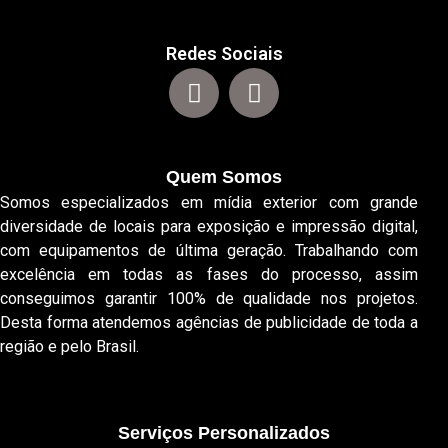
Redes Sociais
Quem Somos
Somos especializados em mídia exterior com grande
diversidade de locais para exposição e impressão digital,
com equipamentos de última geração. Trabalhando com
excelência em todas as fases do processo, assim
conseguimos garantir 100% de qualidade nos projetos.
Desta forma atendemos agências de publicidade de toda a
região e pelo Brasil.
Serviços Personalizados