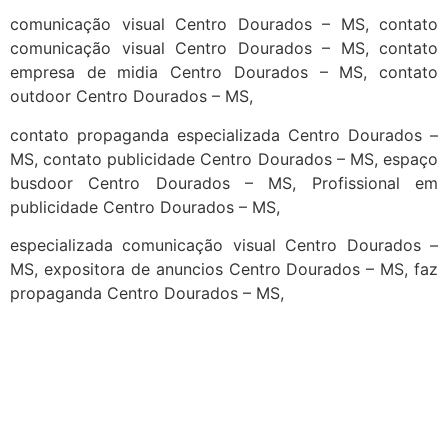
comunicação visual Centro Dourados – MS, contato
comunicação visual Centro Dourados – MS, contato
empresa de midia Centro Dourados – MS, contato
outdoor Centro Dourados – MS,
contato propaganda especializada Centro Dourados –
MS, contato publicidade Centro Dourados – MS, espaço
busdoor Centro Dourados – MS, Profissional em
publicidade Centro Dourados – MS,
especializada comunicação visual Centro Dourados –
MS, expositora de anuncios Centro Dourados – MS, faz
propaganda Centro Dourados – MS,
cidades
Outras localidades