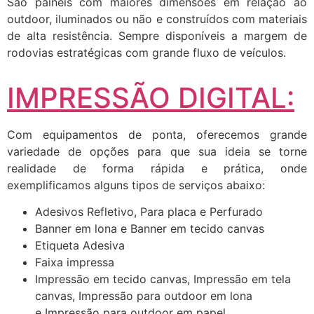
São painéis com maiores dimensões em relação ao
outdoor, iluminados ou não e construídos com materiais
de alta resistência. Sempre disponíveis a margem de
rodovias estratégicas com grande fluxo de veículos.
IMPRESSÃO DIGITAL:
Com equipamentos de ponta, oferecemos grande
variedade de opções para que sua ideia se torne
realidade de forma rápida e prática, onde
exemplificamos alguns tipos de serviços abaixo:
Adesivos Refletivo, Para placa e Perfurado
Banner em lona e Banner em tecido canvas
Etiqueta Adesiva
Faixa impressa
Impressão em tecido canvas, Impressão em tela
canvas, Impressão para outdoor em lona
e Impressão para outdoor em papel