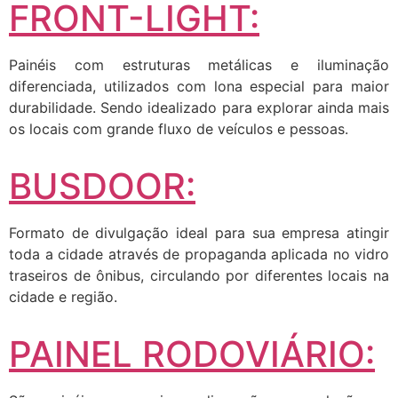
FRONT-LIGHT:
Painéis com estruturas metálicas e iluminação
diferenciada, utilizados com lona especial para maior
durabilidade. Sendo idealizado para explorar ainda mais
os locais com grande fluxo de veículos e pessoas.
BUSDOOR:
Formato de divulgação ideal para sua empresa atingir
toda a cidade através de propaganda aplicada no vidro
traseiros de ônibus, circulando por diferentes locais na
cidade e região.
PAINEL RODOVIÁRIO: