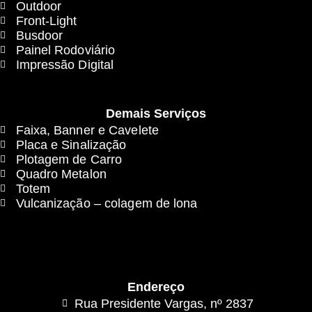
Outdoor
Front-Light
Busdoor
Painel Rodoviário
Impressão Digital
Demais Serviços
Faixa, Banner e Cavelete
Placa e Sinalização
Plotagem de Carro
Quadro Metalon
Totem
Vulcanização – colagem de lona
Endereço
Rua Presidente Vargas, nº 2837