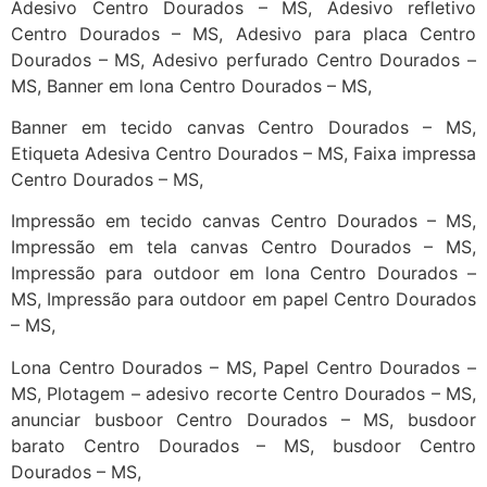
Adesivo Centro Dourados – MS, Adesivo refletivo
Centro Dourados – MS, Adesivo para placa Centro
Dourados – MS, Adesivo perfurado Centro Dourados –
MS, Banner em lona Centro Dourados – MS,
Banner em tecido canvas Centro Dourados – MS,
Etiqueta Adesiva Centro Dourados – MS, Faixa impressa
Centro Dourados – MS,
Impressão em tecido canvas Centro Dourados – MS,
Impressão em tela canvas Centro Dourados – MS,
Impressão para outdoor em lona Centro Dourados –
MS, Impressão para outdoor em papel Centro Dourados
– MS,
Lona Centro Dourados – MS, Papel Centro Dourados –
MS, Plotagem – adesivo recorte Centro Dourados – MS,
anunciar busboor Centro Dourados – MS, busdoor
barato Centro Dourados – MS, busdoor Centro
Dourados – MS,