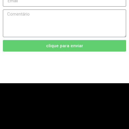
clique para enviar