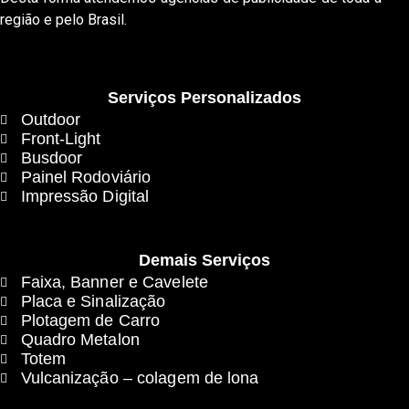
região e pelo Brasil.
Serviços Personalizados
Outdoor
Front-Light
Busdoor
Painel Rodoviário
Impressão Digital
Demais Serviços
Faixa, Banner e Cavelete
Placa e Sinalização
Plotagem de Carro
Quadro Metalon
Totem
Vulcanização – colagem de lona