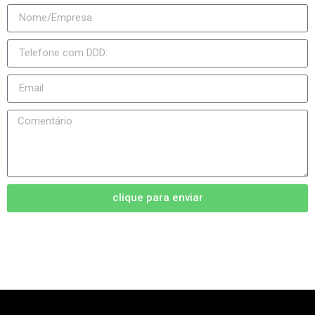
clique para enviar