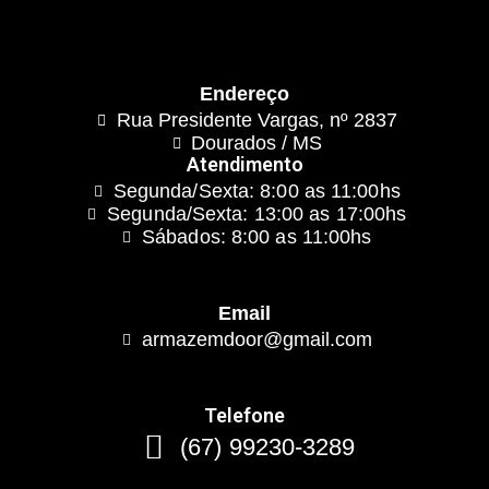
Endereço
Rua Presidente Vargas, nº 2837
Dourados / MS
Atendimento
Segunda/Sexta: 8:00 as 11:00hs
Segunda/Sexta: 13:00 as 17:00hs
Sábados: 8:00 as 11:00hs
Email
armazemdoor@gmail.com
Telefone
(67) 99230-3289