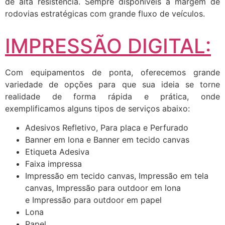
de alta resistência. Sempre disponíveis a margem de
rodovias estratégicas com grande fluxo de veículos.
IMPRESSÃO DIGITAL:
Com equipamentos de ponta, oferecemos grande
variedade de opções para que sua ideia se torne
realidade de forma rápida e prática, onde
exemplificamos alguns tipos de serviços abaixo:
Adesivos Refletivo, Para placa e Perfurado
Banner em lona e Banner em tecido canvas
Etiqueta Adesiva
Faixa impressa
Impressão em tecido canvas, Impressão em tela
canvas, Impressão para outdoor em lona
e Impressão para outdoor em papel
Lona
Papel