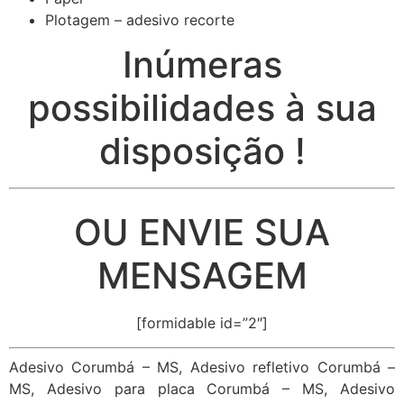
Plotagem – adesivo recorte
Inúmeras
possibilidades à sua
disposição !
OU ENVIE SUA
MENSAGEM
[formidable id=”2″]
Adesivo Corumbá – MS, Adesivo refletivo Corumbá –
MS, Adesivo para placa Corumbá – MS, Adesivo