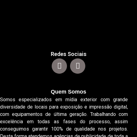
Redes Sociais
Quem Somos
Somos especializados em mídia exterior com grande
diversidade de locais para exposição e impressão digital,
com equipamentos de última geração. Trabalhando com
excelência em todas as fases do processo, assim
conseguimos garantir 100% de qualidade nos projetos.
Desta forma atendemos agências de publicidade de toda a