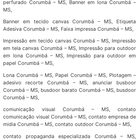
perfurado Corumbá – MS, Banner em lona Corumbá –
MS,
Banner em tecido canvas Corumbá – MS, Etiqueta
Adesiva Corumbá – MS, Faixa impressa Corumbá – MS,
Impressão em tecido canvas Corumbá – MS, Impressão
em tela canvas Corumbá – MS, Impressão para outdoor
em lona Corumbá – MS, Impressão para outdoor em
papel Corumbá – MS,
Lona Corumbá – MS, Papel Corumbá – MS, Plotagem –
adesivo recorte Corumbá – MS, anunciar busboor
Corumbá – MS, busdoor barato Corumbá – MS, busdoor
Corumbá – MS,
comunicação visual Corumbá – MS, contato
comunicação visual Corumbá – MS, contato empresa de
midia Corumbá – MS, contato outdoor Corumbá – MS,
contato propaganda especializada Corumbá – MS,