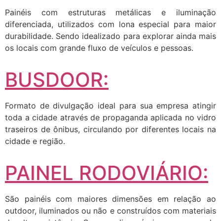
Painéis com estruturas metálicas e iluminação
diferenciada, utilizados com lona especial para maior
durabilidade. Sendo idealizado para explorar ainda mais
os locais com grande fluxo de veículos e pessoas.
BUSDOOR:
Formato de divulgação ideal para sua empresa atingir
toda a cidade através de propaganda aplicada no vidro
traseiros de ônibus, circulando por diferentes locais na
cidade e região.
PAINEL RODOVIÁRIO:
São painéis com maiores dimensões em relação ao
outdoor, iluminados ou não e construídos com materiais