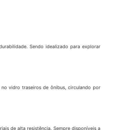
durabilidade. Sendo idealizado para explorar
no vidro traseiros de ônibus, circulando por
is de alta resistência. Sempre disponíveis a