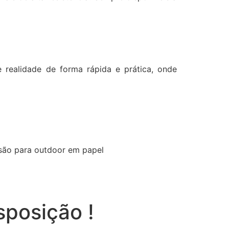
realidade de forma rápida e prática, onde
ssão para outdoor em papel
sposição !