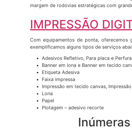
margem de rodovias estratégicas com grande 
IMPRESSÃO DIGIT
Com equipamentos de ponta, oferecemos gr
exemplificamos alguns tipos de serviços abai
Adesivos Refletivo, Para placa e Perfur
Banner em lona e Banner em tecido can
Etiqueta Adesiva
Faixa impressa
Impressão em tecido canvas, Impressão
Lona
Papel
Plotagem – adesivo recorte
Inúmeras 