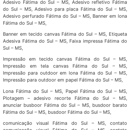
Adesivo Fátima do Sul – MS, Adesivo refletivo Fátima
do Sul – MS, Adesivo para placa Fátima do Sul – MS,
Adesivo perfurado Fátima do Sul – MS, Banner em lona
Fátima do Sul – MS,
Banner em tecido canvas Fátima do Sul – MS, Etiqueta
Adesiva Fátima do Sul – MS, Faixa impressa Fátima do
Sul – MS,
Impressão em tecido canvas Fátima do Sul – MS,
Impressão em tela canvas Fátima do Sul – MS,
Impressão para outdoor em lona Fátima do Sul – MS,
Impressão para outdoor em papel Fátima do Sul – MS,
Lona Fátima do Sul – MS, Papel Fátima do Sul – MS,
Plotagem – adesivo recorte Fátima do Sul – MS,
anunciar busboor Fátima do Sul – MS, busdoor barato
Fátima do Sul – MS, busdoor Fátima do Sul – MS,
comunicação visual Fátima do Sul – MS, contato