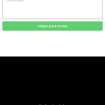
clique para enviar