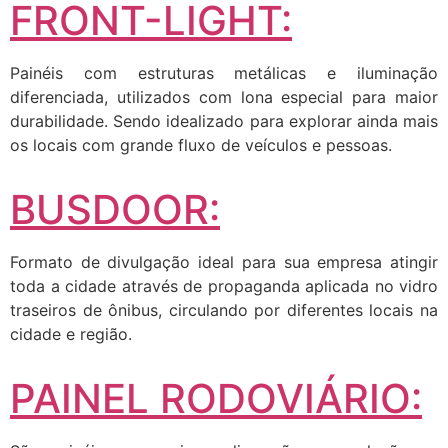
FRONT-LIGHT:
Painéis com estruturas metálicas e iluminação
diferenciada, utilizados com lona especial para maior
durabilidade. Sendo idealizado para explorar ainda mais
os locais com grande fluxo de veículos e pessoas.
BUSDOOR:
Formato de divulgação ideal para sua empresa atingir
toda a cidade através de propaganda aplicada no vidro
traseiros de ônibus, circulando por diferentes locais na
cidade e região.
PAINEL RODOVIÁRIO: