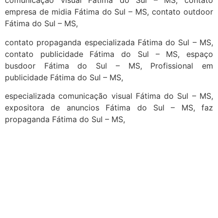
comunicação visual Fátima do Sul – MS, contato
empresa de midia Fátima do Sul – MS, contato outdoor
Fátima do Sul – MS,
contato propaganda especializada Fátima do Sul – MS,
contato publicidade Fátima do Sul – MS, espaço
busdoor Fátima do Sul – MS, Profissional em
publicidade Fátima do Sul – MS,
especializada comunicação visual Fátima do Sul – MS,
expositora de anuncios Fátima do Sul – MS, faz
propaganda Fátima do Sul – MS,
cidades
Outras localidades
1