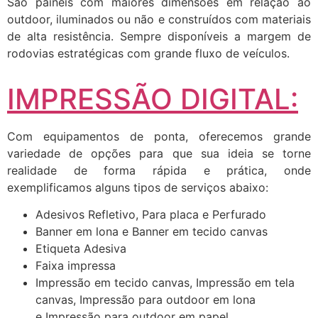
São painéis com maiores dimensões em relação ao
outdoor, iluminados ou não e construídos com materiais
de alta resistência. Sempre disponíveis a margem de
rodovias estratégicas com grande fluxo de veículos.
IMPRESSÃO DIGITAL:
Com equipamentos de ponta, oferecemos grande
variedade de opções para que sua ideia se torne
realidade de forma rápida e prática, onde
exemplificamos alguns tipos de serviços abaixo:
Adesivos Refletivo, Para placa e Perfurado
Banner em lona e Banner em tecido canvas
Etiqueta Adesiva
Faixa impressa
Impressão em tecido canvas, Impressão em tela
canvas, Impressão para outdoor em lona
e Impressão para outdoor em papel