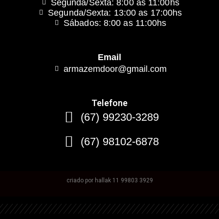
Segunda/Sexta: 8:00 as 11:00hs
Segunda/Sexta: 13:00 as 17:00hs
Sábados: 8:00 as 11:00hs
Email
armazemdoor@gmail.com
Telefone
(67) 99230-3289
(67) 98102-6878
criado por hallak 11 99803 3929