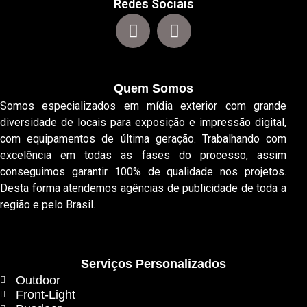
Redes Sociais
Quem Somos
Somos especializados em mídia exterior com grande
diversidade de locais para exposição e impressão digital,
com equipamentos de última geração. Trabalhando com
excelência em todas as fases do processo, assim
conseguimos garantir 100% de qualidade nos projetos.
Desta forma atendemos agências de publicidade de toda a
região e pelo Brasil.
Serviços Personalizados
Outdoor
Front-Light