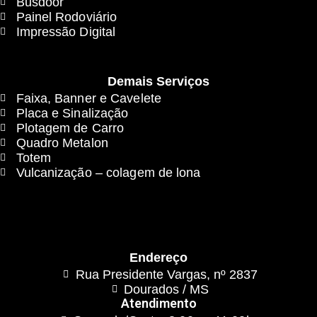
Busdoor
Painel Rodoviário
Impressão Digital
Demais Serviços
Faixa, Banner e Cavelete
Placa e Sinalização
Plotagem de Carro
Quadro Metalon
Totem
Vulcanização – colagem de lona
Endereço
Rua Presidente Vargas, nº 2837
Dourados / MS
Atendimento