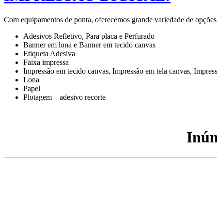
Com equipamentos de ponta, oferecemos grande variedade de opções par
Adesivos Refletivo, Para placa e Perfurado
Banner em lona e Banner em tecido canvas
Etiqueta Adesiva
Faixa impressa
Impressão em tecido canvas, Impressão em tela canvas, Impres
Lona
Papel
Plotagem – adesivo recorte
Inúm