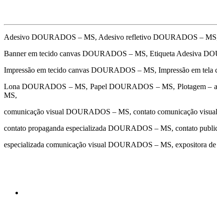
Adesivo DOURADOS – MS, Adesivo refletivo DOURADOS – MS,
Banner em tecido canvas DOURADOS – MS, Etiqueta Adesiva 
Impressão em tecido canvas DOURADOS – MS, Impressão em tel
Lona DOURADOS – MS, Papel DOURADOS – MS, Plotagem – ad
MS,
comunicação visual DOURADOS – MS, contato comunicação vis
contato propaganda especializada DOURADOS – MS, contato pu
especializada comunicação visual DOURADOS – MS, expositor
cidades
Outras localidades