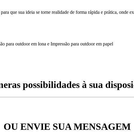
a que sua ideia se torne realidade de forma rápida e prática, onde ex
são para outdoor em lona e Impressão para outdoor em papel
eras possibilidades à sua disposi
OU ENVIE SUA MENSAGEM