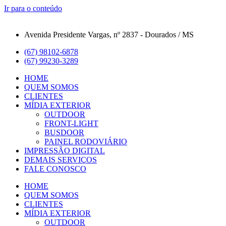
Ir para o conteúdo
Avenida Presidente Vargas, nº 2837 - Dourados / MS
(67) 98102-6878
(67) 99230-3289
HOME
QUEM SOMOS
CLIENTES
MÍDIA EXTERIOR
OUTDOOR
FRONT-LIGHT
BUSDOOR
PAINEL RODOVIÁRIO
IMPRESSÃO DIGITAL
DEMAIS SERVIÇOS
FALE CONOSCO
HOME
QUEM SOMOS
CLIENTES
MÍDIA EXTERIOR
OUTDOOR