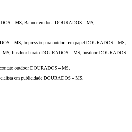
RADOS – MS, Banner em lona DOURADOS – MS,
ADOS – MS, Impressão para outdoor em papel DOURADOS – MS,
 – MS, busdoor barato DOURADOS – MS, busdoor DOURADOS –
 contato outdoor DOURADOS – MS,
cialista em publicidade DOURADOS – MS,