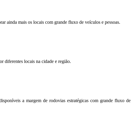
orar ainda mais os locais com grande fluxo de veículos e pessoas.
r diferentes locais na cidade e região.
disponíveis a margem de rodovias estratégicas com grande fluxo de