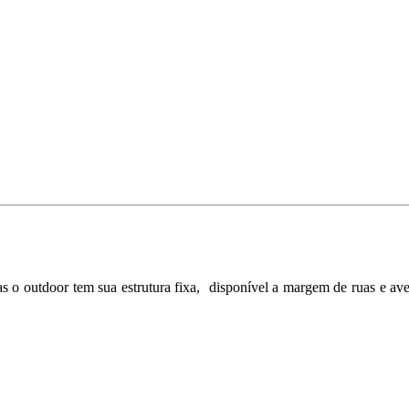
 o outdoor tem sua estrutura fixa, disponível a margem de ruas e ave