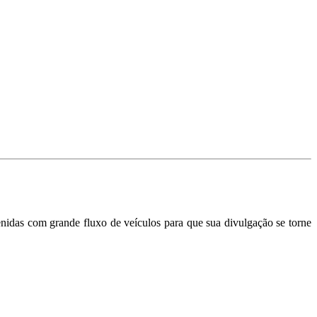
nidas com grande fluxo de veículos para que sua divulgação se torne