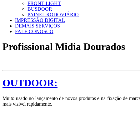
FRONT-LIGHT
BUSDOOR
PAINEL RODOVIÁRIO
IMPRESSÃO DIGITAL
DEMAIS SERVIÇOS
FALE CONOSCO
Profissional Midia Dourados
OUTDOOR:
Muito usado no lançamento de novos produtos e na fixação de marcas
mais visível rapidamente.