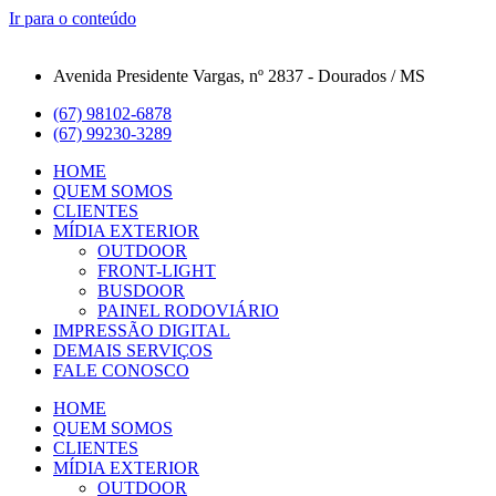
Ir para o conteúdo
Avenida Presidente Vargas, nº 2837 - Dourados / MS
(67) 98102-6878
(67) 99230-3289
HOME
QUEM SOMOS
CLIENTES
MÍDIA EXTERIOR
OUTDOOR
FRONT-LIGHT
BUSDOOR
PAINEL RODOVIÁRIO
IMPRESSÃO DIGITAL
DEMAIS SERVIÇOS
FALE CONOSCO
HOME
QUEM SOMOS
CLIENTES
MÍDIA EXTERIOR
OUTDOOR