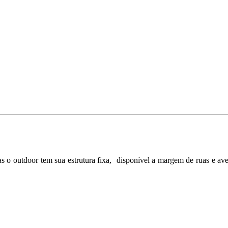
 o outdoor tem sua estrutura fixa, disponível a margem de ruas e ave