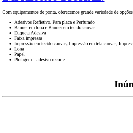
Com equipamentos de ponta, oferecemos grande variedade de opções par
Adesivos Refletivo, Para placa e Perfurado
Banner em lona e Banner em tecido canvas
Etiqueta Adesiva
Faixa impressa
Impressão em tecido canvas, Impressão em tela canvas, Impres
Lona
Papel
Plotagem – adesivo recorte
Inúm