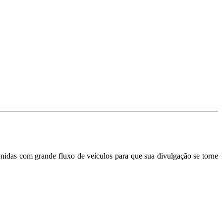
nidas com grande fluxo de veículos para que sua divulgação se torne