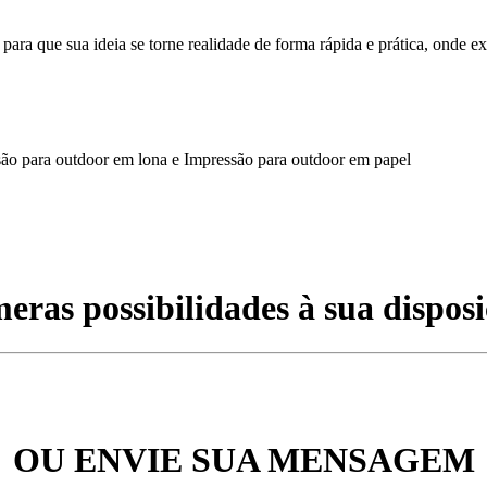
a que sua ideia se torne realidade de forma rápida e prática, onde ex
são para outdoor em lona e Impressão para outdoor em papel
eras possibilidades à sua disposi
OU ENVIE SUA MENSAGEM