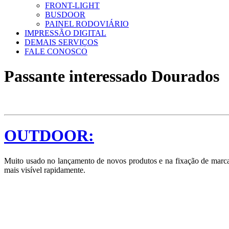
FRONT-LIGHT
BUSDOOR
PAINEL RODOVIÁRIO
IMPRESSÃO DIGITAL
DEMAIS SERVIÇOS
FALE CONOSCO
Passante interessado Dourados
OUTDOOR:
Muito usado no lançamento de novos produtos e na fixação de marcas
mais visível rapidamente.