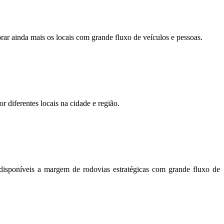
orar ainda mais os locais com grande fluxo de veículos e pessoas.
r diferentes locais na cidade e região.
disponíveis a margem de rodovias estratégicas com grande fluxo de