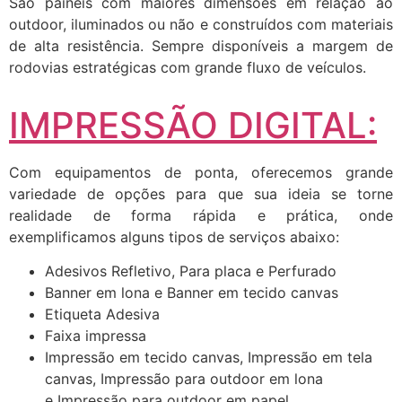
São painéis com maiores dimensões em relação ao
outdoor, iluminados ou não e construídos com materiais
de alta resistência. Sempre disponíveis a margem de
rodovias estratégicas com grande fluxo de veículos.
IMPRESSÃO DIGITAL:
Com equipamentos de ponta, oferecemos grande
variedade de opções para que sua ideia se torne
realidade de forma rápida e prática, onde
exemplificamos alguns tipos de serviços abaixo:
Adesivos Refletivo, Para placa e Perfurado
Banner em lona e Banner em tecido canvas
Etiqueta Adesiva
Faixa impressa
Impressão em tecido canvas, Impressão em tela
canvas, Impressão para outdoor em lona
e Impressão para outdoor em papel