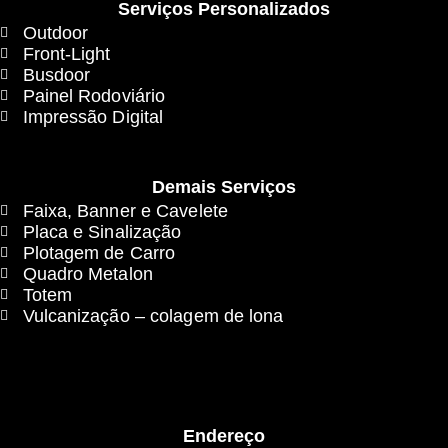
Serviços Personalizados
Outdoor
Front-Light
Busdoor
Painel Rodoviário
Impressão Digital
Demais Serviços
Faixa, Banner e Cavelete
Placa e Sinalização
Plotagem de Carro
Quadro Metalon
Totem
Vulcanização – colagem de lona
Endereço