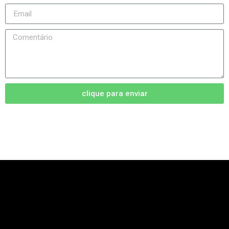
clique para enviar