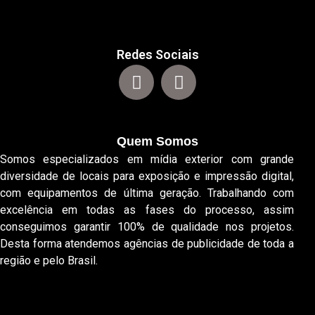
Redes Sociais
Quem Somos
Somos especializados em mídia exterior com grande
diversidade de locais para exposição e impressão digital,
com equipamentos de última geração. Trabalhando com
excelência em todas as fases do processo, assim
conseguimos garantir 100% de qualidade nos projetos.
Desta forma atendemos agências de publicidade de toda a
região e pelo Brasil.