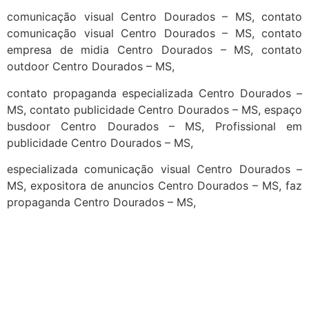
comunicação visual Centro Dourados – MS, contato
comunicação visual Centro Dourados – MS, contato
empresa de midia Centro Dourados – MS, contato
outdoor Centro Dourados – MS,
contato propaganda especializada Centro Dourados –
MS, contato publicidade Centro Dourados – MS, espaço
busdoor Centro Dourados – MS, Profissional em
publicidade Centro Dourados – MS,
especializada comunicação visual Centro Dourados –
MS, expositora de anuncios Centro Dourados – MS, faz
propaganda Centro Dourados – MS,
cidades
Outras localidades