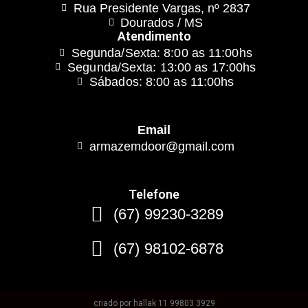
Rua Presidente Vargas, nº 2837
Dourados / MS
Atendimento
Segunda/Sexta: 8:00 as 11:00hs
Segunda/Sexta: 13:00 as 17:00hs
Sábados: 8:00 as 11:00hs
Email
armazemdoor@gmail.com
Telefone
(67) 99230-3289
(67) 98102-6878
criado por hallak 11 99803 3929