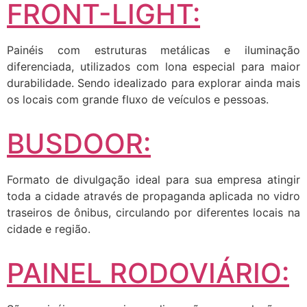
FRONT-LIGHT:
Painéis com estruturas metálicas e iluminação
diferenciada, utilizados com lona especial para maior
durabilidade. Sendo idealizado para explorar ainda mais
os locais com grande fluxo de veículos e pessoas.
BUSDOOR:
Formato de divulgação ideal para sua empresa atingir
toda a cidade através de propaganda aplicada no vidro
traseiros de ônibus, circulando por diferentes locais na
cidade e região.
PAINEL RODOVIÁRIO: