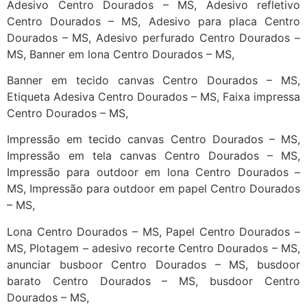
Adesivo Centro Dourados – MS, Adesivo refletivo
Centro Dourados – MS, Adesivo para placa Centro
Dourados – MS, Adesivo perfurado Centro Dourados –
MS, Banner em lona Centro Dourados – MS,
Banner em tecido canvas Centro Dourados – MS,
Etiqueta Adesiva Centro Dourados – MS, Faixa impressa
Centro Dourados – MS,
Impressão em tecido canvas Centro Dourados – MS,
Impressão em tela canvas Centro Dourados – MS,
Impressão para outdoor em lona Centro Dourados –
MS, Impressão para outdoor em papel Centro Dourados
– MS,
Lona Centro Dourados – MS, Papel Centro Dourados –
MS, Plotagem – adesivo recorte Centro Dourados – MS,
anunciar busboor Centro Dourados – MS, busdoor
barato Centro Dourados – MS, busdoor Centro
Dourados – MS,