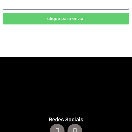
clique para enviar
Redes Sociais