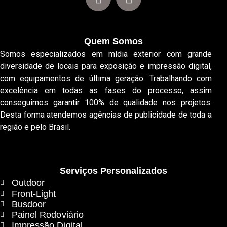
Quem Somos
Somos especializados em mídia exterior com grande
diversidade de locais para exposição e impressão digital,
com equipamentos de última geração. Trabalhando com
excelência em todas as fases do processo, assim
conseguimos garantir 100% de qualidade nos projetos.
Desta forma atendemos agências de publicidade de toda a
região e pelo Brasil.
Serviços Personalizados
Outdoor
Front-Light
Busdoor
Painel Rodoviário
Impressão Digital