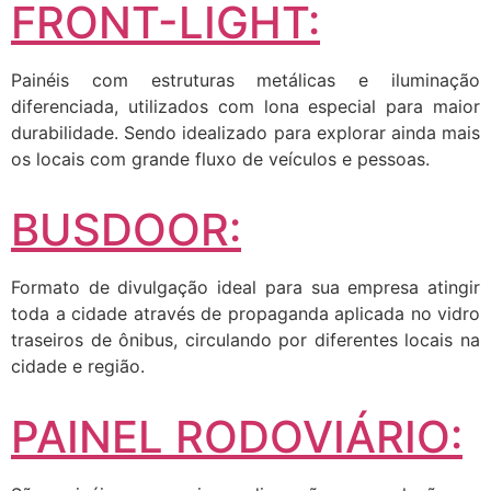
FRONT-LIGHT:
Painéis com estruturas metálicas e iluminação
diferenciada, utilizados com lona especial para maior
durabilidade. Sendo idealizado para explorar ainda mais
os locais com grande fluxo de veículos e pessoas.
BUSDOOR:
Formato de divulgação ideal para sua empresa atingir
toda a cidade através de propaganda aplicada no vidro
traseiros de ônibus, circulando por diferentes locais na
cidade e região.
PAINEL RODOVIÁRIO: