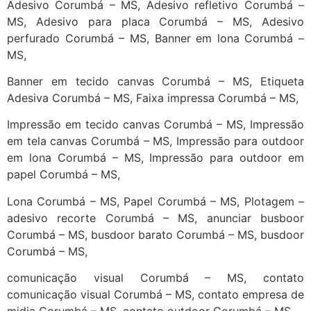
Adesivo Corumbá – MS, Adesivo refletivo Corumbá –
MS, Adesivo para placa Corumbá – MS, Adesivo
perfurado Corumbá – MS, Banner em lona Corumbá –
MS,
Banner em tecido canvas Corumbá – MS, Etiqueta
Adesiva Corumbá – MS, Faixa impressa Corumbá – MS,
Impressão em tecido canvas Corumbá – MS, Impressão
em tela canvas Corumbá – MS, Impressão para outdoor
em lona Corumbá – MS, Impressão para outdoor em
papel Corumbá – MS,
Lona Corumbá – MS, Papel Corumbá – MS, Plotagem –
adesivo recorte Corumbá – MS, anunciar busboor
Corumbá – MS, busdoor barato Corumbá – MS, busdoor
Corumbá – MS,
comunicação visual Corumbá – MS, contato
comunicação visual Corumbá – MS, contato empresa de