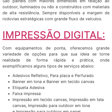
São painéis com maiores dimensões em relação ao
outdoor, iluminados ou não e construídos com materiais
de alta resistência. Sempre disponíveis a margem de
rodovias estratégicas com grande fluxo de veículos.
IMPRESSÃO DIGITAL:
Com equipamentos de ponta, oferecemos grande
variedade de opções para que sua ideia se torne
realidade de forma rápida e prática, onde
exemplificamos alguns tipos de serviços abaixo:
Adesivos Refletivo, Para placa e Perfurado
Banner em lona e Banner em tecido canvas
Etiqueta Adesiva
Faixa impressa
Impressão em tecido canvas, Impressão em tela
canvas, Impressão para outdoor em lona
e Impressão para outdoor em papel