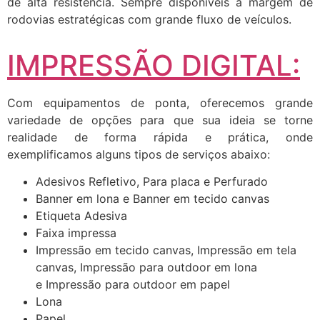
de alta resistência. Sempre disponíveis a margem de
rodovias estratégicas com grande fluxo de veículos.
IMPRESSÃO DIGITAL:
Com equipamentos de ponta, oferecemos grande
variedade de opções para que sua ideia se torne
realidade de forma rápida e prática, onde
exemplificamos alguns tipos de serviços abaixo:
Adesivos Refletivo, Para placa e Perfurado
Banner em lona e Banner em tecido canvas
Etiqueta Adesiva
Faixa impressa
Impressão em tecido canvas, Impressão em tela
canvas, Impressão para outdoor em lona
e Impressão para outdoor em papel
Lona
Papel