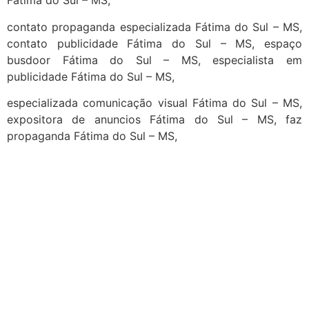
Fátima do Sul – MS,
contato propaganda especializada Fátima do Sul – MS,
contato publicidade Fátima do Sul – MS, espaço
busdoor Fátima do Sul – MS, especialista em
publicidade Fátima do Sul – MS,
especializada comunicação visual Fátima do Sul – MS,
expositora de anuncios Fátima do Sul – MS, faz
propaganda Fátima do Sul – MS,
cidades
Outras localidades
1
2