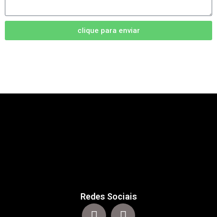
clique para enviar
Redes Sociais