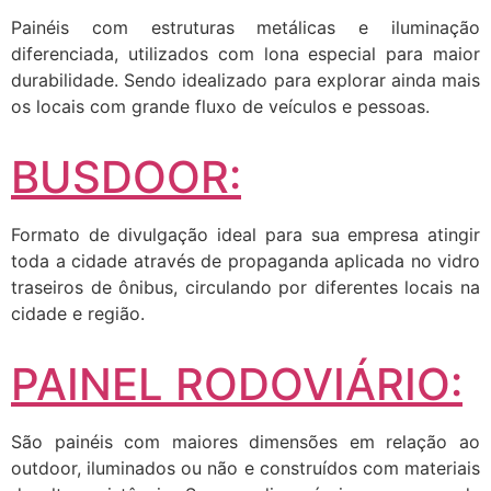
Painéis com estruturas metálicas e iluminação
diferenciada, utilizados com lona especial para maior
durabilidade. Sendo idealizado para explorar ainda mais
os locais com grande fluxo de veículos e pessoas.
BUSDOOR:
Formato de divulgação ideal para sua empresa atingir
toda a cidade através de propaganda aplicada no vidro
traseiros de ônibus, circulando por diferentes locais na
cidade e região.
PAINEL RODOVIÁRIO:
São painéis com maiores dimensões em relação ao
outdoor, iluminados ou não e construídos com materiais