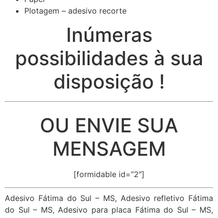
Plotagem – adesivo recorte
Inúmeras
possibilidades à sua
disposição !
OU ENVIE SUA
MENSAGEM
[formidable id=”2″]
Adesivo Fátima do Sul – MS, Adesivo refletivo Fátima
do Sul – MS, Adesivo para placa Fátima do Sul – MS,