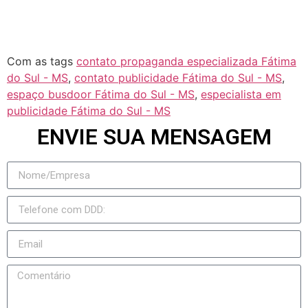
Taquarussu
Figueirão
Com as tags
contato propaganda especializada Fátima
do Sul - MS
,
contato publicidade Fátima do Sul - MS
,
espaço busdoor Fátima do Sul - MS
,
especialista em
publicidade Fátima do Sul - MS
ENVIE SUA MENSAGEM