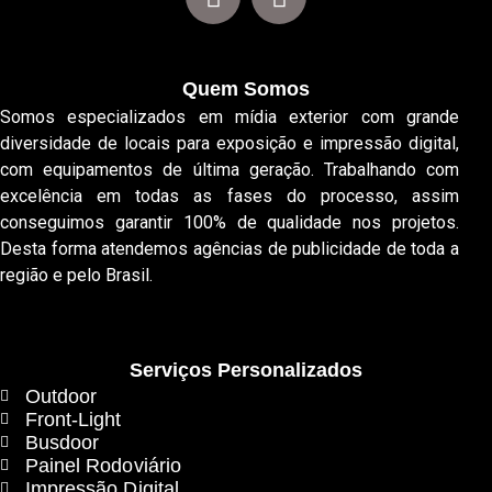
Quem Somos
Somos especializados em mídia exterior com grande
diversidade de locais para exposição e impressão digital,
com equipamentos de última geração. Trabalhando com
excelência em todas as fases do processo, assim
conseguimos garantir 100% de qualidade nos projetos.
Desta forma atendemos agências de publicidade de toda a
região e pelo Brasil.
Serviços Personalizados
Outdoor
Front-Light
Busdoor
Painel Rodoviário
Impressão Digital