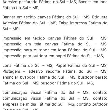
Adesivo perfurado Fátima do Sul – MS, Banner em lona
Fátima do Sul – MS,
Banner em tecido canvas Fátima do Sul – MS, Etiqueta
Adesiva Fátima do Sul – MS, Faixa impressa Fátima do
Sul – MS,
Impressão em tecido canvas Fátima do Sul – MS,
Impressão em tela canvas Fátima do Sul – MS,
Impressão para outdoor em lona Fátima do Sul – MS,
Impressão para outdoor em papel Fátima do Sul – MS,
Lona Fátima do Sul – MS, Papel Fátima do Sul – MS,
Plotagem – adesivo recorte Fátima do Sul – MS,
anunciar busboor Fátima do Sul – MS, busdoor barato
Fátima do Sul – MS, busdoor Fátima do Sul – MS,
comunicação visual Fátima do Sul – MS, contato
comunicação visual Fátima do Sul – MS, contato
empresa de midia Fátima do Sul – MS, contato outdoor